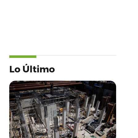
Lo Último