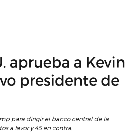
. aprueba a Kevin
o presidente de
p para dirigir el banco central de la
 a favor y 45 en contra.