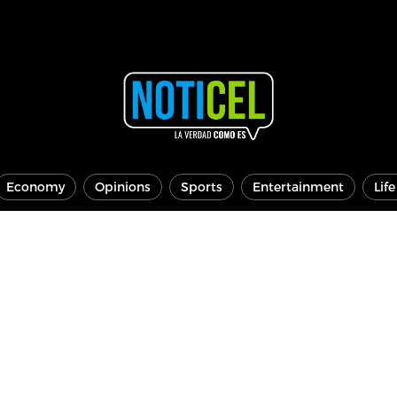
Economy
Opinions
Sports
Entertainment
Lif