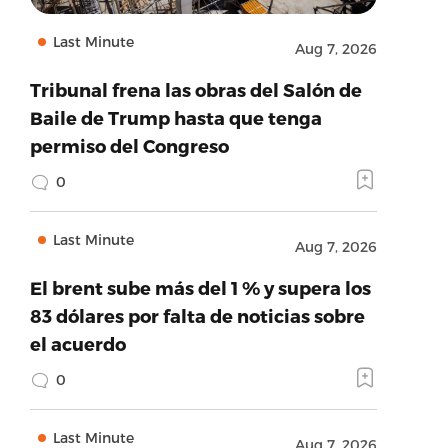
Last Minute
Aug 7, 2026
Tribunal frena las obras del Salón de
Baile de Trump hasta que tenga
permiso del Congreso
0
Last Minute
Aug 7, 2026
El brent sube más del 1 % y supera los
83 dólares por falta de noticias sobre
el acuerdo
0
Last Minute
Aug 7, 2026