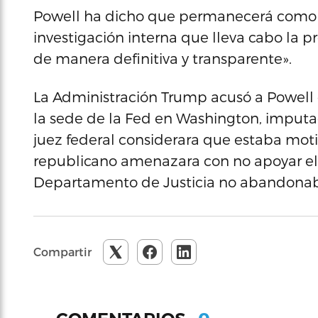
Powell ha dicho que permanecerá como 
investigación interna que lleva cabo la 
de manera definitiva y transparente».
La Administración Trump acusó a Powell 
la sede de la Fed en Washington, imputa
juez federal considerara que estaba mot
republicano amenazara con no apoyar el
Departamento de Justicia no abandonaba
Compartir