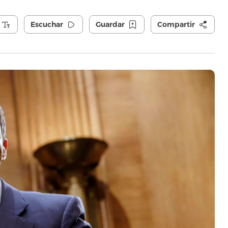
Escuchar
Guardar
Compartir