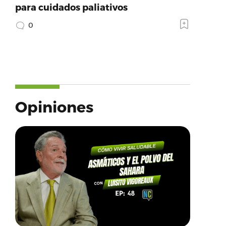
para cuidados paliativos
0
Opiniones