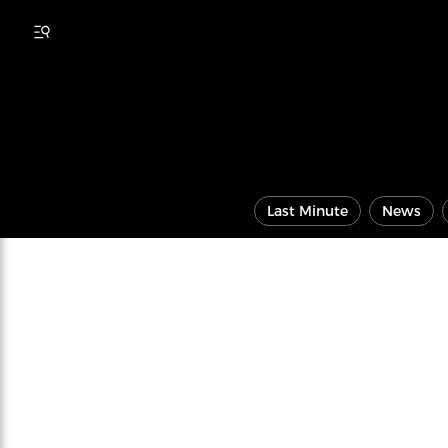
Last Minute
News