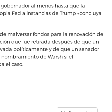
gobernador al menos hasta que la
propia Fed a instancias de Trump «concluya
de malversar fondos para la renovación de
ción que fue retirada después de que un
ivada políticamente y de que un senador
 nombramiento de Warsh si el
 el caso.