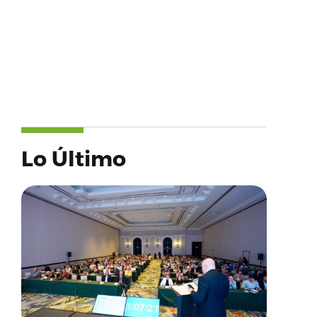
Lo Último