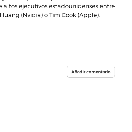
 altos ejecutivos estadounidenses entre
 Huang (Nvidia) o Tim Cook (Apple).
Añadir comentario