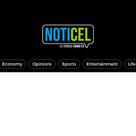
Economy
Opinions
Sports
Entertainment
Lif