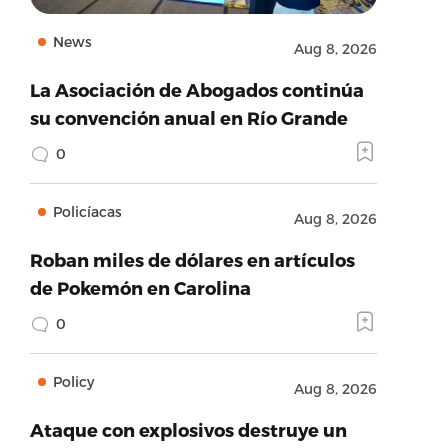
News
Aug 8, 2026
La Asociación de Abogados continúa
su convención anual en Río Grande
0
Policíacas
Aug 8, 2026
Roban miles de dólares en artículos
de Pokemón en Carolina
0
Policy
Aug 8, 2026
Ataque con explosivos destruye un