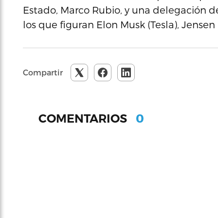
Estado, Marco Rubio, y una delegación de
los que figuran Elon Musk (Tesla), Jensen
Compartir
0
COMENTARIOS