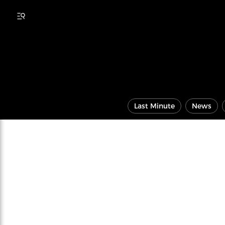
Last Minute
News