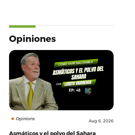
Opiniones
Opinions
Aug 6, 2026
Asmáticos y el polvo del Sahara