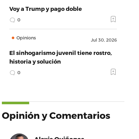
Voy a Trump y pago doble
0
Opinions
Jul 30, 2026
El sinhogarismo juvenil tiene rostro,
historia y solución
0
Opinión y Comentarios