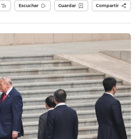
Escuchar
Guardar
Compartir