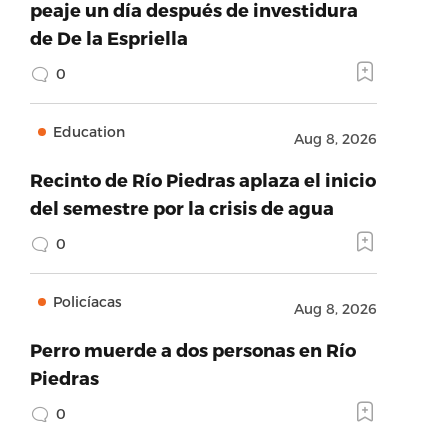
peaje un día después de investidura
de De la Espriella
0
Education
Aug 8, 2026
Recinto de Río Piedras aplaza el inicio
del semestre por la crisis de agua
0
Policíacas
Aug 8, 2026
Perro muerde a dos personas en Río
Piedras
0