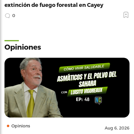
extinción de fuego forestal en Cayey
0
Opiniones
Opinions
Aug 6, 2026