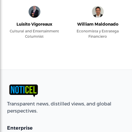
Luisito Vigoreaux
William Maldonado
Cultural and Entertainment
Economista y Estratega
Columnist
Financiero
Transparent news, distilled views, and global
perspectives.
Enterprise