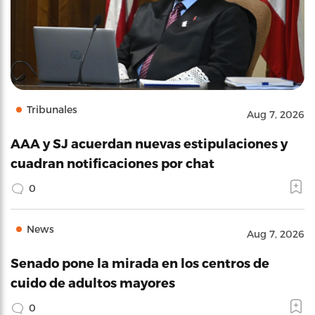
Tribunales
Aug 7, 2026
AAA y SJ acuerdan nuevas estipulaciones y
cuadran notificaciones por chat
0
News
Aug 7, 2026
Senado pone la mirada en los centros de
cuido de adultos mayores
0