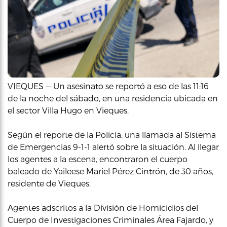
VIEQUES — Un asesinato se reportó a eso de las 11:16
de la noche del sábado, en una residencia ubicada en
el sector Villa Hugo en Vieques.
Según el reporte de la Policía, una llamada al Sistema
de Emergencias 9-1-1 alertó sobre la situación. Al llegar
los agentes a la escena, encontraron el cuerpo
baleado de Yaileese Mariel Pérez Cintrón, de 30 años,
residente de Vieques.
Agentes adscritos a la División de Homicidios del
Cuerpo de Investigaciones Criminales Área Fajardo, y