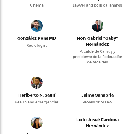
Cinema
Lawyer and political analyst
González Pons MD
Hon. Gabriel “Gaby”
Hernández
Radiologist
Alcalde de Camuy y
presidente de la Federación
de Alcaldes
Heriberto N. Saurí
Jaime Sanabria
Health and emergencies
Professor of Law
Lcdo Josué Cardona
Hernández