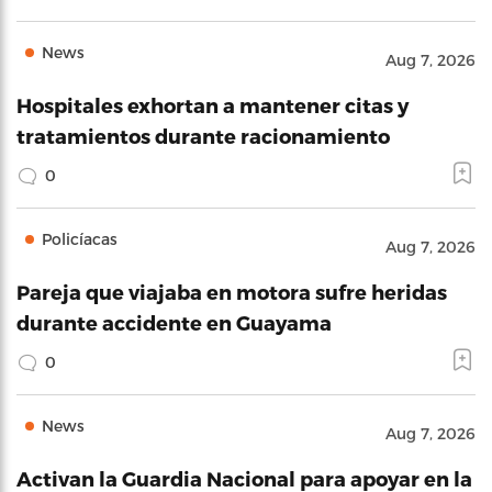
News
Aug 7, 2026
Hospitales exhortan a mantener citas y
tratamientos durante racionamiento
0
Policíacas
Aug 7, 2026
Pareja que viajaba en motora sufre heridas
durante accidente en Guayama
0
News
Aug 7, 2026
Activan la Guardia Nacional para apoyar en la