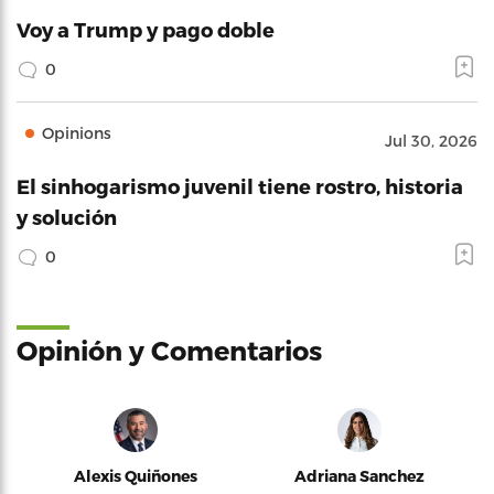
Voy a Trump y pago doble
0
Opinions
Jul 30, 2026
El sinhogarismo juvenil tiene rostro, historia
y solución
0
Opinión y Comentarios
Alexis Quiñones
Adriana Sanchez