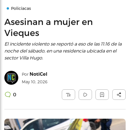
Policíacas
Asesinan a mujer en
Vieques
El incidente violento se reportó a eso de las 11:16 de la
noche del sábado, en una residencia ubicada en el
sector Villa Hugo.
NotiCel
Por
May 10, 2026
0