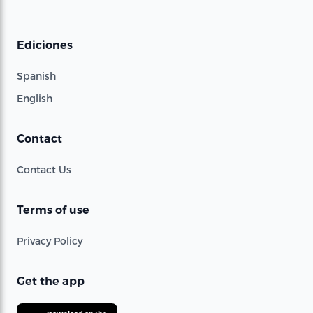
Ediciones
Spanish
English
Contact
Contact Us
Terms of use
Privacy Policy
Get the app