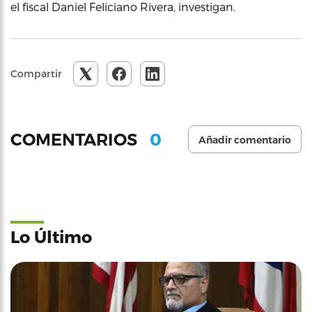
el fiscal Daniel Feliciano Rivera, investigan.
Compartir
0
COMENTARIOS
Añadir comentario
Lo Último