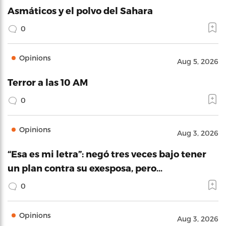
Asmáticos y el polvo del Sahara
0
Opinions
Aug 5, 2026
Terror a las 10 AM
0
Opinions
Aug 3, 2026
“Esa es mi letra”: negó tres veces bajo tener
un plan contra su exesposa, pero…
0
Opinions
Aug 3, 2026