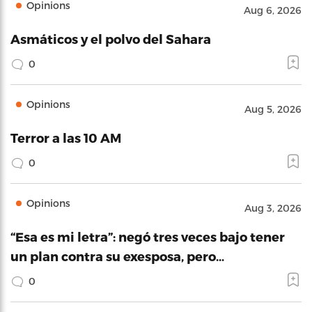
Opinions
Aug 6, 2026
Asmáticos y el polvo del Sahara
0
Opinions
Aug 5, 2026
Terror a las 10 AM
0
Opinions
Aug 3, 2026
“Esa es mi letra”: negó tres veces bajo tener
un plan contra su exesposa, pero…
0