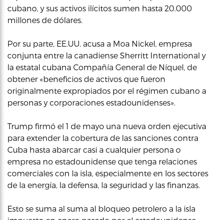
cubano, y sus activos ilícitos sumen hasta 20.000
millones de dólares.
Por su parte, EE.UU. acusa a Moa Nickel, empresa
conjunta entre la canadiense Sherritt International y
la estatal cubana Compañía General de Níquel, de
obtener «beneficios de activos que fueron
originalmente expropiados por el régimen cubano a
personas y corporaciones estadounidenses».
Trump firmó el 1 de mayo una nueva orden ejecutiva
para extender la cobertura de las sanciones contra
Cuba hasta abarcar casi a cualquier persona o
empresa no estadounidense que tenga relaciones
comerciales con la isla, especialmente en los sectores
de la energía, la defensa, la seguridad y las finanzas.
Esto se suma al suma al bloqueo petrolero a la isla