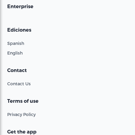
Enterprise
Ediciones
Spanish
English
Contact
Contact Us
Terms of use
Privacy Policy
Get the app