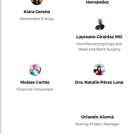
Hernández
Kiara Gerena
Renewable Energy
Laureano Giraldez MD
Otorhinolaryngology and
Head and Neck Surgery
Moises Cortés
Dra. Natalie Pérez Luna
Financial Consultant
Orlando Alomá
Startup Project Manager