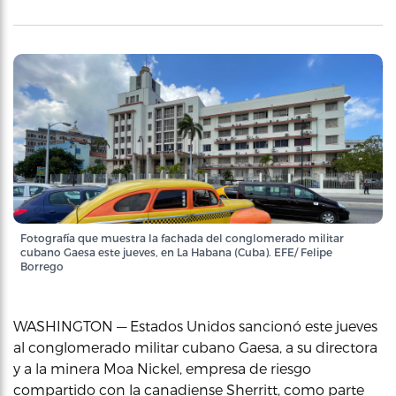
Fotografía que muestra la fachada del conglomerado militar
cubano Gaesa este jueves, en La Habana (Cuba). EFE/ Felipe
Borrego
WASHINGTON — Estados Unidos sancionó este jueves
al conglomerado militar cubano Gaesa, a su directora
y a la minera Moa Nickel, empresa de riesgo
compartido con la canadiense Sherritt, como parte