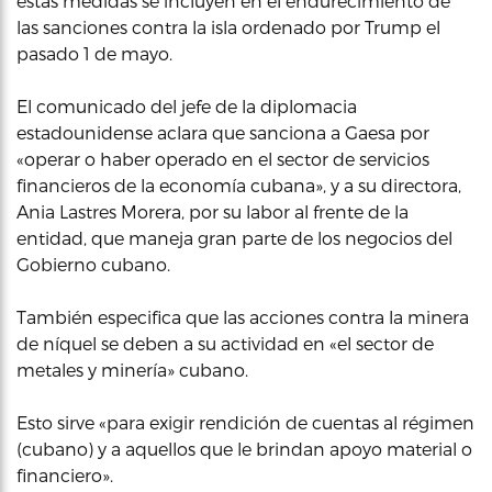
estas medidas se incluyen en el endurecimiento de
las sanciones contra la isla ordenado por Trump el
pasado 1 de mayo.
El comunicado del jefe de la diplomacia
estadounidense aclara que sanciona a Gaesa por
«operar o haber operado en el sector de servicios
financieros de la economía cubana», y a su directora,
Ania Lastres Morera, por su labor al frente de la
entidad, que maneja gran parte de los negocios del
Gobierno cubano.
También especifica que las acciones contra la minera
de níquel se deben a su actividad en «el sector de
metales y minería» cubano.
Esto sirve «para exigir rendición de cuentas al régimen
(cubano) y a aquellos que le brindan apoyo material o
financiero».