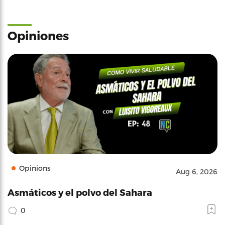
Opiniones
Opinions
Aug 6, 2026
Asmáticos y el polvo del Sahara
0