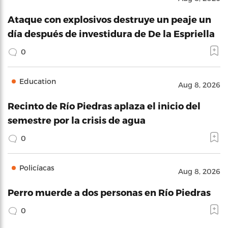
Ataque con explosivos destruye un peaje un
día después de investidura de De la Espriella
0
Education
Aug 8, 2026
Recinto de Río Piedras aplaza el inicio del
semestre por la crisis de agua
0
Policíacas
Aug 8, 2026
Perro muerde a dos personas en Río Piedras
0