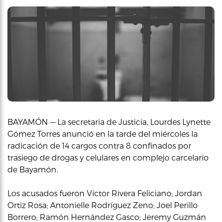
BAYAMÓN — La secretaria de Justicia, Lourdes Lynette
Gómez Torres anunció en la tarde del miércoles la
radicación de 14 cargos contra 8 confinados por
trasiego de drogas y celulares en complejo carcelario
de Bayamón.
Los acusados fueron Víctor Rivera Feliciano; Jordan
Ortiz Rosa; Antonielle Rodríguez Zeno; Joel Perillo
Borrero; Ramón Hernández Gasco; Jeremy Guzmán