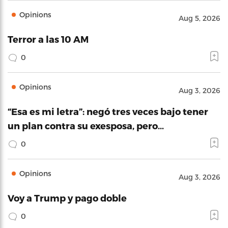
Opinions
Aug 5, 2026
Terror a las 10 AM
0
Opinions
Aug 3, 2026
“Esa es mi letra”: negó tres veces bajo tener
un plan contra su exesposa, pero…
0
Opinions
Aug 3, 2026
Voy a Trump y pago doble
0