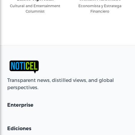
Cultural and Entertainment
Economista y Estratega
Columnist
Financiero
Transparent news, distilled views, and global
perspectives.
Enterprise
Ediciones