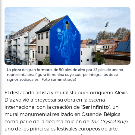
La pieza de gran formato, de 50 pies de alto por 32 pies de ancho,
representa una figura femenina cuyo cuerpo integra los doce
signos zodiacales. (Foto suministrada)
El destacado artista y muralista puertorriqueño Alexis
Díaz volvió a proyectar su obra en la escena
internacional con la creación de
“Ser Infinito”
, un
mural monumental realizado en Ostende, Bélgica,
como parte de la décima edición de
The Crystal Ship
,
uno de los principales festivales europeos de arte