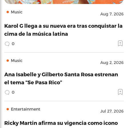
Music
Aug 7, 2026
Karol G llega a su nueva era tras conquistar la
cima de la música latina
0
Music
Aug 2, 2026
Ana Isabelle y Gilberto Santa Rosa estrenan
el tema “Se Pasa Rico”
0
Entertainment
Jul 27, 2026
Ricky Martin afirma su vigencia como icono