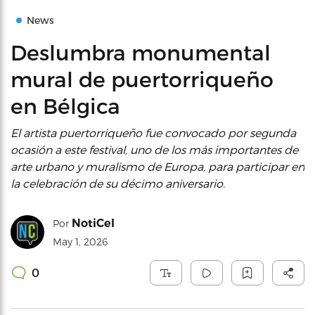
News
Deslumbra monumental
mural de puertorriqueño
en Bélgica
El artista puertorriqueño fue convocado por segunda
ocasión a este festival, uno de los más importantes de
arte urbano y muralismo de Europa, para participar en
la celebración de su décimo aniversario.
NotiCel
Por
May 1, 2026
0