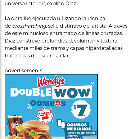
universo interior”, explicó Díaz.
La obra fue ejecutada utilizando la técnica
de
crosshatching
, sello distintivo del artista. A través
de este minucioso entramado de líneas cruzadas,
Díaz construye profundidad, volumen y textura
mediante miles de trazos y capas hiperdetalladas,
trabajadas de oscuro a claro.
Advertisements