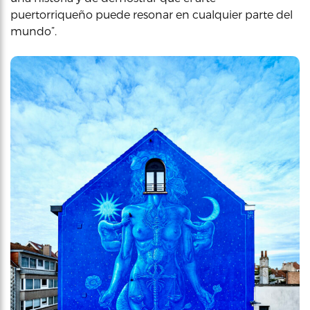
puertorriqueño puede resonar en cualquier parte del
mundo”.