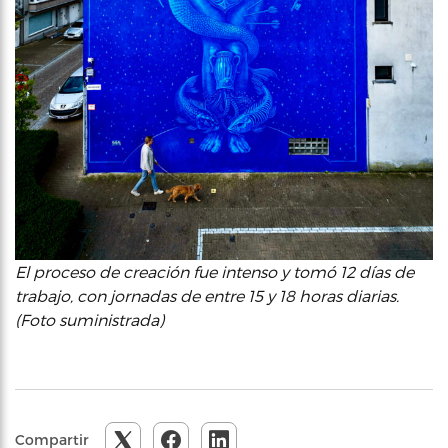
El proceso de creación fue intenso y tomó 12 días de
trabajo, con jornadas de entre 15 y 18 horas diarias.
(Foto suministrada)
Compartir