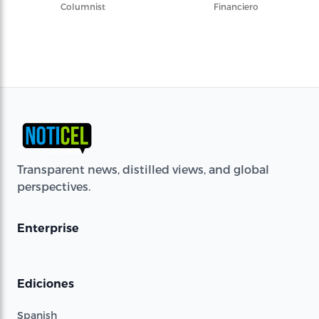
Columnist
Financiero
Transparent news, distilled views, and global
perspectives.
Enterprise
Ediciones
Spanish