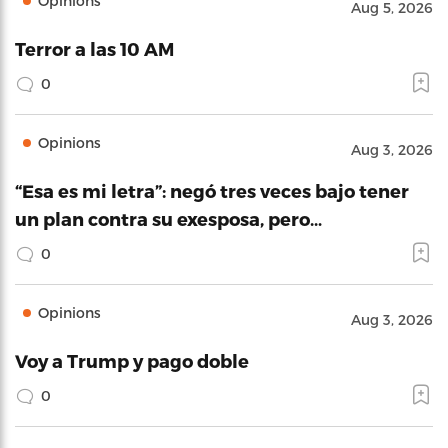
Opinions
Aug 5, 2026
Terror a las 10 AM
0
Opinions
Aug 3, 2026
“Esa es mi letra”: negó tres veces bajo tener
un plan contra su exesposa, pero…
0
Opinions
Aug 3, 2026
Voy a Trump y pago doble
0