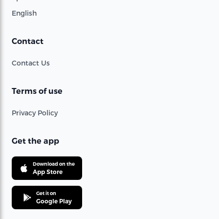
English
Contact
Contact Us
Terms of use
Privacy Policy
Get the app
Download on the
App Store
Get it on
Google Play