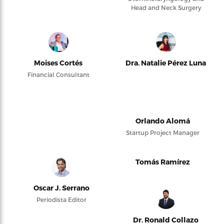
Head and Neck Surgery
Moises Cortés
Dra. Natalie Pérez Luna
Financial Consultant
Orlando Alomá
Startup Project Manager
Tomás Ramírez
Oscar J. Serrano
Periodista Editor
Dr. Ronald Collazo