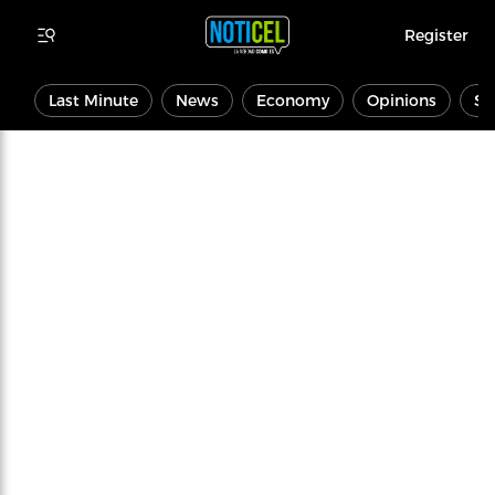
Register
Last Minute
News
Economy
Opinions
Sp