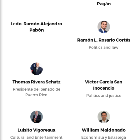
Pagán
Lcdo. Ramón Alejandro
Pabón
Ramón L. Rosario Cortés
Politics and law
Thomas Rivera Schatz
Víctor García San
Inocencio
Presidente del Senado de
Puerto Rico
Politics and justice
Luisito Vigoreaux
William Maldonado
Cultural and Entertainment
Economista y Estratega