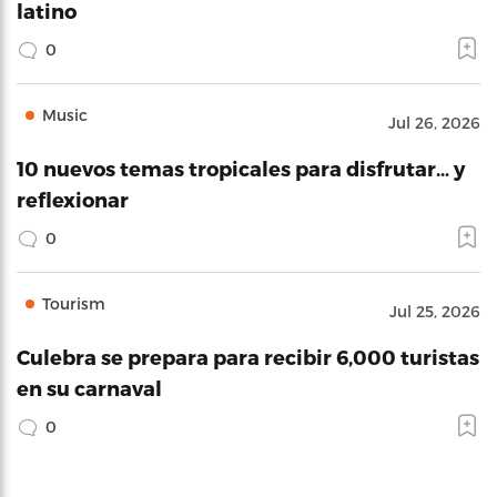
latino
0
Music
Jul 26, 2026
10 nuevos temas tropicales para disfrutar… y
reflexionar
0
Tourism
Jul 25, 2026
Culebra se prepara para recibir 6,000 turistas
en su carnaval
0