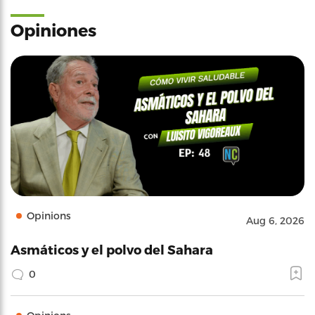
Opiniones
Opinions
Aug 6, 2026
Asmáticos y el polvo del Sahara
0