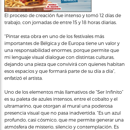
El proceso de creación fue intenso y tomó 12 días de
trabajo, con jornadas de entre 15 y 18 horas diarias.
“Pintar esta obra en uno de los festivales más
importantes de Bélgica y de Europa tiene un valor y
una responsabilidad enormes, porque permite que
mi lenguaje visual dialogue con distintas culturas,
dejando una pieza que convivirá con quienes habitan
esos espacios y que formará parte de su día a día”,
enfatizó el artista.
Uno de los elementos más llamativos de “Ser Infinito”
es su paleta de azules intensos, entre el cobalto y el
ultramarino, que otorgan al mural una poderosa
presencia visual que no pasa inadvertida. “Es un azul
profundo, casi cósmico, que me permite generar una
atmósfera de misterio, silencio y contemplación. Es