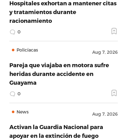
Hospitales exhortan a mantener citas
y tratamientos durante
racionamiento
0
Policíacas
Aug 7, 2026
Pareja que viajaba en motora sufre
heridas durante accidente en
Guayama
0
News
Aug 7, 2026
Activan la Guardia Nacional para
apoyar en la extinción de fuego