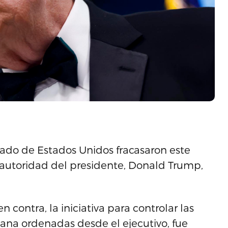
do de Estados Unidos fracasaron este
 autoridad del presidente, Donald Trump,
n contra, la iniciativa para controlar las
ana ordenadas desde el ejecutivo, fue