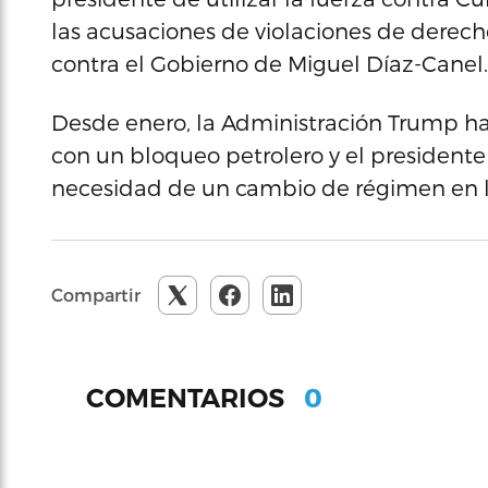
las acusaciones de violaciones de dere
contra el Gobierno de Miguel Díaz-Canel.
Desde enero, la Administración Trump ha
con un bloqueo petrolero y el presidente
necesidad de un cambio de régimen en la
Compartir
0
COMENTARIOS