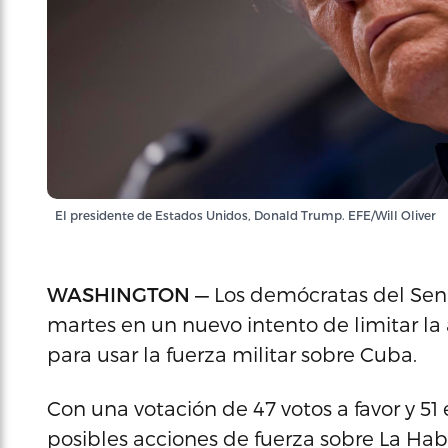
El presidente de Estados Unidos, Donald Trump. EFE/Will Oliver
WASHINGTON —
Los demócratas del Sena
martes en un nuevo intento de limitar la
para usar la fuerza militar sobre Cuba.
Con una votación de 47 votos a favor y 51 e
posibles acciones de fuerza sobre La Hab