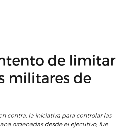
ntento de limitar
s militares de
n contra, la iniciativa para controlar las
ana ordenadas desde el ejecutivo, fue