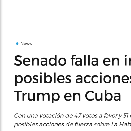
News
Senado falla en i
posibles accione
Trump en Cuba
Con una votación de 47 votos a favor y 51 e
posibles acciones de fuerza sobre La Hab