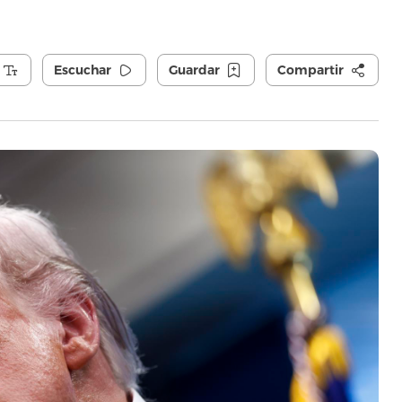
Escuchar
Guardar
Compartir