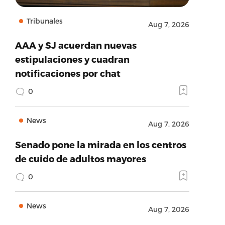
Tribunales
Aug 7, 2026
AAA y SJ acuerdan nuevas
estipulaciones y cuadran
notificaciones por chat
0
News
Aug 7, 2026
Senado pone la mirada en los centros
de cuido de adultos mayores
0
News
Aug 7, 2026