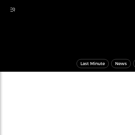
Last Minute
News