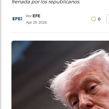
frenada por los republicanos.
EFE
Por
0
Apr 29, 2026