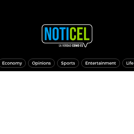
Economy
Opinions
Sports
Entertainment
Lif