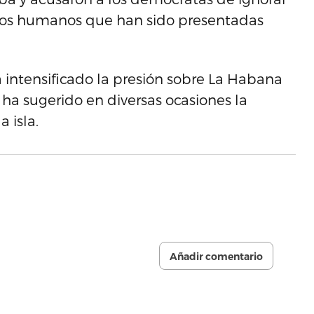
chos humanos que han sido presentadas
 intensificado la presión sobre La Habana
 ha sugerido en diversas ocasiones la
 isla.
Añadir comentario