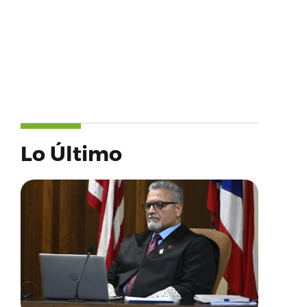
Lo Último