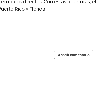
empleos directos. Con estas aperturas, el
erto Rico y Florida.
Añadir comentario