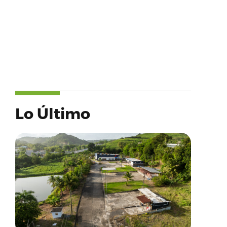
Lo Último