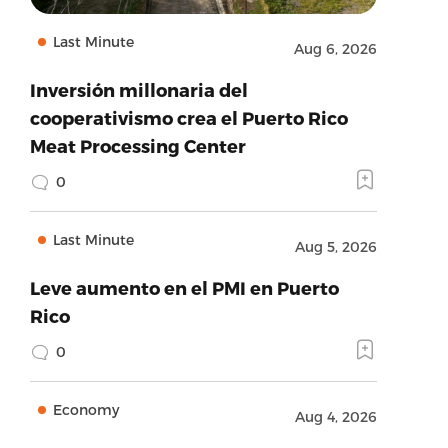
Last Minute
Aug 6, 2026
Inversión millonaria del
cooperativismo crea el Puerto Rico
Meat Processing Center
0
Last Minute
Aug 5, 2026
Leve aumento en el PMI en Puerto
Rico
0
Economy
Aug 4, 2026