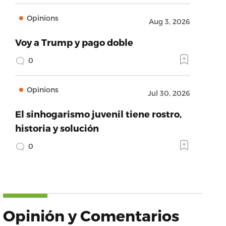
Opinions
Aug 3, 2026
Voy a Trump y pago doble
0
Opinions
Jul 30, 2026
El sinhogarismo juvenil tiene rostro,
historia y solución
0
Opinión y Comentarios