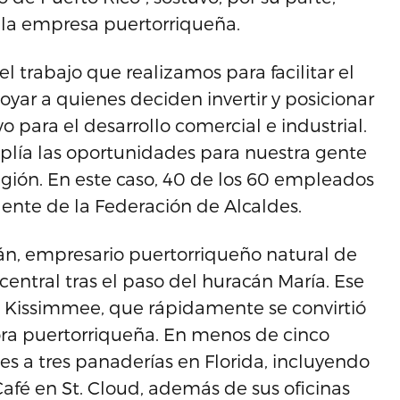
 la empresa puertorriqueña.
l trabajo que realizamos para facilitar el
ar a quienes deciden invertir y posicionar
 para el desarrollo comercial e industrial.
lía las oportunidades para nuestra gente
egión. En este caso, 40 de los 60 empleados
ente de la Federación de Alcaldes.
n, empresario puertorriqueño natural de
central tras el paso del huracán María. Ese
 Kissimmee, que rápidamente se convirtió
ra puertorriqueña. En menos de cinco
s a tres panaderías en Florida, incluyendo
Café en St. Cloud, además de sus oficinas