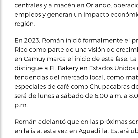
centrales y almacén en Orlando, operac
empleos y generan un impacto económico
región.
En 2023, Román inició formalmente el pr
Rico como parte de una visión de crecimie
en Camuy marca el inicio de esta fase. 
distingue a FL Bakery en Estados Unidos
tendencias del mercado local, como matc
especiales de café como Chupacabras de 
será de lunes a sábado de 6.00 a.m. a 8.
p.m.
Román adelantó que en las próximas se
en la isla, esta vez en Aguadilla. Estará