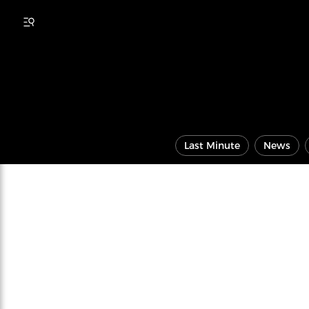
Last Minute
News