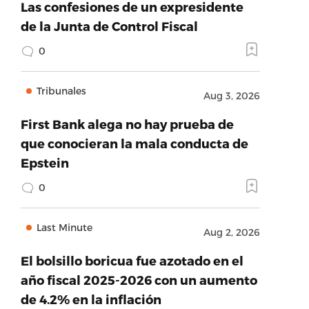
Las confesiones de un expresidente
de la Junta de Control Fiscal
0
Tribunales
Aug 3, 2026
First Bank alega no hay prueba de
que conocieran la mala conducta de
Epstein
0
Last Minute
Aug 2, 2026
El bolsillo boricua fue azotado en el
año fiscal 2025-2026 con un aumento
de 4.2% en la inflación