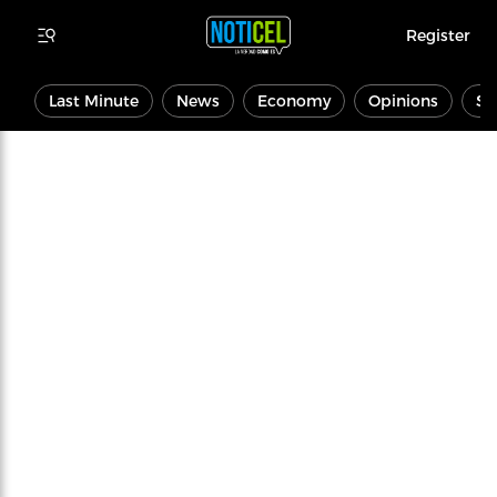
Register
Last Minute
News
Economy
Opinions
Sp