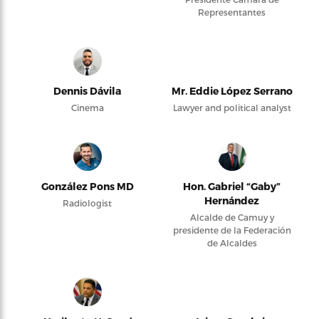
Representantes
Dennis Dávila
Mr. Eddie López Serrano
Cinema
Lawyer and political analyst
González Pons MD
Hon. Gabriel “Gaby”
Hernández
Radiologist
Alcalde de Camuy y
presidente de la Federación
de Alcaldes