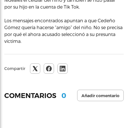
por su hijo en la cuenta de Tik Tok.
Los mensajes encontrados apuntan a que Cedeño
Gómez quería hacerse “amigo” del niño. No se precisa
por qué el ahora acusado seleccionó a su presunta
víctima.
Compartir
0
COMENTARIOS
Añadir comentario