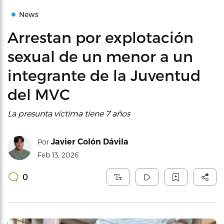
News
Arrestan por explotación
sexual de un menor a un
integrante de la Juventud
del MVC
La presunta víctima tiene 7 años
Javier Colón Dávila
Por
Feb 13, 2026
0