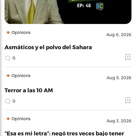
Opinions
Aug 6, 2026
Asmáticos y el polvo del Sahara
0
Opinions
Aug 5, 2026
Terror a las 10 AM
0
Opinions
Aug 3, 2026
“Esa es mi letra”: negó tres veces bajo tener