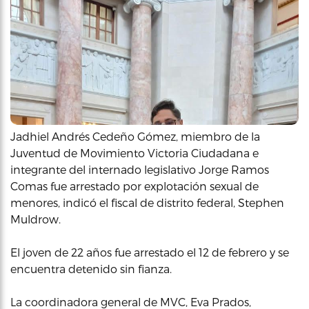
Jadhiel Andrés Cedeño Gómez, miembro de la
Juventud de Movimiento Victoria Ciudadana e
integrante del internado legislativo Jorge Ramos
Comas fue arrestado por explotación sexual de
menores, indicó el fiscal de distrito federal, Stephen
Muldrow.
El joven de 22 años fue arrestado el 12 de febrero y se
encuentra detenido sin fianza.
La coordinadora general de MVC, Eva Prados,