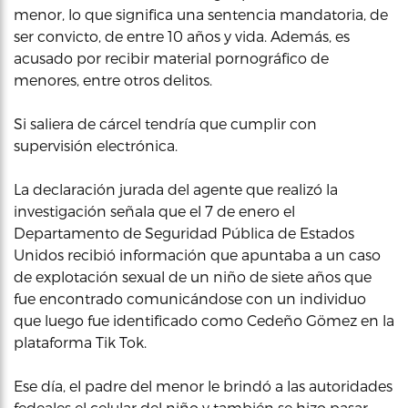
menor, lo que significa una sentencia mandatoria, de
ser convicto, de entre 10 años y vida. Además, es
acusado por recibir material pornográfico de
menores, entre otros delitos.
Si saliera de cárcel tendría que cumplir con
supervisión electrónica.
La declaración jurada del agente que realizó la
investigación señala que el 7 de enero el
Departamento de Seguridad Pública de Estados
Unidos recibió información que apuntaba a un caso
de explotación sexual de un niño de siete años que
fue encontrado comunicándose con un individuo
que luego fue identificado como Cedeño Gömez en la
plataforma Tik Tok.
Ese día, el padre del menor le brindó a las autoridades
fedeales el celular del niño y también se hizo pasar