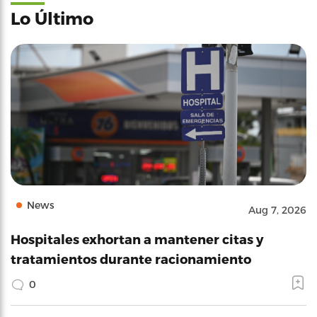
Lo Último
News
Aug 7, 2026
Hospitales exhortan a mantener citas y
tratamientos durante racionamiento
0