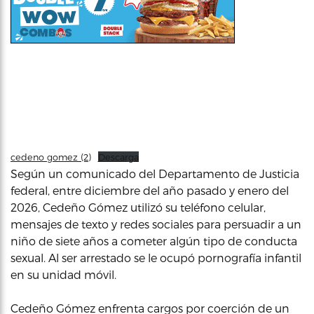
cedeno gomez (2)
Descarga
Según un comunicado del Departamento de Justicia
federal, entre diciembre del año pasado y enero del
2026, Cedeño Gómez utilizó su teléfono celular,
mensajes de texto y redes sociales para persuadir a un
niño de siete años a cometer algún tipo de conducta
sexual. Al ser arrestado se le ocupó pornografía infantil
en su unidad móvil.
Cedeño Gómez enfrenta cargos por coerción de un