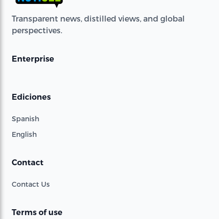
Transparent news, distilled views, and global
perspectives.
Enterprise
Ediciones
Spanish
English
Contact
Contact Us
Terms of use