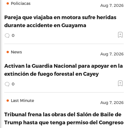
Policíacas
Aug 7, 2026
Pareja que viajaba en motora sufre heridas
durante accidente en Guayama
0
News
Aug 7, 2026
Activan la Guardia Nacional para apoyar en la
extinción de fuego forestal en Cayey
0
Last Minute
Aug 7, 2026
Tribunal frena las obras del Salón de Baile de
Trump hasta que tenga permiso del Congreso