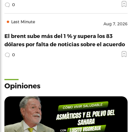
0
Last Minute
Aug 7, 2026
El brent sube más del 1 % y supera los 83
dólares por falta de noticias sobre el acuerdo
0
Opiniones