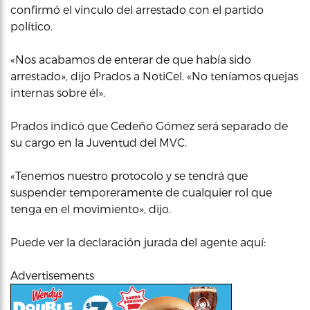
confirmó el vínculo del arrestado con el partido
político.
«Nos acabamos de enterar de que había sido
arrestado», dijo Prados a NotiCel. «No teníamos quejas
internas sobre él».
Prados indicó que Cedeño Gómez será separado de
su cargo en la Juventud del MVC.
«Tenemos nuestro protocolo y se tendrá que
suspender temporeramente de cualquier rol que
tenga en el movimiento», dijo.
Puede ver la declaración jurada del agente aquí:
Advertisements