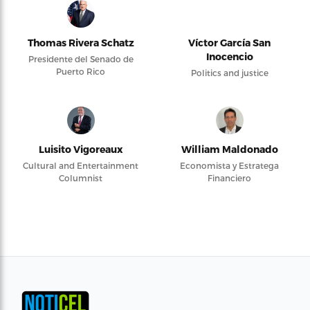
Thomas Rivera Schatz
Víctor García San
Inocencio
Presidente del Senado de
Puerto Rico
Politics and justice
Luisito Vigoreaux
William Maldonado
Cultural and Entertainment
Economista y Estratega
Columnist
Financiero