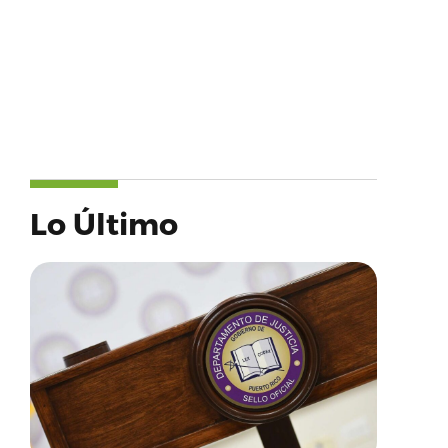
Lo Último