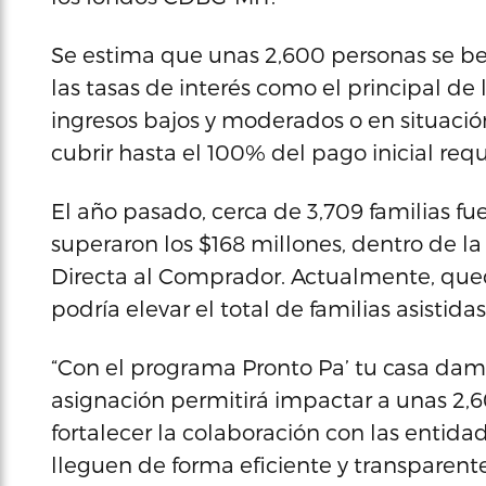
Se estima que unas 2,600 personas se be
las tasas de interés como el principal de
ingresos bajos y moderados o en situació
cubrir hasta el 100% del pago inicial requ
El año pasado, cerca de 3,709 familias 
superaron los $168 millones, dentro de l
Directa al Comprador. Actualmente, qued
podría elevar el total de familias asistid
“Con el programa Pronto Pa’ tu casa dam
asignación permitirá impactar a unas 2,60
fortalecer la colaboración con las entida
lleguen de forma eficiente y transparente