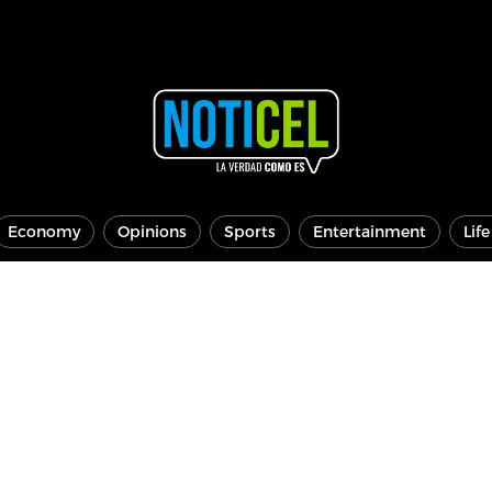
Economy
Opinions
Sports
Entertainment
Lif