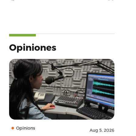
Opiniones
Opinions
Aug 5, 2026