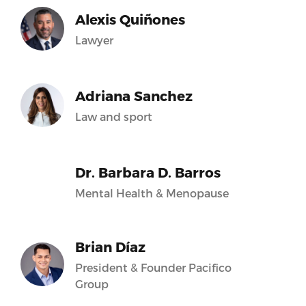
Alexis Quiñones
Lawyer
Adriana Sanchez
Law and sport
Dr. Barbara D. Barros
Mental Health & Menopause
Brian Díaz
President & Founder Pacifico
Group