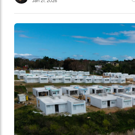
Jan 21, 2026