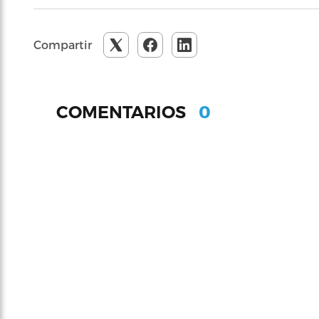
Compartir
0
COMENTARIOS