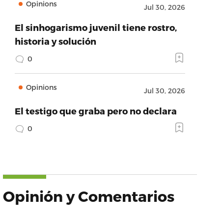
Opinions
Jul 30, 2026
El sinhogarismo juvenil tiene rostro,
historia y solución
0
Opinions
Jul 30, 2026
El testigo que graba pero no declara
0
Opinión y Comentarios