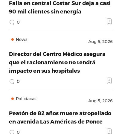
Falla en central Costar Sur deja a casi
90 mil clientes sin energía
0
News
Aug 5, 2026
Director del Centro Médico asegura
que el racionamiento no tendrá
impacto en sus hospitales
0
Policíacas
Aug 5, 2026
Peatón de 82 años muere atropellado
en avenida Las Américas de Ponce
0