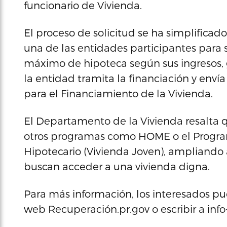
funcionario de Vivienda.
El proceso de solicitud se ha simplificad
una de las entidades participantes para 
máximo de hipoteca según sus ingresos, g
la entidad tramita la financiación y envía
para el Financiamiento de la Vivienda.
El Departamento de la Vivienda resalta 
otros programas como HOME o el Progra
Hipotecario (Vivienda Joven), ampliando 
buscan acceder a una vivienda digna.
Para más información, los interesados pue
web Recuperación.pr.gov o escribir a inf