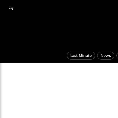
Last Minute
News