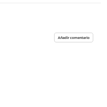
Añadir comentario