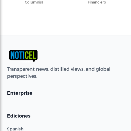
Columnist
Financiero
Transparent news, distilled views, and global
perspectives.
Enterprise
Ediciones
Spanish