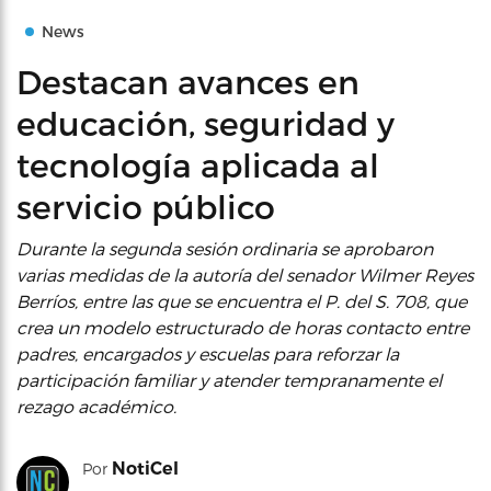
News
Destacan avances en
educación, seguridad y
tecnología aplicada al
servicio público
Durante la segunda sesión ordinaria se aprobaron
varias medidas de la autoría del senador Wilmer Reyes
Berríos, entre las que se encuentra el P. del S. 708, que
crea un modelo estructurado de horas contacto entre
padres, encargados y escuelas para reforzar la
participación familiar y atender tempranamente el
rezago académico.
NotiCel
Por