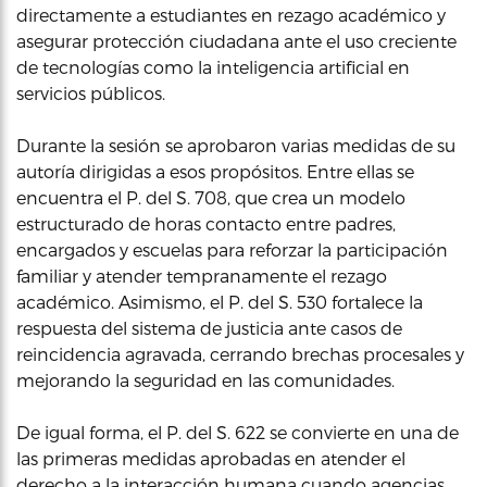
directamente a estudiantes en rezago académico y
asegurar protección ciudadana ante el uso creciente
de tecnologías como la inteligencia artificial en
servicios públicos.
Durante la sesión se aprobaron varias medidas de su
autoría dirigidas a esos propósitos. Entre ellas se
encuentra el P. del S. 708, que crea un modelo
estructurado de horas contacto entre padres,
encargados y escuelas para reforzar la participación
familiar y atender tempranamente el rezago
académico. Asimismo, el P. del S. 530 fortalece la
respuesta del sistema de justicia ante casos de
reincidencia agravada, cerrando brechas procesales y
mejorando la seguridad en las comunidades.
De igual forma, el P. del S. 622 se convierte en una de
las primeras medidas aprobadas en atender el
derecho a la interacción humana cuando agencias