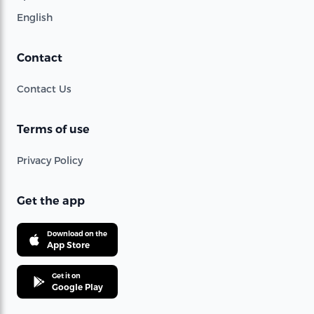
English
Contact
Contact Us
Terms of use
Privacy Policy
Get the app
Download on the
App Store
Get it on
Google Play