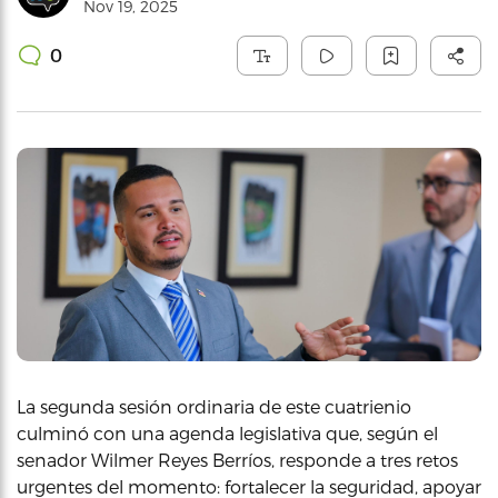
Nov 19, 2025
0
La segunda sesión ordinaria de este cuatrienio
culminó con una agenda legislativa que, según el
senador Wilmer Reyes Berríos, responde a tres retos
urgentes del momento: fortalecer la seguridad, apoyar