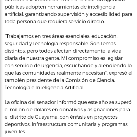
públicas adopten herramientas de inteligencia
artificial, garantizando supervisión y accesibilidad para
toda persona que requiera servicio directo.
“Trabajamos en tres áreas esenciales: educación,
seguridad y tecnología responsable. Son temas
distintos, pero todos afectan directamente la vida
diaria de nuestra gente. Mi compromiso es legislar
con sentido de urgencia, escuchando y atendiendo lo
que las comunidades realmente necesitan”, expresó el
también presidente de la Comisión de Ciencia,
Tecnología e Inteligencia Artificial.
La oficina del senador informó que este año se superó
el millón de dólares en donativos y asignaciones para
el distrito de Guayama, con énfasis en proyectos
deportivos, infraestructura comunitaria y programas
juveniles.