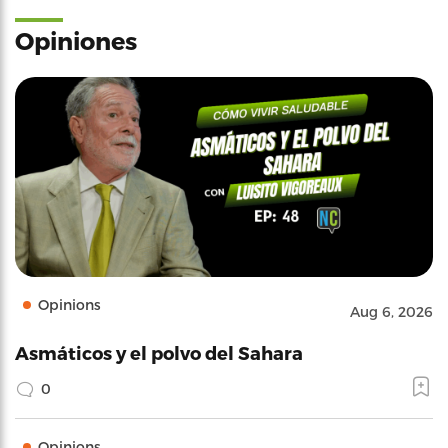
Opiniones
Opinions
Aug 6, 2026
Asmáticos y el polvo del Sahara
0
Opinions