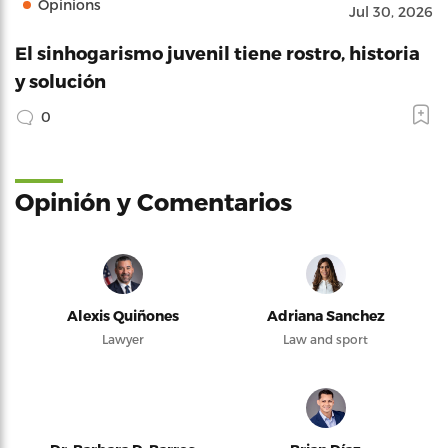
Opinions
Jul 30, 2026
El sinhogarismo juvenil tiene rostro, historia
y solución
0
Opinión y Comentarios
Alexis Quiñones
Adriana Sanchez
Lawyer
Law and sport