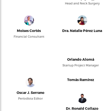
Head and Neck Surgery
Moises Cortés
Dra. Natalie Pérez Luna
Financial Consultant
Orlando Alomá
Startup Project Manager
Tomás Ramírez
Oscar J. Serrano
Periodista Editor
Dr. Ronald Collazo