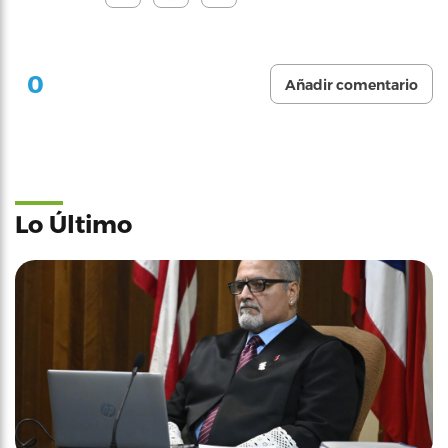
0
Añadir comentario
Lo Último