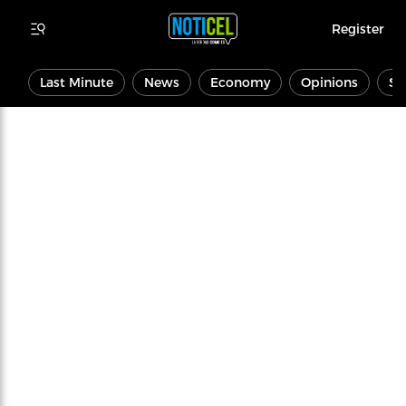
Register
Last Minute
News
Economy
Opinions
Sp