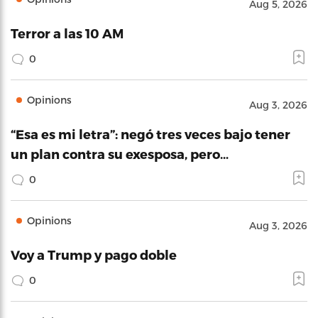
Aug 5, 2026
Terror a las 10 AM
0
Opinions
Aug 3, 2026
“Esa es mi letra”: negó tres veces bajo tener
un plan contra su exesposa, pero…
0
Opinions
Aug 3, 2026
Voy a Trump y pago doble
0