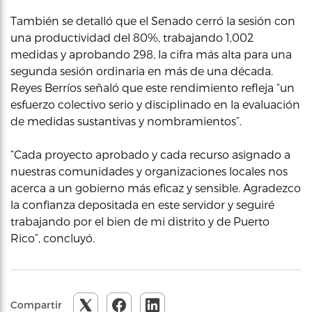
También se detalló que el Senado cerró la sesión con
una productividad del 80%, trabajando 1,002
medidas y aprobando 298, la cifra más alta para una
segunda sesión ordinaria en más de una década.
Reyes Berríos señaló que este rendimiento refleja “un
esfuerzo colectivo serio y disciplinado en la evaluación
de medidas sustantivas y nombramientos”.
“Cada proyecto aprobado y cada recurso asignado a
nuestras comunidades y organizaciones locales nos
acerca a un gobierno más eficaz y sensible. Agradezco
la confianza depositada en este servidor y seguiré
trabajando por el bien de mi distrito y de Puerto
Rico”, concluyó.
Compartir