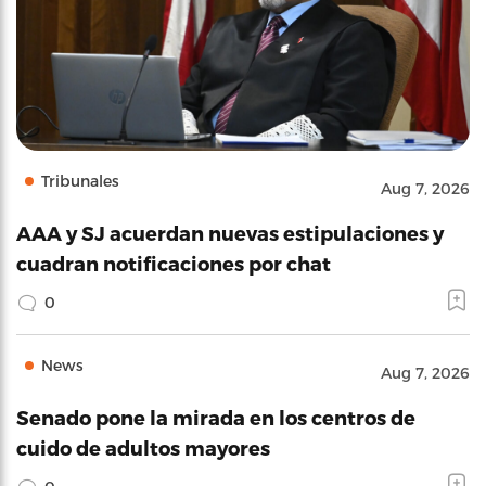
Tribunales
Aug 7, 2026
AAA y SJ acuerdan nuevas estipulaciones y
cuadran notificaciones por chat
0
News
Aug 7, 2026
Senado pone la mirada en los centros de
cuido de adultos mayores