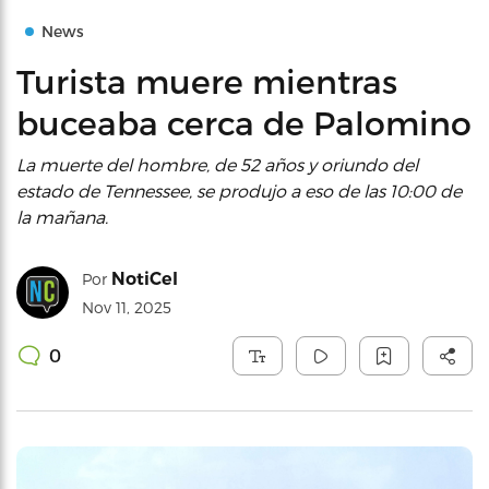
News
Turista muere mientras
buceaba cerca de Palomino
La muerte del hombre, de 52 años y oriundo del
estado de Tennessee, se produjo a eso de las 10:00 de
la mañana.
NotiCel
Por
Nov 11, 2025
0