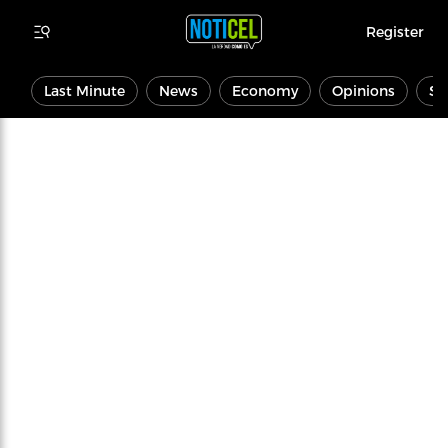
Register
Last Minute
News
Economy
Opinions
Sp