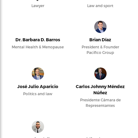
Lawyer
Law and sport
Dr. Barbara D. Barros
Brian Díaz
Mental Health & Menopause
President & Founder
Pacifico Group
José Julio Aparicio
Carlos Johnny Méndez
Núñez
Politics and law
Presidente Cámara de
Representantes