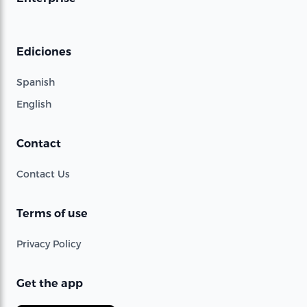
Ediciones
Spanish
English
Contact
Contact Us
Terms of use
Privacy Policy
Get the app