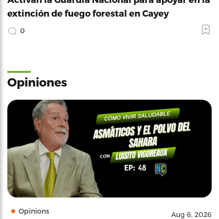
extinción de fuego forestal en Cayey
0
Opiniones
Opinions
Aug 6, 2026