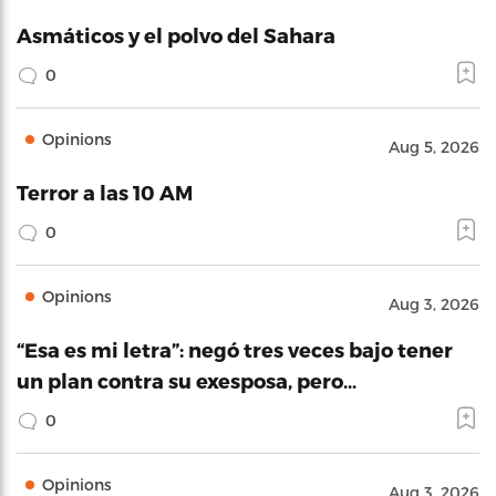
Asmáticos y el polvo del Sahara
0
Opinions
Aug 5, 2026
Terror a las 10 AM
0
Opinions
Aug 3, 2026
“Esa es mi letra”: negó tres veces bajo tener
un plan contra su exesposa, pero…
0
Opinions
Aug 3, 2026