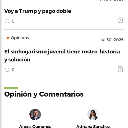
Voy a Trump y pago doble
0
Opinions
Jul 30, 2026
El sinhogarismo juvenil tiene rostro, historia
y solución
0
Opinión y Comentarios
Alexis Quiñones
Adriana Sanchez