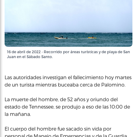
16 de abril de 2022 - Recorrido por áreas turísticas y de playa de San
Juan en el Sábado Santo.
Las autoridades investigan el fallecimiento hoy martes
de un turista mientras buceaba cerca de Palomino.
La muerte del hombre, de 52 años y oriundo del
estado de Tennessee, se produjo a eso de las 10:00 de
la mañana.
El cuerpo del hombre fue sacado sin vida por
personal de Manejo de Emergencias y de la Guardia