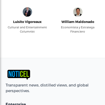
Luisito Vigoreaux
William Maldonado
Cultural and Entertainment
Economista y Estratega
Columnist
Financiero
Transparent news, distilled views, and global
perspectives.
Enterprise