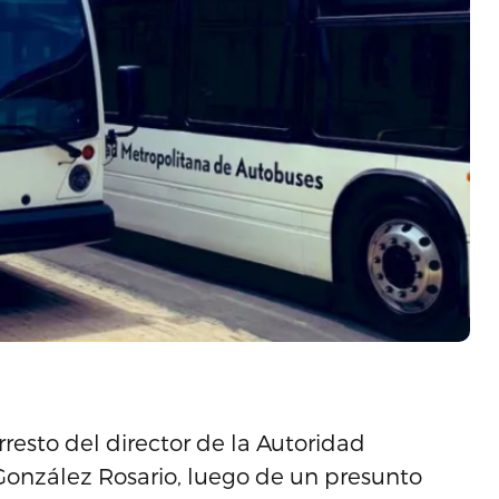
resto del director de la Autoridad
González Rosario, luego de un presunto