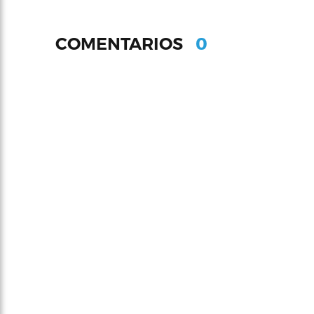
0
COMENTARIOS