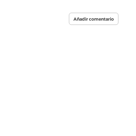
Añadir comentario