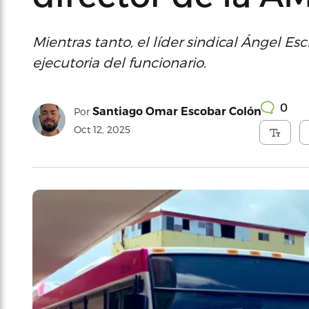
Mientras tanto, el líder sindical Ángel Es
ejecutoria del funcionario.
0
Santiago Omar Escobar Colón
Por
Oct 12, 2025