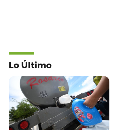
Lo Último