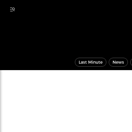
Last Minute
News