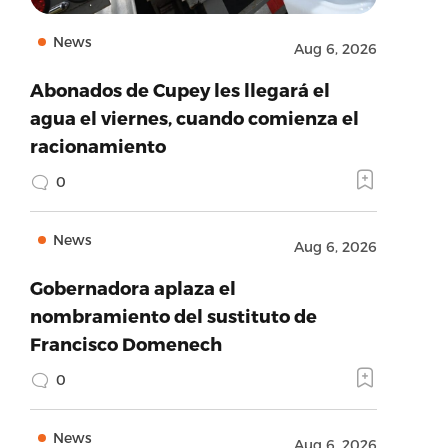
News
Aug 6, 2026
Abonados de Cupey les llegará el
agua el viernes, cuando comienza el
racionamiento
0
News
Aug 6, 2026
Gobernadora aplaza el
nombramiento del sustituto de
Francisco Domenech
0
News
Aug 6, 2026