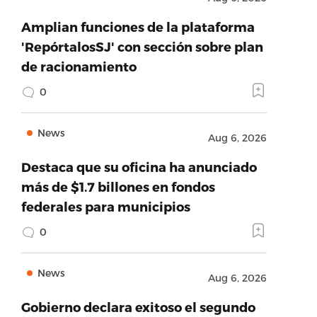
Amplian funciones de la plataforma
'RepórtalosSJ' con sección sobre plan
de racionamiento
0
News
Aug 6, 2026
Destaca que su oficina ha anunciado
más de $1.7 billones en fondos
federales para municipios
0
News
Aug 6, 2026
Gobierno declara exitoso el segundo