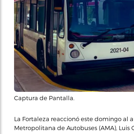
Captura de Pantalla.
La Fortaleza reaccionó este domingo al ar
Metropolitana de Autobuses (AMA), Luis 