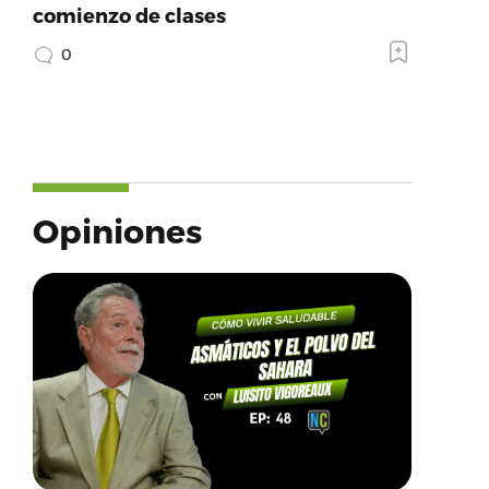
comienzo de clases
0
Opiniones