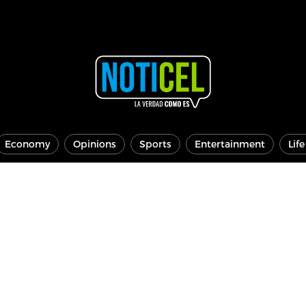
Economy
Opinions
Sports
Entertainment
Lif