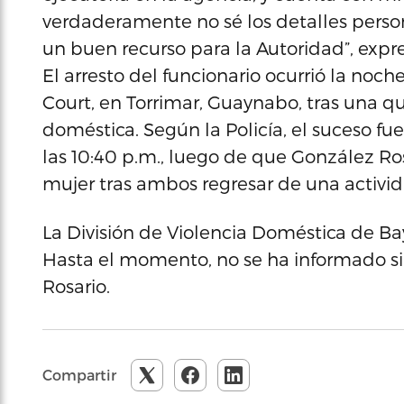
verdaderamente no sé los detalles person
un buen recurso para la Autoridad”, expr
El arresto del funcionario ocurrió la noc
Court, en Torrimar, Guaynabo, tras una q
doméstica. Según la Policía, el suceso fu
las 10:40 p.m., luego de que González Ro
mujer tras ambos regresar de una activid
La División de Violencia Doméstica de Ba
Hasta el momento, no se ha informado si
Rosario.
Compartir