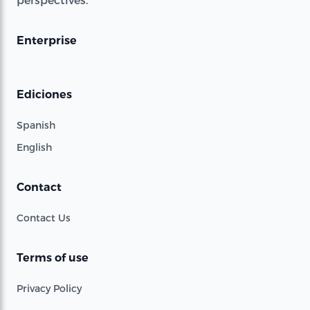
Enterprise
Ediciones
Spanish
English
Contact
Contact Us
Terms of use
Privacy Policy