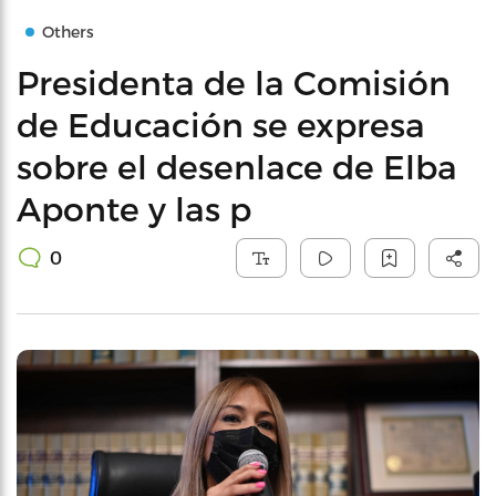
Others
Presidenta de la Comisión
de Educación se expresa
sobre el desenlace de Elba
Aponte y las p
0