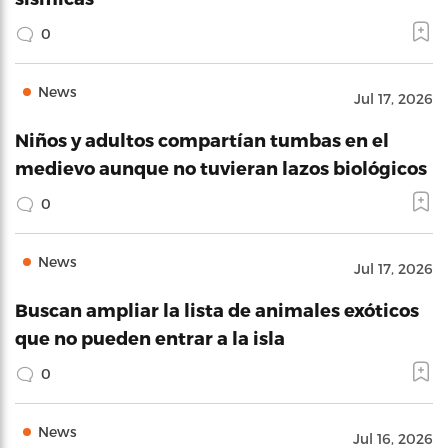
0
News
Jul 17, 2026
Niños y adultos compartían tumbas en el
medievo aunque no tuvieran lazos biológicos
0
News
Jul 17, 2026
Buscan ampliar la lista de animales exóticos
que no pueden entrar a la isla
0
News
Jul 16, 2026