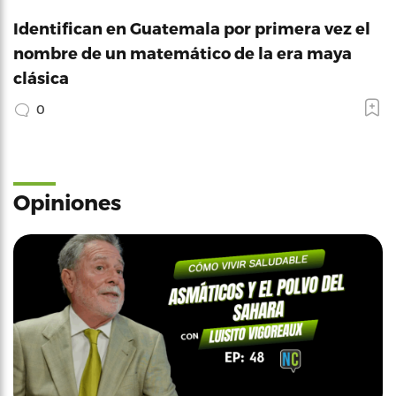
Identifican en Guatemala por primera vez el
nombre de un matemático de la era maya
clásica
0
Opiniones