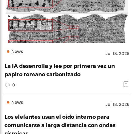
News
Jul 18, 2026
La IA desenrolla y lee por primera vez un
papiro romano carbonizado
0
News
Jul 18, 2026
Los elefantes usan el oído interno para
comunicarse a larga distancia con ondas
sísmicas