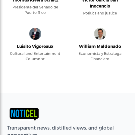
Inocencio
Presidente del Senado de
Puerto Rico
Politics and justice
Luisito Vigoreaux
William Maldonado
Cultural and Entertainment
Economista y Estratega
Columnist
Financiero
Transparent news, distilled views, and global
perspectives.