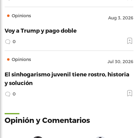
Opinions
Aug 3, 2026
Voy a Trump y pago doble
0
Opinions
Jul 30, 2026
El sinhogarismo juvenil tiene rostro, historia
y solución
0
Opinión y Comentarios