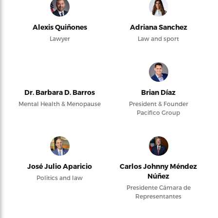
Alexis Quiñones
Adriana Sanchez
Lawyer
Law and sport
Dr. Barbara D. Barros
Brian Díaz
Mental Health & Menopause
President & Founder
Pacifico Group
José Julio Aparicio
Carlos Johnny Méndez
Núñez
Politics and law
Presidente Cámara de
Representantes