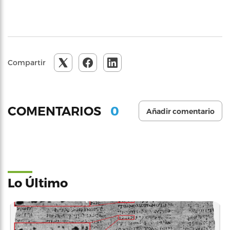
Compartir
0
COMENTARIOS
Añadir comentario
Lo Último