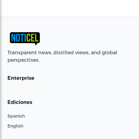
Transparent news, distilled views, and global
perspectives.
Enterprise
Ediciones
Spanish
English