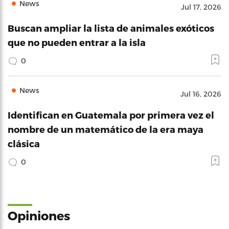
News
Jul 17, 2026
Buscan ampliar la lista de animales exóticos
que no pueden entrar a la isla
0
News
Jul 16, 2026
Identifican en Guatemala por primera vez el
nombre de un matemático de la era maya
clásica
0
Opiniones