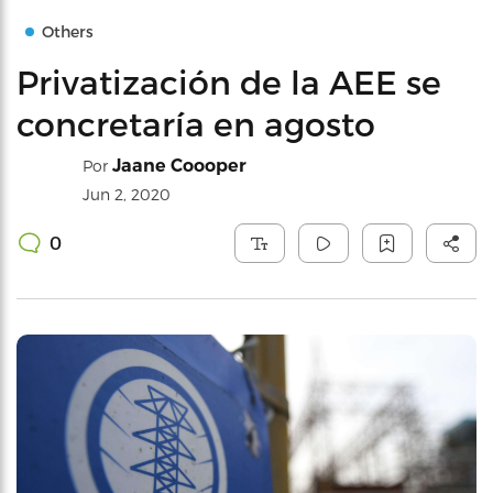
Others
Privatización de la AEE se
concretaría en agosto
Jaane Coooper
Por
Jun 2, 2020
0