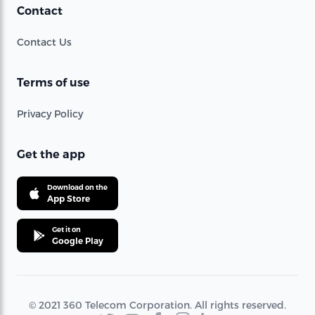
Contact
Contact Us
Terms of use
Privacy Policy
Get the app
Download on the
App Store
Get it on
Google Play
© 2021 360 Telecom Corporation. All rights reserved.