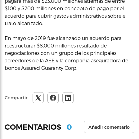
pagará más de $23,000 millones además de entre
$100 y $200 millones en concepto de pago por el
acuerdo para cubrir gastos administrativos sobre el
trato alcanzado.
En mayo de 2019 fue alcanzado un acuerdo para
reestructurar $8,000 millones resultado de
negociaciones con un grupo de los principales
acreedores de la AEE y la compañía aseguradora de
bonos Assured Guaranty Corp.
Compartir
0
COMENTARIOS
Añadir comentario