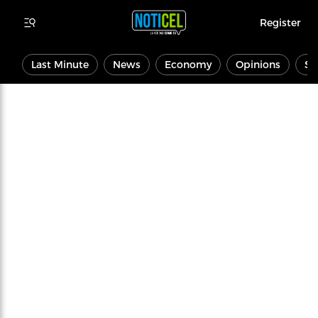
Register
Last Minute
News
Economy
Opinions
Sp