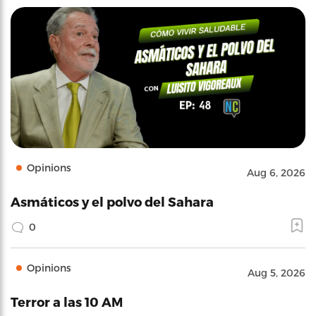
Opinions
Aug 6, 2026
Asmáticos y el polvo del Sahara
0
Opinions
Aug 5, 2026
Terror a las 10 AM