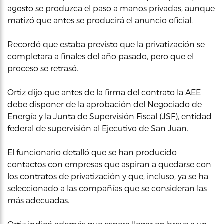
agosto se produzca el paso a manos privadas, aunque
matizó que antes se producirá el anuncio oficial.
Recordó que estaba previsto que la privatización se
completara a finales del año pasado, pero que el
proceso se retrasó.
Ortiz dijo que antes de la firma del contrato la AEE
debe disponer de la aprobación del Negociado de
Energía y la Junta de Supervisión Fiscal (JSF), entidad
federal de supervisión al Ejecutivo de San Juan.
El funcionario detalló que se han producido
contactos con empresas que aspiran a quedarse con
los contratos de privatización y que, incluso, ya se ha
seleccionado a las compañías que se consideran las
más adecuadas.