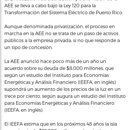
AEE se lleva a cabo bajo la Ley 120 para la
Transformación del Sistema Eléctrico de Puerto Rico.
Aunque denominada privatización, el proceso en
marcha en la AEE no se trata de un paso de activos
públicos a la empresa privada, si no que responde a
un tipo de concesión.
La AEE anunció hace poco más de un año un
acuerdo sobre su deuda de $8,000 millones, que
según un estudio del Instituto para Economías
Energéticas y Análisis Financiero (IEEFA, en inglés)
supondrá un aumento de los precios de la luz en un
trece por ciento, según augura un estudio del Instituto
para Economías Energéticas y Análisis Financiero
(IEEFA, en inglés).
El IEEFA estima que en los próximos 48 años la isla