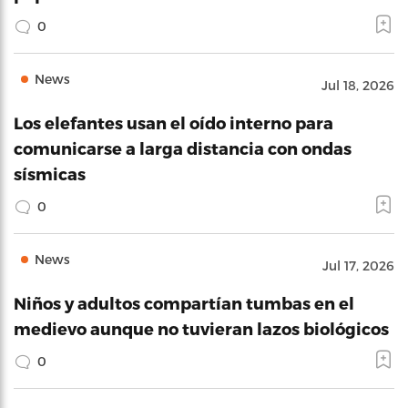
0
News
Jul 18, 2026
Los elefantes usan el oído interno para
comunicarse a larga distancia con ondas
sísmicas
0
News
Jul 17, 2026
Niños y adultos compartían tumbas en el
medievo aunque no tuvieran lazos biológicos
0