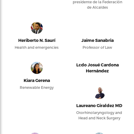
presidente de la Federación
de Alcaldes
Heriberto N. Saurí
Jaime Sanabria
Health and emergencies
Professor of Law
Lcdo Josué Cardona
Hernández
Kiara Gerena
Renewable Energy
Laureano Giraldez MD
Otorhinolaryngology and
Head and Neck Surgery