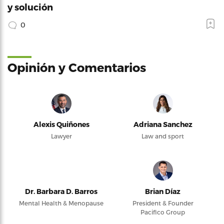
y solución
0
Opinión y Comentarios
Alexis Quiñones
Adriana Sanchez
Lawyer
Law and sport
Dr. Barbara D. Barros
Brian Díaz
Mental Health & Menopause
President & Founder
Pacifico Group