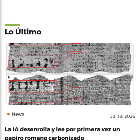
Lo Último
News
Jul 18, 2026
La IA desenrolla y lee por primera vez un
papiro romano carbonizado