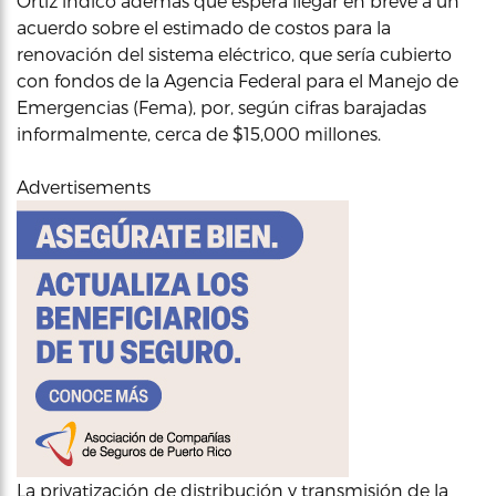
Ortiz indicó además que espera llegar en breve a un
acuerdo sobre el estimado de costos para la
renovación del sistema eléctrico, que sería cubierto
con fondos de la Agencia Federal para el Manejo de
Emergencias (Fema), por, según cifras barajadas
informalmente, cerca de $15,000 millones.
Advertisements
La privatización de distribución y transmisión de la