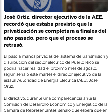
José Ortiz, director ejecutivo de la AEE,
recordó que estaba previsto que la
privatización se completara a finales del
año pasado, pero que el proceso se
retrasó.
El paso a manos privadas del sistema de transmisión y
distribución del sector eléctrico de Puerto Rico se
podría hacer realidad el próximo mes de agosto,
según señaló este martes el director ejecutivo de la
estatal Autoridad de Energía Eléctrica (AEE), José
Ortiz.
El directivo, durante una comparecencia ante la
Comisión de Desarrollo Económico y Energético de la
Cámara de Representantes, señaló que espera que en