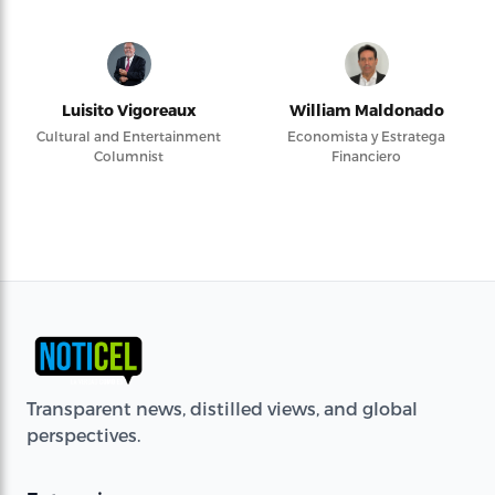
Luisito Vigoreaux
William Maldonado
Cultural and Entertainment
Economista y Estratega
Columnist
Financiero
Transparent news, distilled views, and global
perspectives.