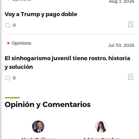
Aug 3, 2026
Voy a Trump y pago doble
0
Opinions
Jul 30, 2026
El sinhogarismo juvenil tiene rostro, historia
y solución
0
Opinión y Comentarios