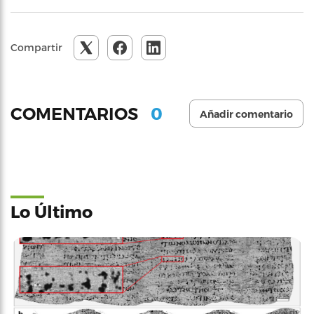
Compartir
0
COMENTARIOS
Añadir comentario
Lo Último