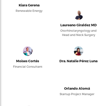
Kiara Gerena
Renewable Energy
Laureano Giraldez MD
Otorhinolaryngology and
Head and Neck Surgery
Moises Cortés
Dra. Natalie Pérez Luna
Financial Consultant
Orlando Alomá
Startup Project Manager