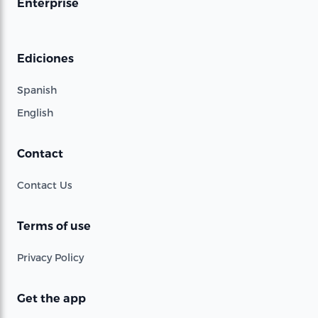
Enterprise
Ediciones
Spanish
English
Contact
Contact Us
Terms of use
Privacy Policy
Get the app