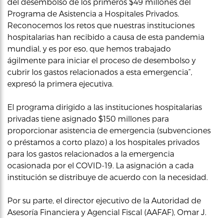
del desembolso de los primeros $49 millones del
Programa de Asistencia a Hospitales Privados.
Reconocemos los retos que nuestras instituciones
hospitalarias han recibido a causa de esta pandemia
mundial, y es por eso, que hemos trabajado
ágilmente para iniciar el proceso de desembolso y
cubrir los gastos relacionados a esta emergencia”,
expresó la primera ejecutiva.
El programa dirigido a las instituciones hospitalarias
privadas tiene asignado $150 millones para
proporcionar asistencia de emergencia (subvenciones
o préstamos a corto plazo) a los hospitales privados
para los gastos relacionados a la emergencia
ocasionada por el COVID-19. La asignación a cada
institución se distribuye de acuerdo con la necesidad.
Por su parte, el director ejecutivo de la Autoridad de
Asesoría Financiera y Agencial Fiscal (AAFAF), Omar J.