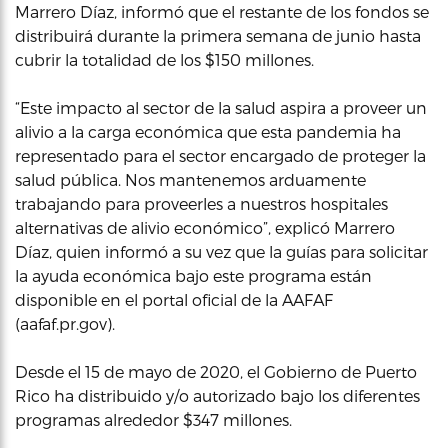
Marrero Díaz, informó que el restante de los fondos se
distribuirá durante la primera semana de junio hasta
cubrir la totalidad de los $150 millones.
“Este impacto al sector de la salud aspira a proveer un
alivio a la carga económica que esta pandemia ha
representado para el sector encargado de proteger la
salud pública. Nos mantenemos arduamente
trabajando para proveerles a nuestros hospitales
alternativas de alivio económico”, explicó Marrero
Díaz, quien informó a su vez que la guías para solicitar
la ayuda económica bajo este programa están
disponible en el portal oficial de la AAFAF
(aafaf.pr.gov).
Desde el 15 de mayo de 2020, el Gobierno de Puerto
Rico ha distribuido y/o autorizado bajo los diferentes
programas alrededor $347 millones.