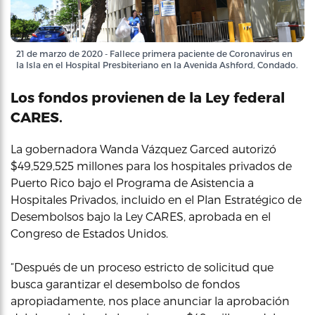
21 de marzo de 2020 - Fallece primera paciente de Coronavirus en
la Isla en el Hospital Presbiteriano en la Avenida Ashford, Condado.
Los fondos provienen de la Ley federal
CARES.
La gobernadora Wanda Vázquez Garced autorizó
$49,529,525 millones para los hospitales privados de
Puerto Rico bajo el Programa de Asistencia a
Hospitales Privados, incluido en el Plan Estratégico de
Desembolsos bajo la Ley CARES, aprobada en el
Congreso de Estados Unidos.
“Después de un proceso estricto de solicitud que
busca garantizar el desembolso de fondos
apropiadamente, nos place anunciar la aprobación