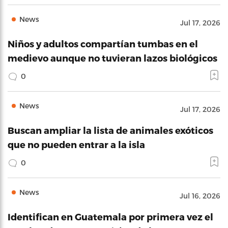
News
Jul 17, 2026
Niños y adultos compartían tumbas en el
medievo aunque no tuvieran lazos biológicos
0
News
Jul 17, 2026
Buscan ampliar la lista de animales exóticos
que no pueden entrar a la isla
0
News
Jul 16, 2026
Identifican en Guatemala por primera vez el