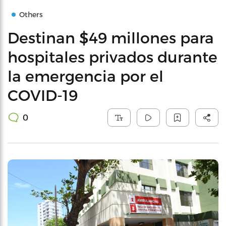
Others
Destinan $49 millones para
hospitales privados durante
la emergencia por el
COVID-19
0