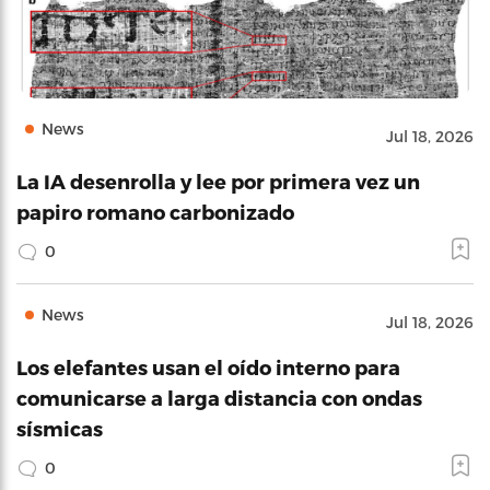
News
Jul 18, 2026
La IA desenrolla y lee por primera vez un
papiro romano carbonizado
0
News
Jul 18, 2026
Los elefantes usan el oído interno para
comunicarse a larga distancia con ondas
sísmicas
0