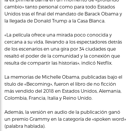
cambio» tanto personal como para todo Estados
Unidos tras el final del mandato de Barack Obama y
la llegada de Donald Trump a la Casa Blanca.
«La película ofrece una mirada poco conocida y
cercana a su vida, llevando a los espectadores detrás
de los escenarios en una gira por 34 ciudades que
resaltó el poder de la comunidad y la conexión que
resulta de compartir las historias», indicó Netflix.
La memorias de Michelle Obama, publicadas bajo el
título de «Becoming», fueron el libro de no ficción
más vendido del 2018 en Estados Unidos, Alemania,
Colombia, Francia, Italia y Reino Unido.
Además, la versión en audio de la publicación ganó
un premio Grammy en la categoría de «spoken word»
(palabra hablada).