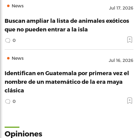
News
Jul 17, 2026
Buscan ampliar la lista de animales exóticos
que no pueden entrar a la isla
0
News
Jul 16, 2026
Identifican en Guatemala por primera vez el
nombre de un matemático de la era maya
clásica
0
Opiniones