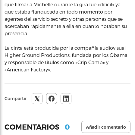
que filmar a Michelle durante la gira fue «difícil» ya
que estaba flanqueada en todo momento por
agentes del servicio secreto y otras personas que se
acercaban rápidamente a ella en cuanto notaban su
presencia.
La cinta está producida por la compañía audiovisual
Higher Ground Productions, fundada por los Obama
y responsable de títulos como «Crip Camp» y
«American Factory».
Compartir
0
COMENTARIOS
Añadir comentario