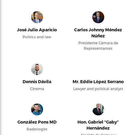
José Julio Aparicio
Carlos Johnny Méndez
Núñez
Politics and law
Presidente Cámara de
Representantes
Dennis Dávila
Mr. Eddie López Serrano
Cinema
Lawyer and political analyst
González Pons MD
Hon. Gabriel “Gaby”
Hernández
Radiologist