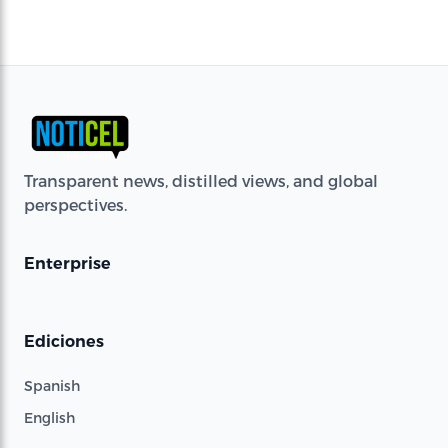
Transparent news, distilled views, and global
perspectives.
Enterprise
Ediciones
Spanish
English