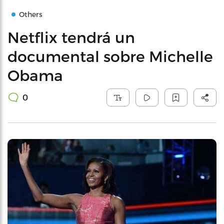
Others
Netflix tendrá un
documental sobre Michelle
Obama
0