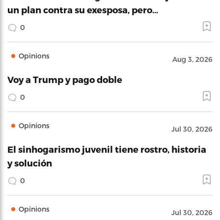
un plan contra su exesposa, pero…
0
Opinions
Aug 3, 2026
Voy a Trump y pago doble
0
Opinions
Jul 30, 2026
El sinhogarismo juvenil tiene rostro, historia
y solución
0
Opinions
Jul 30, 2026