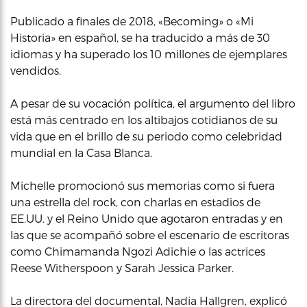
Publicado a finales de 2018, «Becoming» o «Mi
Historia» en español, se ha traducido a más de 30
idiomas y ha superado los 10 millones de ejemplares
vendidos.
A pesar de su vocación política, el argumento del libro
está más centrado en los altibajos cotidianos de su
vida que en el brillo de su periodo como celebridad
mundial en la Casa Blanca.
Michelle promocionó sus memorias como si fuera
una estrella del rock, con charlas en estadios de
EE.UU. y el Reino Unido que agotaron entradas y en
las que se acompañó sobre el escenario de escritoras
como Chimamanda Ngozi Adichie o las actrices
Reese Witherspoon y Sarah Jessica Parker.
La directora del documental, Nadia Hallgren, explicó