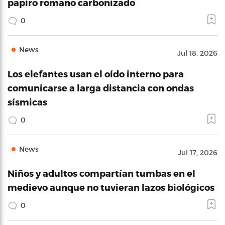
papiro romano carbonizado
0
News
Jul 18, 2026
Los elefantes usan el oído interno para
comunicarse a larga distancia con ondas
sísmicas
0
News
Jul 17, 2026
Niños y adultos compartían tumbas en el
medievo aunque no tuvieran lazos biológicos
0