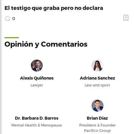
El testigo que graba pero no declara
0
Opinión y Comentarios
Alexis Quiñones
Adriana Sanchez
Lawyer
Law and sport
Dr. Barbara D. Barros
Brian Díaz
Mental Health & Menopause
President & Founder
Pacifico Group