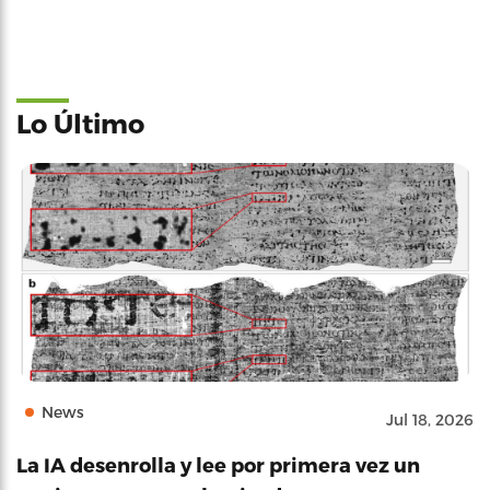
Lo Último
News
Jul 18, 2026
La IA desenrolla y lee por primera vez un