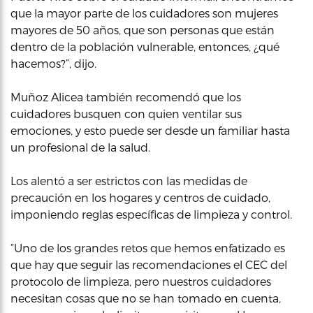
que la mayor parte de los cuidadores son mujeres
mayores de 50 años, que son personas que están
dentro de la población vulnerable, entonces, ¿qué
hacemos?”, dijo.
Muñoz Alicea también recomendó que los
cuidadores busquen con quien ventilar sus
emociones, y esto puede ser desde un familiar hasta
un profesional de la salud.
Los alentó a ser estrictos con las medidas de
precaución en los hogares y centros de cuidado,
imponiendo reglas específicas de limpieza y control.
“Uno de los grandes retos que hemos enfatizado es
que hay que seguir las recomendaciones el CEC del
protocolo de limpieza, pero nuestros cuidadores
necesitan cosas que no se han tomado en cuenta,