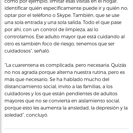
como por ejemplo, limitar esas visitas en el hogar,
identificar quién específicamente puede ir y quién no;
optar por el teléfono o Skype. También, que se use
una sola entrada y una sola salida. Todo el que pase
por ahí, con un control de limpieza, así lo
controlamos. Ese adulto mayor que está cuidando al
otro es también foco de riesgo, tenemos que ser
cuidadosos”, señaló.
“La cuarentena es complicada, pero necesaria. Quizás
no nos agrada porque alterna nuestra rutina, pero es
más que necesario. Se ha hablado mucho del
distanciamiento social, invito a las familias, a los
cuidadores y los que están pendientes de adultos
mayores que no se convierta en aislamiento social,
porque esto les aumenta la ansiedad, la depresión y la
soledad”, concluyó.