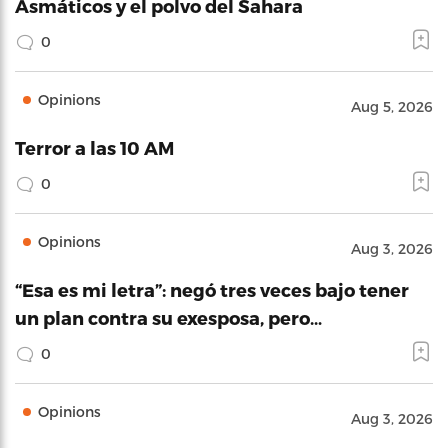
Asmáticos y el polvo del Sahara
0
Opinions
Aug 5, 2026
Terror a las 10 AM
0
Opinions
Aug 3, 2026
“Esa es mi letra”: negó tres veces bajo tener
un plan contra su exesposa, pero…
0
Opinions
Aug 3, 2026