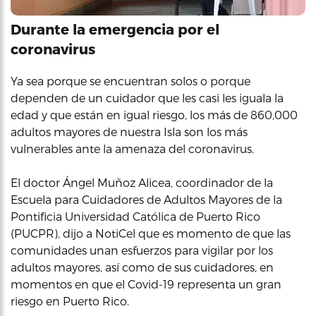
Durante la emergencia por el
coronavirus
Ya sea porque se encuentran solos o porque
dependen de un cuidador que les casi les iguala la
edad y que están en igual riesgo, los más de 860,000
adultos mayores de nuestra Isla son los más
vulnerables ante la amenaza del coronavirus.
El doctor Ángel Muñoz Alicea, coordinador de la
Escuela para Cuidadores de Adultos Mayores de la
Pontificia Universidad Católica de Puerto Rico
(PUCPR), dijo a NotiCel que es momento de que las
comunidades unan esfuerzos para vigilar por los
adultos mayores, así como de sus cuidadores, en
momentos en que el Covid-19 representa un gran
riesgo en Puerto Rico.