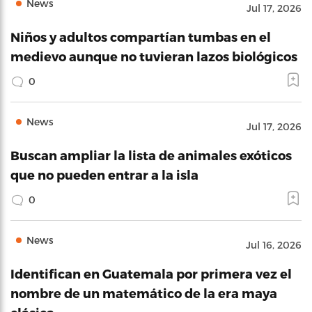
News
Jul 17, 2026
Niños y adultos compartían tumbas en el
medievo aunque no tuvieran lazos biológicos
0
News
Jul 17, 2026
Buscan ampliar la lista de animales exóticos
que no pueden entrar a la isla
0
News
Jul 16, 2026
Identifican en Guatemala por primera vez el
nombre de un matemático de la era maya