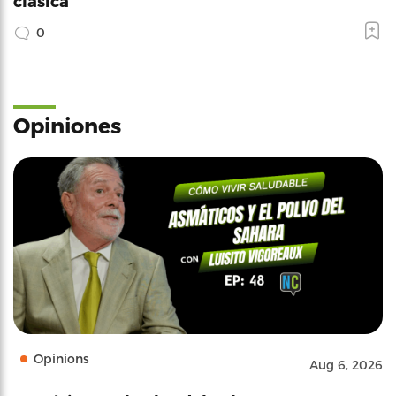
clásica
0
Opiniones
Opinions
Aug 6, 2026