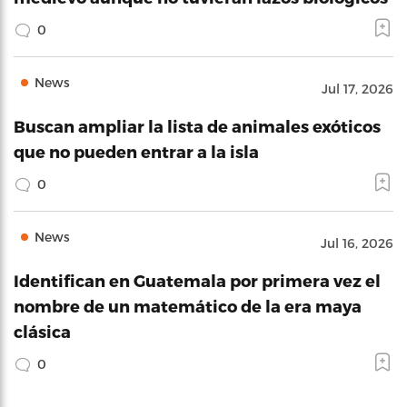
0
News
Jul 17, 2026
Buscan ampliar la lista de animales exóticos
que no pueden entrar a la isla
0
News
Jul 16, 2026
Identifican en Guatemala por primera vez el
nombre de un matemático de la era maya
clásica
0