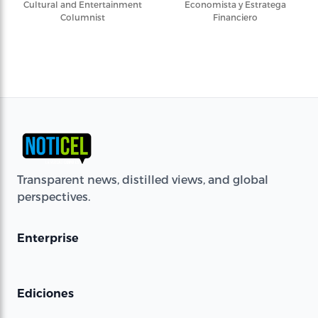
Cultural and Entertainment
Economista y Estratega
Columnist
Financiero
Transparent news, distilled views, and global
perspectives.
Enterprise
Ediciones