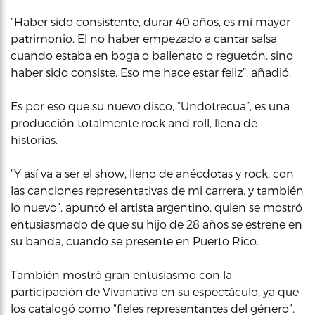
“Haber sido consistente, durar 40 años, es mi mayor
patrimonio. El no haber empezado a cantar salsa
cuando estaba en boga o ballenato o reguetón, sino
haber sido consiste. Eso me hace estar feliz”, añadió.
Es por eso que su nuevo disco, “Undotrecua”, es una
producción totalmente rock and roll, llena de
historias.
“Y así va a ser el show, lleno de anécdotas y rock, con
las canciones representativas de mi carrera, y también
lo nuevo”, apuntó el artista argentino, quien se mostró
entusiasmado de que su hijo de 28 años se estrene en
su banda, cuando se presente en Puerto Rico.
También mostró gran entusiasmo con la
participación de Vivanativa en su espectáculo, ya que
los catalogó como “fieles representantes del género”.