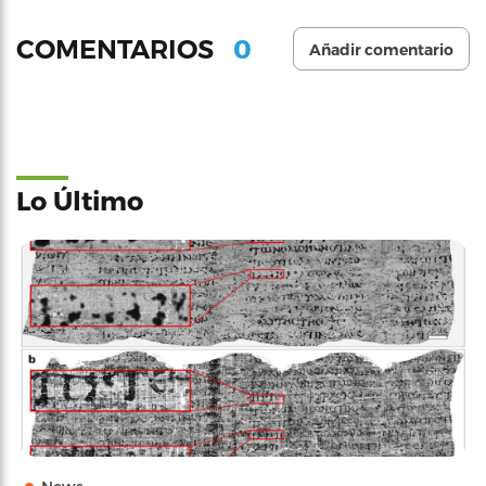
0
COMENTARIOS
Añadir comentario
Lo Último