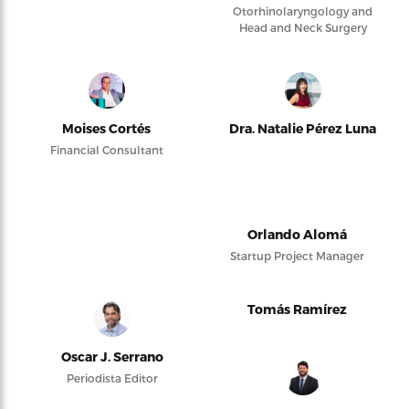
Otorhinolaryngology and
Head and Neck Surgery
Moises Cortés
Dra. Natalie Pérez Luna
Financial Consultant
Orlando Alomá
Startup Project Manager
Tomás Ramírez
Oscar J. Serrano
Periodista Editor