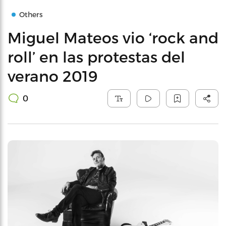
Others
Miguel Mateos vio ‘rock and
roll’ en las protestas del
verano 2019
0