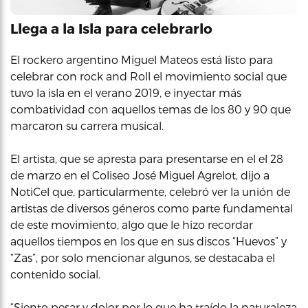
Llega a la Isla para celebrarlo
El rockero argentino Miguel Mateos está listo para
celebrar con rock and Roll el movimiento social que
tuvo la isla en el verano 2019, e inyectar más
combatividad con aquellos temas de los 80 y 90 que
marcaron su carrera musical.
El artista, que se apresta para presentarse en el el 28
de marzo en el Coliseo José Miguel Agrelot, dijo a
NotiCel que, particularmente, celebró ver la unión de
artistas de diversos géneros como parte fundamental
de este movimiento, algo que le hizo recordar
aquellos tiempos en los que en sus discos “Huevos” y
“Zas”, por solo mencionar algunos, se destacaba el
contenido social.
“Siento pesar y dolor por lo que ha traído la naturaleza