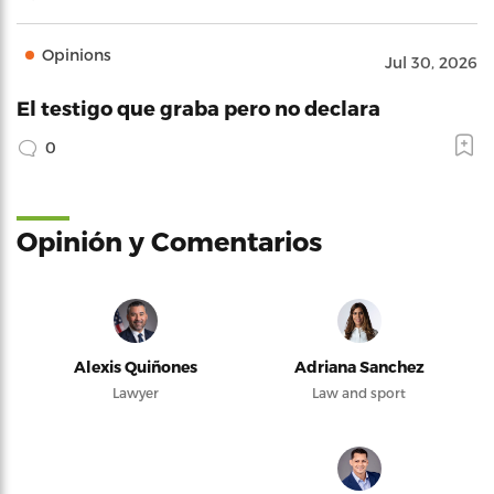
Opinions
Jul 30, 2026
El testigo que graba pero no declara
0
Opinión y Comentarios
Alexis Quiñones
Adriana Sanchez
Lawyer
Law and sport