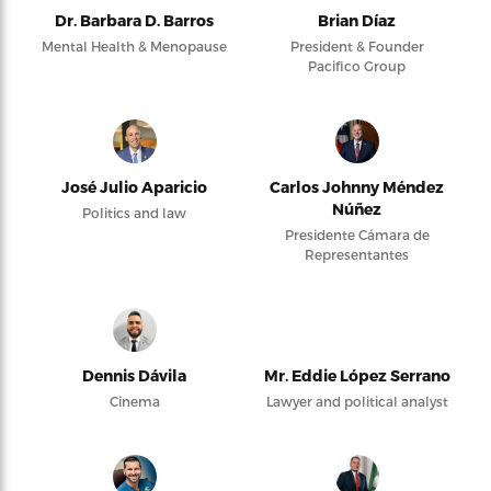
Dr. Barbara D. Barros
Brian Díaz
Mental Health & Menopause
President & Founder
Pacifico Group
José Julio Aparicio
Carlos Johnny Méndez
Núñez
Politics and law
Presidente Cámara de
Representantes
Dennis Dávila
Mr. Eddie López Serrano
Cinema
Lawyer and political analyst