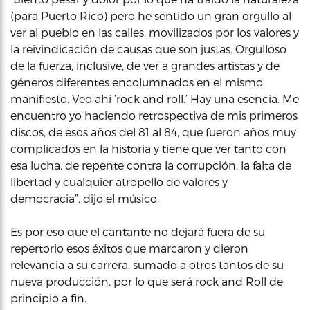
(para Puerto Rico) pero he sentido un gran orgullo al
ver al pueblo en las calles, movilizados por los valores y
la reivindicación de causas que son justas. Orgulloso
de la fuerza, inclusive, de ver a grandes artistas y de
géneros diferentes encolumnados en el mismo
manifiesto. Veo ahí ‘rock and roll.’ Hay una esencia. Me
encuentro yo haciendo retrospectiva de mis primeros
discos, de esos años del 81 al 84, que fueron años muy
complicados en la historia y tiene que ver tanto con
esa lucha, de repente contra la corrupción, la falta de
libertad y cualquier atropello de valores y
democracia”, dijo el músico.
Es por eso que el cantante no dejará fuera de su
repertorio esos éxitos que marcaron y dieron
relevancia a su carrera, sumado a otros tantos de su
nueva producción, por lo que será rock and Roll de
principio a fin.