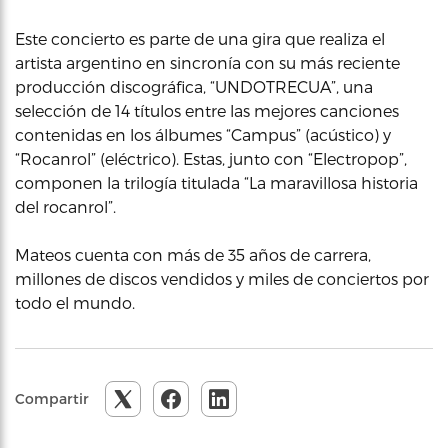
Este concierto es parte de una gira que realiza el
artista argentino en sincronía con su más reciente
producción discográfica, “UNDOTRECUA”, una
selección de 14 títulos entre las mejores canciones
contenidas en los álbumes “Campus” (acústico) y
“Rocanrol” (eléctrico). Estas, junto con “Electropop”,
componen la trilogía titulada “La maravillosa historia
del rocanrol”.
Mateos cuenta con más de 35 años de carrera,
millones de discos vendidos y miles de conciertos por
todo el mundo.
Compartir