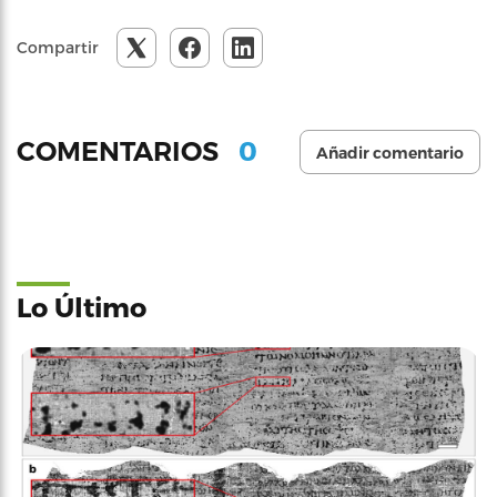
Compartir
0
COMENTARIOS
Añadir comentario
Lo Último