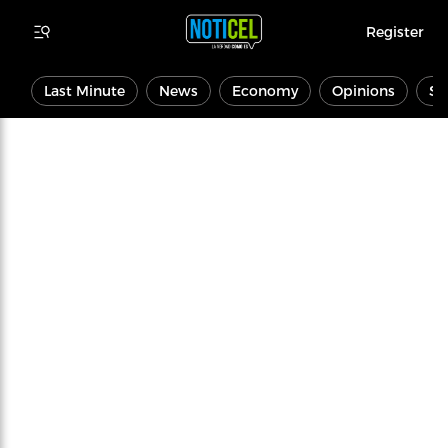
Register
Last Minute
News
Economy
Opinions
Sp