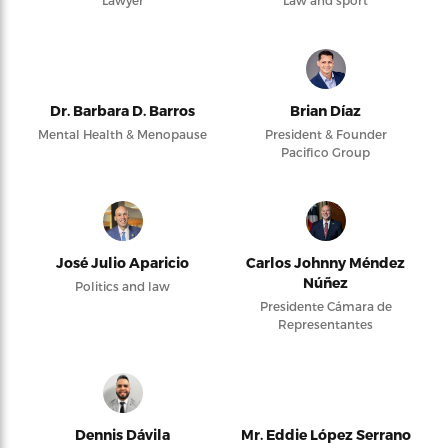
Dr. Barbara D. Barros
Brian Díaz
Mental Health & Menopause
President & Founder
Pacifico Group
José Julio Aparicio
Carlos Johnny Méndez
Núñez
Politics and law
Presidente Cámara de
Representantes
Dennis Dávila
Mr. Eddie López Serrano