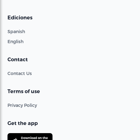
Ediciones
Spanish
English
Contact
Contact Us
Terms of use
Privacy Policy
Get the app
Download on the