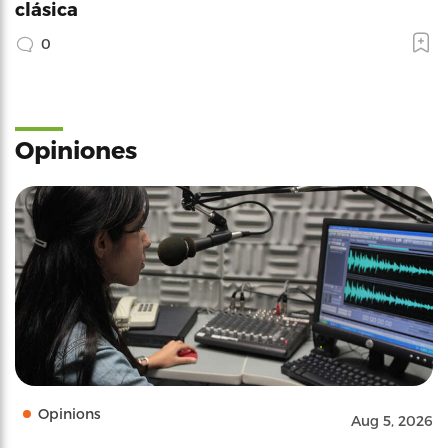
clásica
0
Opiniones
Opinions
Aug 5, 2026