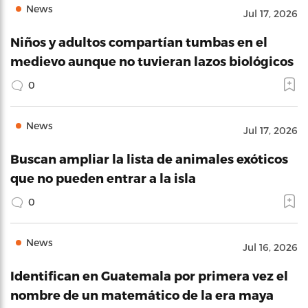
News
Jul 17, 2026
Niños y adultos compartían tumbas en el
medievo aunque no tuvieran lazos biológicos
0
News
Jul 17, 2026
Buscan ampliar la lista de animales exóticos
que no pueden entrar a la isla
0
News
Jul 16, 2026
Identifican en Guatemala por primera vez el
nombre de un matemático de la era maya