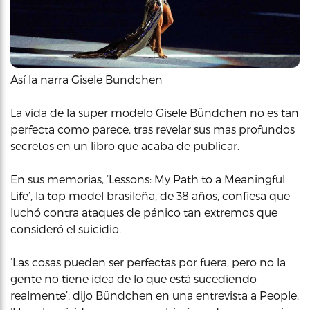
Así la narra Gisele Bundchen
La vida de la super modelo Gisele Bündchen no es tan
perfecta como parece, tras revelar sus mas profundos
secretos en un libro que acaba de publicar.
En sus memorias, ‘Lessons: My Path to a Meaningful
Life’, la top model brasileña, de 38 años, confiesa que
luchó contra ataques de pánico tan extremos que
consideró el suicidio.
‘Las cosas pueden ser perfectas por fuera, pero no la
gente no tiene idea de lo que está sucediendo
realmente’, dijo Bündchen en una entrevista a People.