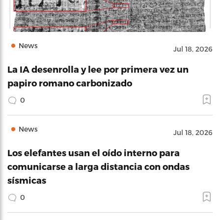
News
Jul 18, 2026
La IA desenrolla y lee por primera vez un
papiro romano carbonizado
0
News
Jul 18, 2026
Los elefantes usan el oído interno para
comunicarse a larga distancia con ondas
sísmicas
0