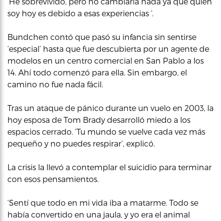
‘He sobrevivido, pero no cambiaría nada ya que quien
soy hoy es debido a esas experiencias ‘.
Bundchen contó que pasó su infancia sin sentirse
‘especial’ hasta que fue descubierta por un agente de
modelos en un centro comercial en San Pablo a los
14. Ahí todo comenzó para ella. Sin embargo, el
camino no fue nada fácil.
Tras un ataque de pánico durante un vuelo en 2003, la
hoy esposa de Tom Brady desarrolló miedo a los
espacios cerrado. ‘Tu mundo se vuelve cada vez más
pequeño y no puedes respirar’, explicó.
La crisis la llevó a contemplar el suicidio para terminar
con esos pensamientos.
‘Sentí que todo en mi vida iba a matarme. Todo se
había convertido en una jaula, y yo era el animal