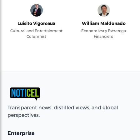
Luisito Vigoreaux
William Maldonado
Cultural and Entertainment
Economista y Estratega
Columnist
Financiero
Transparent news, distilled views, and global
perspectives.
Enterprise