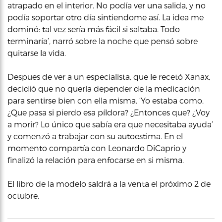
atrapado en el interior. No podía ver una salida, y no
podía soportar otro día sintiendome así. La idea me
dominó: tal vez sería más fácil si saltaba. Todo
terminaría’, narró sobre la noche que pensó sobre
quitarse la vida.
Despues de ver a un especialista, que le recetó Xanax,
decidió que no quería depender de la medicación
para sentirse bien con ella misma. ‘Yo estaba como,
¿Que pasa si pierdo esa píldora? ¿Entonces que? ¿Voy
a morir? Lo único que sabía era que necesitaba ayuda’
y comenzó a trabajar con su autoestima. En el
momento compartía con Leonardo DiCaprio y
finalizó la relación para enfocarse en si misma.
El libro de la modelo saldrá a la venta el próximo 2 de
octubre.