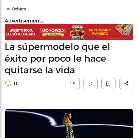
Others
Advertisements
La súpermodelo que el
éxito por poco le hace
quitarse la vida
0