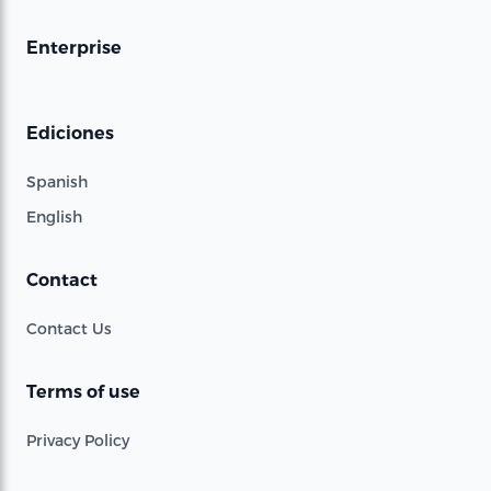
Enterprise
Ediciones
Spanish
English
Contact
Contact Us
Terms of use
Privacy Policy