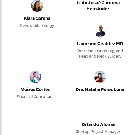
Lcdo Josué Cardona
Hernández
Kiara Gerena
Renewable Energy
Laureano Giraldez MD
Otorhinolaryngology and
Head and Neck Surgery
Moises Cortés
Dra. Natalie Pérez Luna
Financial Consultant
Orlando Alomá
Startup Project Manager