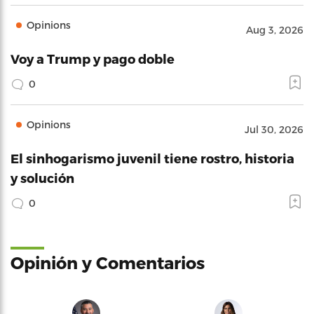
Opinions
Aug 3, 2026
Voy a Trump y pago doble
0
Opinions
Jul 30, 2026
El sinhogarismo juvenil tiene rostro, historia
y solución
0
Opinión y Comentarios