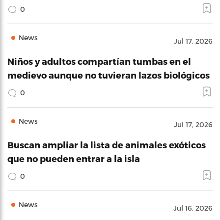
0
News
Jul 17, 2026
Niños y adultos compartían tumbas en el
medievo aunque no tuvieran lazos biológicos
0
News
Jul 17, 2026
Buscan ampliar la lista de animales exóticos
que no pueden entrar a la isla
0
News
Jul 16, 2026