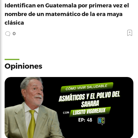
Identifican en Guatemala por primera vez el
nombre de un matemático de la era maya
clásica
0
Opiniones