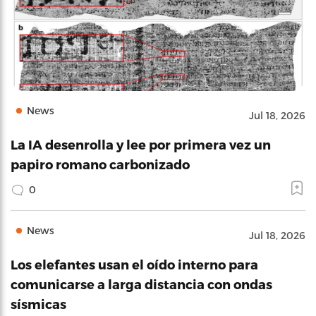
News
Jul 18, 2026
La IA desenrolla y lee por primera vez un
papiro romano carbonizado
0
News
Jul 18, 2026
Los elefantes usan el oído interno para
comunicarse a larga distancia con ondas
sísmicas