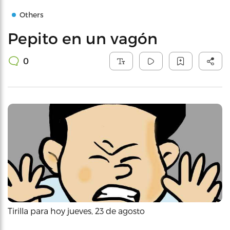
Others
Pepito en un vagón
0
Tirilla para hoy jueves, 23 de agosto