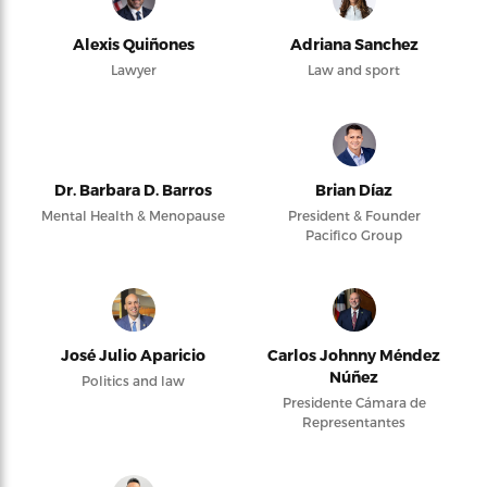
Alexis Quiñones
Adriana Sanchez
Lawyer
Law and sport
Dr. Barbara D. Barros
Brian Díaz
Mental Health & Menopause
President & Founder
Pacifico Group
José Julio Aparicio
Carlos Johnny Méndez
Núñez
Politics and law
Presidente Cámara de
Representantes