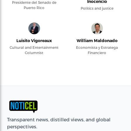
Inocencio
Presidente del Senado de
Puerto Rico
Politics and justice
Luisito Vigoreaux
William Maldonado
Cultural and Entertainment
Economista y Estratega
Columnist
Financiero
Transparent news, distilled views, and global
perspectives.