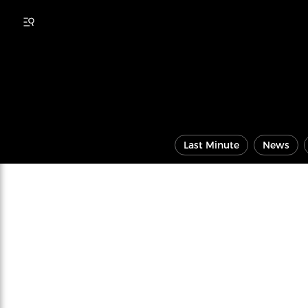
Last Minute
News