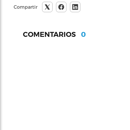
Compartir
0
COMENTARIOS