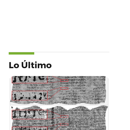
Lo Último