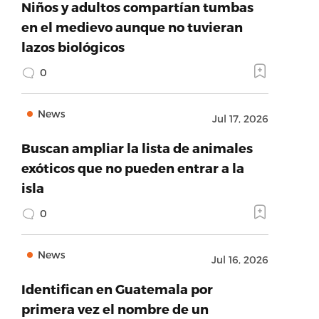
Niños y adultos compartían tumbas
en el medievo aunque no tuvieran
lazos biológicos
0
News
Jul 17, 2026
Buscan ampliar la lista de animales
exóticos que no pueden entrar a la
isla
0
News
Jul 16, 2026
Identifican en Guatemala por
primera vez el nombre de un