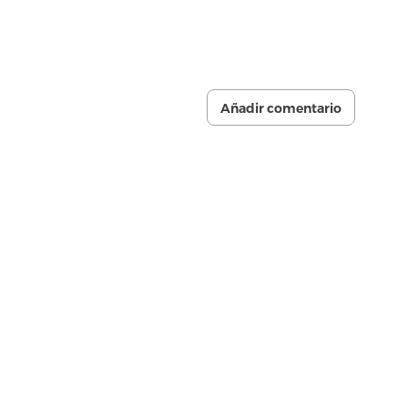
Añadir comentario