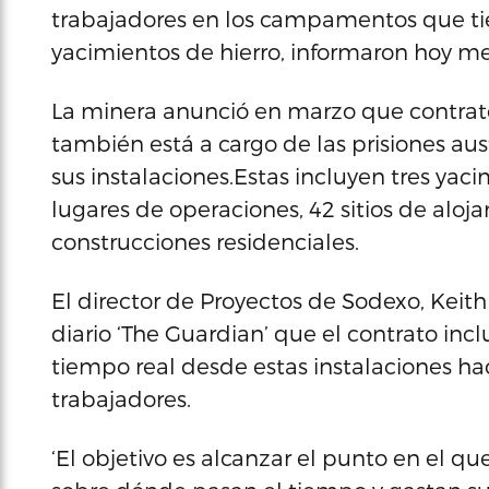
trabajadores en los campamentos que tie
yacimientos de hierro, informaron hoy me
La minera anunció en marzo que contrat
también está a cargo de las prisiones aus
sus instalaciones.Estas incluyen tres yaci
lugares de operaciones, 42 sitios de aloja
construcciones residenciales.
El director de Proyectos de Sodexo, Keith 
diario ‘The Guardian’ que el contrato inc
tiempo real desde estas instalaciones ha
trabajadores.
‘El objetivo es alcanzar el punto en el 