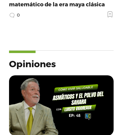
matemático de la era maya clásica
0
Opiniones