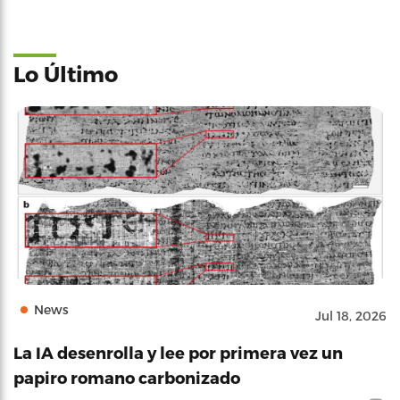
Lo Último
News
Jul 18, 2026
La IA desenrolla y lee por primera vez un
papiro romano carbonizado