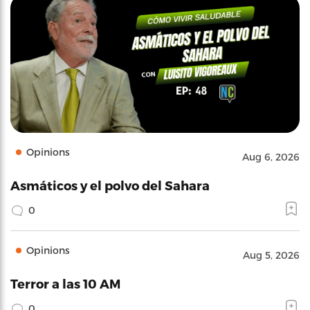
Opinions
Aug 6, 2026
Asmáticos y el polvo del Sahara
0
Opinions
Aug 5, 2026
Terror a las 10 AM
0