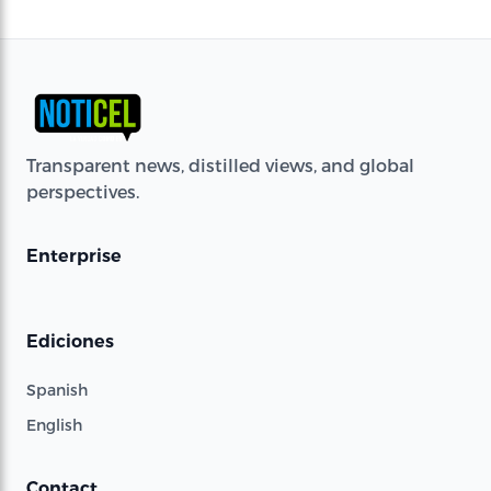
Transparent news, distilled views, and global
perspectives.
Enterprise
Ediciones
Spanish
English
Contact