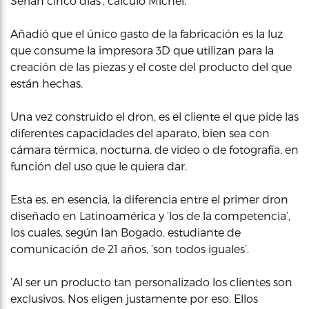
Serían cinco días’, calculó Michel.
Añadió que el único gasto de la fabricación es la luz
que consume la impresora 3D que utilizan para la
creación de las piezas y el coste del producto del que
están hechas.
Una vez construido el dron, es el cliente el que pide las
diferentes capacidades del aparato, bien sea con
cámara térmica, nocturna, de video o de fotografía, en
función del uso que le quiera dar.
Esta es, en esencia, la diferencia entre el primer dron
diseñado en Latinoamérica y ‘los de la competencia’,
los cuales, según Ian Bogado, estudiante de
comunicación de 21 años, ‘son todos iguales’.
‘Al ser un producto tan personalizado los clientes son
exclusivos. Nos eligen justamente por eso. Ellos