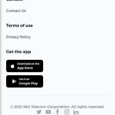
Contact Us
Terms of use
Privacy Policy
Get the app
Download on the
App Store
Get it on
Google Play
© 2021 360 Telecom Corporation. All rights reserved.