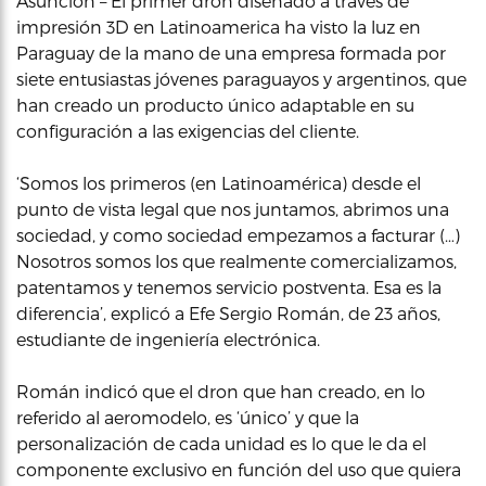
Asunción – El primer dron diseñado a traves de
impresión 3D en Latinoamerica ha visto la luz en
Paraguay de la mano de una empresa formada por
siete entusiastas jóvenes paraguayos y argentinos, que
han creado un producto único adaptable en su
configuración a las exigencias del cliente.
‘Somos los primeros (en Latinoamérica) desde el
punto de vista legal que nos juntamos, abrimos una
sociedad, y como sociedad empezamos a facturar (…)
Nosotros somos los que realmente comercializamos,
patentamos y tenemos servicio postventa. Esa es la
diferencia’, explicó a Efe Sergio Román, de 23 años,
estudiante de ingeniería electrónica.
Román indicó que el dron que han creado, en lo
referido al aeromodelo, es ‘único’ y que la
personalización de cada unidad es lo que le da el
componente exclusivo en función del uso que quiera