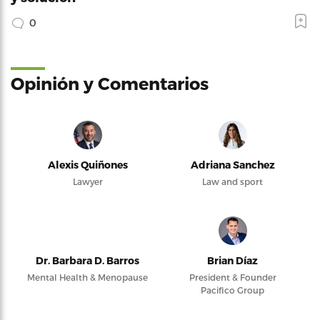
0
Opinión y Comentarios
Alexis Quiñones
Adriana Sanchez
Lawyer
Law and sport
Dr. Barbara D. Barros
Brian Díaz
Mental Health & Menopause
President & Founder
Pacifico Group