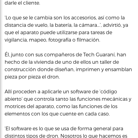
darle el cliente.
‘Lo que se le cambia son los accesorios, así como la
distancia de vuelo, la batería, la cámara…’, advirtió, ya
que el aparato puede utilizarse para tareas de
vigilancia, mapeo, fotografía o filmación.
Él, junto con sus compañeros de Tech Guaraní, han
hecho de la vivienda de uno de ellos un taller de
construcción donde diseñan, imprimen y ensamblan
pieza por pieza el dron.
Allí proceden a aplicarle un software de ‘código
abierto’ que controla tanto las funciones mecánicas y
motrices del aparato, como las funciones de los
elementos con los que cuente en cada caso.
‘El software es lo que se usa de forma general para
distintos tipos de dron. Nosotros lo que hacemos es