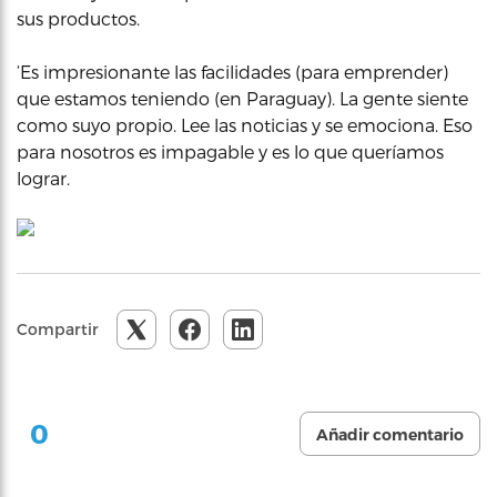
sus productos.
‘Es impresionante las facilidades (para emprender)
que estamos teniendo (en Paraguay). La gente siente
como suyo propio. Lee las noticias y se emociona. Eso
para nosotros es impagable y es lo que queríamos
lograr.
Compartir
0
Añadir comentario