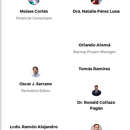
Moises Cortés
Dra. Natalie Pérez Luna
Financial Consultant
Orlando Alomá
Startup Project Manager
Tomás Ramírez
Oscar J. Serrano
Periodista Editor
Dr. Ronald Collazo
Pagán
Lcdo. Ramón Alejandro