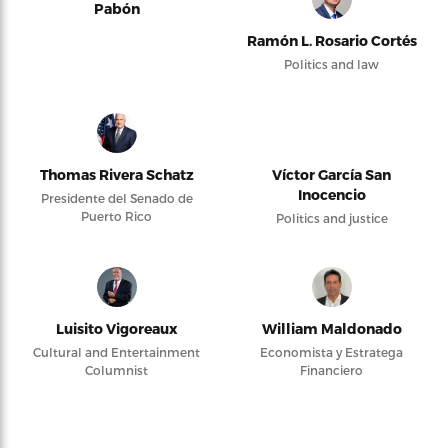
Pabón
Ramón L. Rosario Cortés
Politics and law
Thomas Rivera Schatz
Víctor García San
Inocencio
Presidente del Senado de
Puerto Rico
Politics and justice
Luisito Vigoreaux
William Maldonado
Cultural and Entertainment
Economista y Estratega
Columnist
Financiero