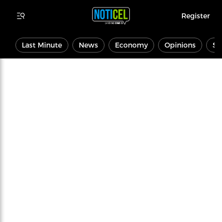
Register
Last Minute
News
Economy
Opinions
Sp