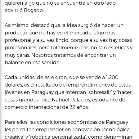
quieren algo que no se encuentra en otro lado’,
advirtió Bogado.
Asimismo, destacó que la idea surgió de hacer ‘un
producto que no hay en el mercado, algo más
profesional y a su vez lindo, porque a su vez hay cosas
profesionales, pero totalmente feas, no son estéticas y
muy caras. Nosotros tratamos de encontrar un
balance en ese sentido’.
Cada unidad de este dron, que se vende a 1,200
dólares, es el resultado del emprendimiento de estos
jóvenes en Paraguay que intentan ‘sobresalir’ y ‘hacer
cosas grandes’, dijo Nahuel Palacios, estudiante de
comercio internacional de 22 años.
Para ellos, las condiciones económicas de Paraguay
les permiten emprender en ‘innovación tecnológica
creativa’ y ‘robótica personalizada’, como denominan