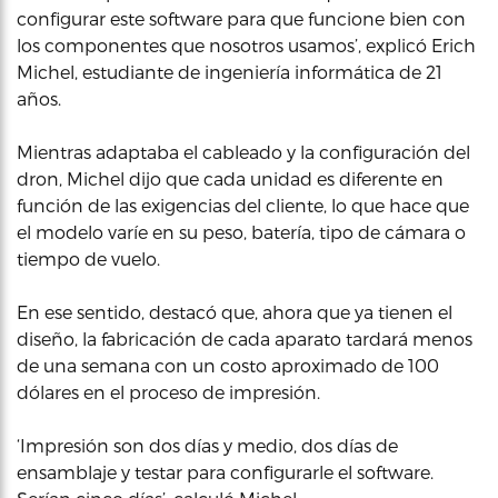
configurar este software para que funcione bien con
los componentes que nosotros usamos’, explicó Erich
Michel, estudiante de ingeniería informática de 21
años.
Mientras adaptaba el cableado y la configuración del
dron, Michel dijo que cada unidad es diferente en
función de las exigencias del cliente, lo que hace que
el modelo varíe en su peso, batería, tipo de cámara o
tiempo de vuelo.
En ese sentido, destacó que, ahora que ya tienen el
diseño, la fabricación de cada aparato tardará menos
de una semana con un costo aproximado de 100
dólares en el proceso de impresión.
‘Impresión son dos días y medio, dos días de
ensamblaje y testar para configurarle el software.