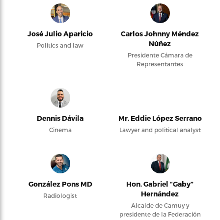
José Julio Aparicio
Carlos Johnny Méndez
Núñez
Politics and law
Presidente Cámara de
Representantes
Dennis Dávila
Mr. Eddie López Serrano
Cinema
Lawyer and political analyst
González Pons MD
Hon. Gabriel “Gaby”
Hernández
Radiologist
Alcalde de Camuy y
presidente de la Federación