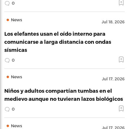
0
News
Jul 18, 2026
Los elefantes usan el oído interno para
comunicarse a larga distancia con ondas
sísmicas
0
News
Jul 17, 2026
Niños y adultos compartían tumbas en el
medievo aunque no tuvieran lazos biológicos
0
News
Jul 17, 2026