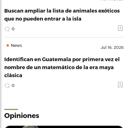
Buscan ampliar la lista de animales exóticos
que no pueden entrar a la isla
0
News
Jul 16, 2026
Identifican en Guatemala por primera vez el
nombre de un matemático de la era maya
clásica
0
Opiniones