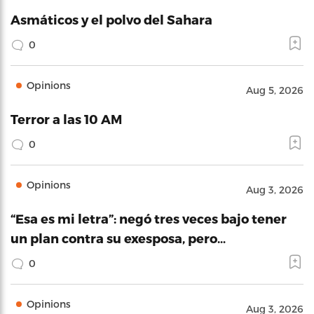
Asmáticos y el polvo del Sahara
0
Opinions
Aug 5, 2026
Terror a las 10 AM
0
Opinions
Aug 3, 2026
“Esa es mi letra”: negó tres veces bajo tener
un plan contra su exesposa, pero…
0
Opinions
Aug 3, 2026