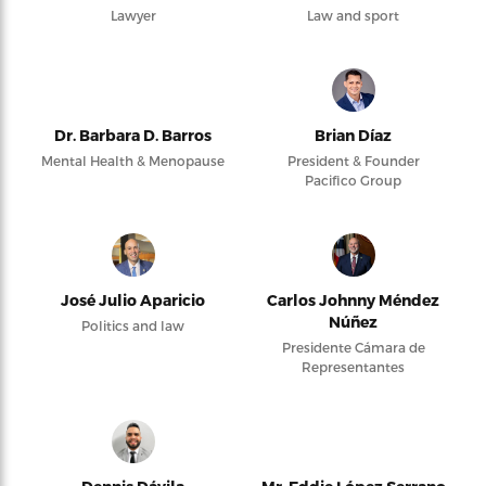
Lawyer
Law and sport
Dr. Barbara D. Barros
Brian Díaz
Mental Health & Menopause
President & Founder
Pacifico Group
José Julio Aparicio
Carlos Johnny Méndez
Núñez
Politics and law
Presidente Cámara de
Representantes