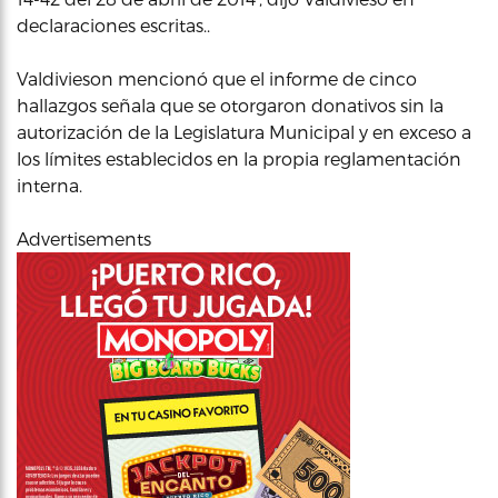
declaraciones escritas..
Valdivieson mencionó que el informe de cinco
hallazgos señala que se otorgaron donativos sin la
autorización de la Legislatura Municipal y en exceso a
los límites establecidos en la propia reglamentación
interna.
Advertisements