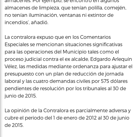
almacenes. Por ejemplo, se encontró en algunos
almacenes de limpieza, que tenían polilla, comején,
no tenían iluminación, ventanas ni extintor de
incendios’, añadió.
La contralora expuso que en los Comentarios
Especiales se mencionan situaciones significativas
para las operaciones del Municipio tales como el
proceso judicial contra el ex alcalde, Edgardo Arlequín
Vélez, las medidas mediante ordenanza para ajustar el
presupuesto con un plan de reducción de jornada
laboral y las cuatro demandas civiles por 575 dólares
pendientes de resolución por los tribunales al 30 de
junio de 2015.
La opinión de la Contralora es parcialmente adversa y
cubre el periodo del 1 de enero de 2012 al 30 de junio
de 2015.