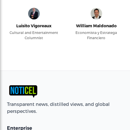
Luisito Vigoreaux
William Maldonado
Cultural and Entertainment
Economista y Estratega
Columnist
Financiero
Transparent news, distilled views, and global
perspectives.
Enterprise