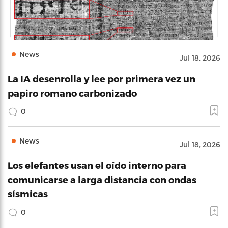
News
Jul 18, 2026
La IA desenrolla y lee por primera vez un
papiro romano carbonizado
0
News
Jul 18, 2026
Los elefantes usan el oído interno para
comunicarse a larga distancia con ondas
sísmicas
0