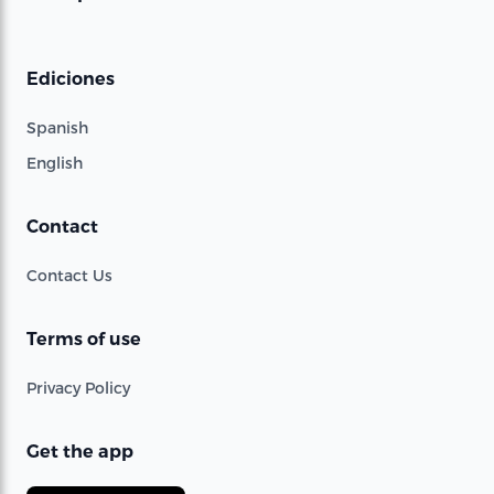
Ediciones
Spanish
English
Contact
Contact Us
Terms of use
Privacy Policy
Get the app