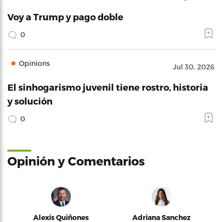
Voy a Trump y pago doble
0
Opinions
Jul 30, 2026
El sinhogarismo juvenil tiene rostro, historia
y solución
0
Opinión y Comentarios
Alexis Quiñones
Adriana Sanchez