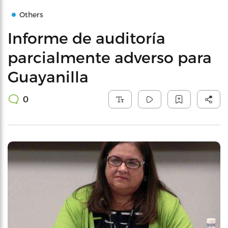
Others
Informe de auditoría
parcialmente adverso para
Guayanilla
0