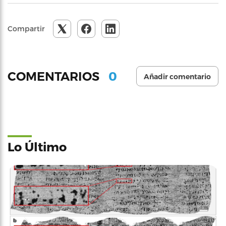
Compartir
0
COMENTARIOS
Añadir comentario
Lo Último