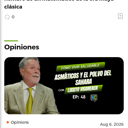
clásica
0
Opiniones
Opinions
Aug 6, 2026