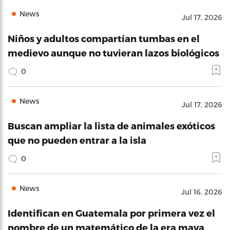
News
Jul 17, 2026
Niños y adultos compartían tumbas en el
medievo aunque no tuvieran lazos biológicos
0
News
Jul 17, 2026
Buscan ampliar la lista de animales exóticos
que no pueden entrar a la isla
0
News
Jul 16, 2026
Identifican en Guatemala por primera vez el
nombre de un matemático de la era maya