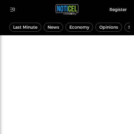
Register
Last Minute
News
Economy
Opinions
Sp