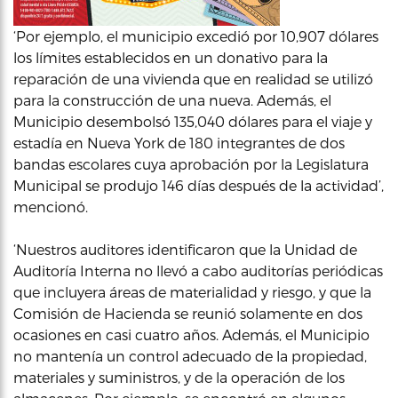
‘Por ejemplo, el municipio excedió por 10,907 dólares
los límites establecidos en un donativo para la
reparación de una vivienda que en realidad se utilizó
para la construcción de una nueva. Además, el
Municipio desembolsó 135,040 dólares para el viaje y
estadía en Nueva York de 180 integrantes de dos
bandas escolares cuya aprobación por la Legislatura
Municipal se produjo 146 días después de la actividad’,
mencionó.
‘Nuestros auditores identificaron que la Unidad de
Auditoría Interna no llevó a cabo auditorías periódicas
que incluyera áreas de materialidad y riesgo, y que la
Comisión de Hacienda se reunió solamente en dos
ocasiones en casi cuatro años. Además, el Municipio
no mantenía un control adecuado de la propiedad,
materiales y suministros, y de la operación de los