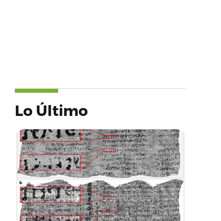
Lo Último