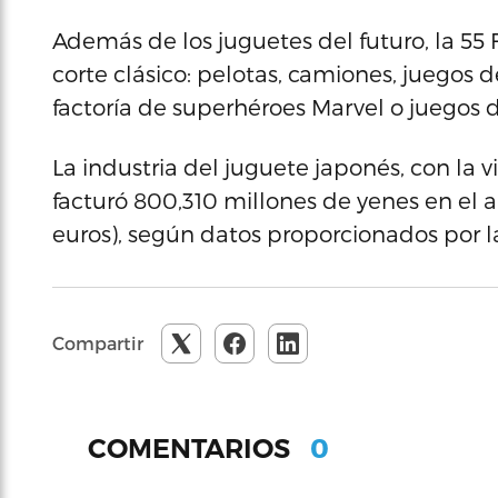
Además de los juguetes del futuro, la 55
corte clásico: pelotas, camiones, juegos de
factoría de superhéroes Marvel o juegos d
La industria del juguete japonés, con la v
facturó 800,310 millones de yenes en el a
euros), según datos proporcionados por la
Compartir
0
COMENTARIOS