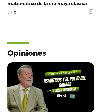
matemático de la era maya clásica
0
Opiniones