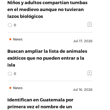
Niños y adultos compartían tumbas
en el medievo aunque no tuvieran
lazos biológicos
0
News
Jul 17, 2026
Buscan ampliar la lista de animales
exóticos que no pueden entrar a la
isla
0
News
Jul 16, 2026
Identifican en Guatemala por
primera vez el nombre de un