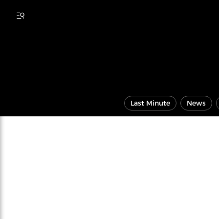
Last Minute
News