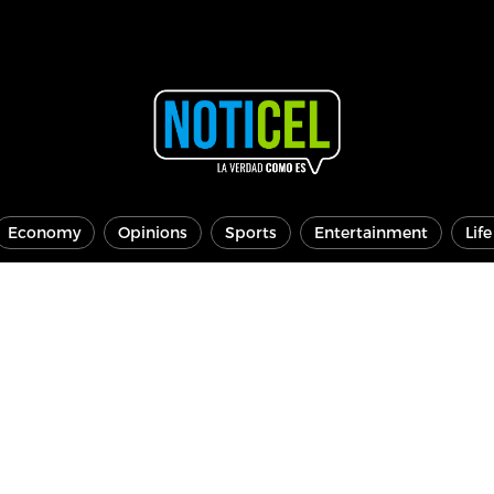
Economy
Opinions
Sports
Entertainment
Lif