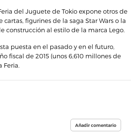
 Feria del Juguete de Tokio expone otros de
 cartas, figurines de la saga Star Wars o la
e construcción al estilo de la marca Lego.
ista puesta en el pasado y en el futuro,
ño fiscal de 2015 (unos 6,610 millones de
 Feria.
Añadir comentario