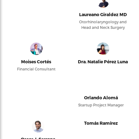
Laureano Giraldez MD
Otorhinolaryngology and
Head and Neck Surgery
Moises Cortés
Dra. Natalie Pérez Luna
Financial Consultant
Orlando Alomá
Startup Project Manager
Tomás Ramírez