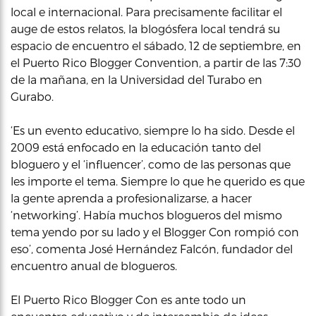
local e internacional. Para precisamente facilitar el
auge de estos relatos, la blogósfera local tendrá su
espacio de encuentro el sábado, 12 de septiembre, en
el Puerto Rico Blogger Convention, a partir de las 7:30
de la mañana, en la Universidad del Turabo en
Gurabo.
‘Es un evento educativo, siempre lo ha sido. Desde el
2009 está enfocado en la educación tanto del
bloguero y el ‘influencer’, como de las personas que
les importe el tema. Siempre lo que he querido es que
la gente aprenda a profesionalizarse, a hacer
‘networking’. Había muchos blogueros del mismo
tema yendo por su lado y el Blogger Con rompió con
eso’, comenta José Hernández Falcón, fundador del
encuentro anual de blogueros.
El Puerto Rico Blogger Con es ante todo un