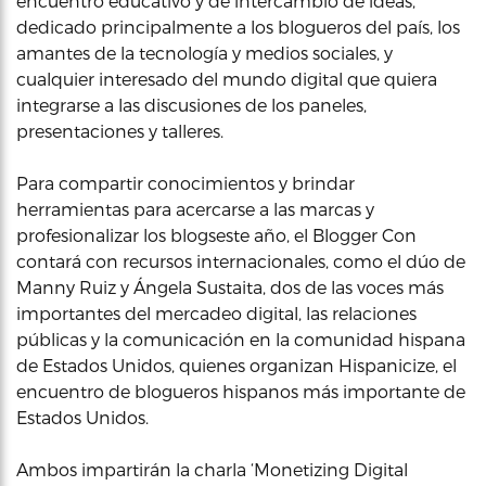
encuentro educativo y de intercambio de ideas,
dedicado principalmente a los blogueros del país, los
amantes de la tecnología y medios sociales, y
cualquier interesado del mundo digital que quiera
integrarse a las discusiones de los paneles,
presentaciones y talleres.
Para compartir conocimientos y brindar
herramientas para acercarse a las marcas y
profesionalizar los blogseste año, el Blogger Con
contará con recursos internacionales, como el dúo de
Manny Ruiz y Ángela Sustaita, dos de las voces más
importantes del mercadeo digital, las relaciones
públicas y la comunicación en la comunidad hispana
de Estados Unidos, quienes organizan Hispanicize, el
encuentro de blogueros hispanos más importante de
Estados Unidos.
Ambos impartirán la charla ‘Monetizing Digital