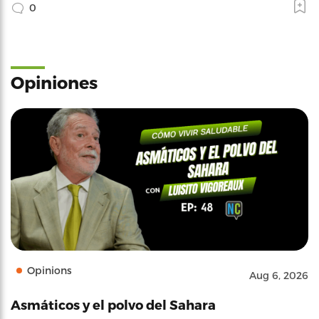
0
Opiniones
Opinions
Aug 6, 2026
Asmáticos y el polvo del Sahara