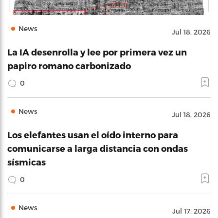
News
Jul 18, 2026
La IA desenrolla y lee por primera vez un
papiro romano carbonizado
0
News
Jul 18, 2026
Los elefantes usan el oído interno para
comunicarse a larga distancia con ondas
sísmicas
0
News
Jul 17, 2026