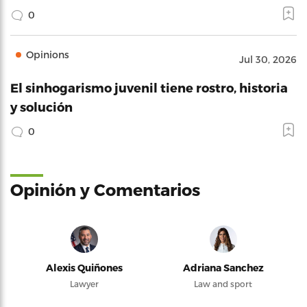
0
Opinions
Jul 30, 2026
El sinhogarismo juvenil tiene rostro, historia
y solución
0
Opinión y Comentarios
Alexis Quiñones
Adriana Sanchez
Lawyer
Law and sport