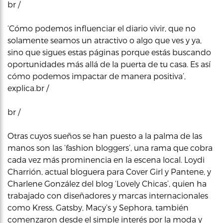
br /
‘Cómo podemos influenciar el diario vivir, que no
solamente seamos un atractivo o algo que ves y ya,
sino que sigues estas páginas porque estás buscando
oportunidades más allá de la puerta de tu casa. Es así
cómo podemos impactar de manera positiva’,
explica.br /
br /
Otras cuyos sueños se han puesto a la palma de las
manos son las ‘fashion bloggers’, una rama que cobra
cada vez más prominencia en la escena local. Loydi
Charrión, actual bloguera para Cover Girl y Pantene, y
Charlene González del blog ‘Lovely Chicas’, quien ha
trabajado con diseñadores y marcas internacionales
como Kress, Gatsby, Macy’s y Sephora, también
comenzaron desde el simple interés por la moda y