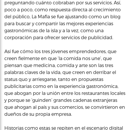
preguntando cuánto cobraban por sus servicios. Así,
poco a poco, como respuesta directa al crecimiento
del público, La Mafia se fue ajustando como un blog
para buscar y compartir las mejores experiencias
gastronómicas de la isla y a la vez, como una
corporación para ofrecer servicios de publicidad.
Así fue cómo los tres jóvenes emprendedores, que
creen fielmente en que ‘la comida nos une’, que
piensan que medicina, comida y arte son las tres
palabras claves de la vida, que creen en derribar el
status quo y arriesgarse, tanto en propuestas
publicitarias como en la experiencia gastronómica,
que abogan por la unión entre los restaurantes locales
y porque se ‘guinden’ grandes cadenas extranjeras
que ahogan al país y sus comercios, se convirtieron en
dueños de su propia empresa.
Historias como estas se repiten en el escenario digital