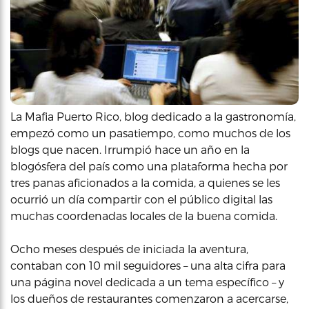
La Mafia Puerto Rico, blog dedicado a la gastronomía,
empezó como un pasatiempo, como muchos de los
blogs que nacen. Irrumpió hace un año en la
blogósfera del país como una plataforma hecha por
tres panas aficionados a la comida, a quienes se les
ocurrió un día compartir con el público digital las
muchas coordenadas locales de la buena comida.
Ocho meses después de iniciada la aventura,
contaban con 10 mil seguidores – una alta cifra para
una página novel dedicada a un tema específico – y
los dueños de restaurantes comenzaron a acercarse,