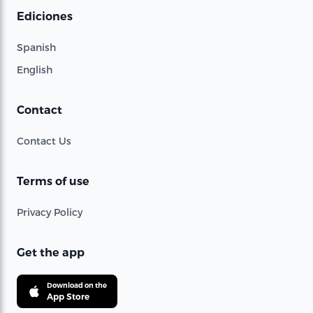
Ediciones
Spanish
English
Contact
Contact Us
Terms of use
Privacy Policy
Get the app
Download on the
App Store