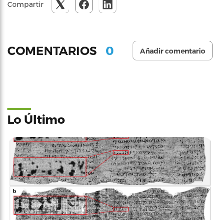
Compartir
0
COMENTARIOS
Añadir comentario
Lo Último