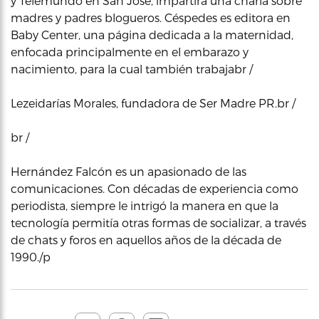
y Telemundo en San José, impartirá una charla sobre
madres y padres blogueros. Céspedes es editora en
Baby Center, una página dedicada a la maternidad,
enfocada principalmente en el embarazo y
nacimiento, para la cual también trabajabr /
Lezeidarías Morales, fundadora de Ser Madre PR.br /
br /
Hernández Falcón es un apasionado de las
comunicaciones. Con décadas de experiencia como
periodista, siempre le intrigó la manera en que la
tecnología permitía otras formas de socializar, a través
de chats y foros en aquellos años de la década de
1990./p