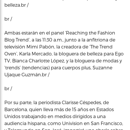
belleza.br /
br /
Ambas estarán en el panel ‘Reaching the Fashion
Blog Trend’, a las 11:30 a.m., junto a la anfitriona de
televisión Mimi Pabón, la creadora de ‘The Trend
Oven’, Karla Mercado, la bloguera de belleza para Ego
TV, Bianca Charlotte López, y la bloguera de modas y
‘trends’ (tendencias) para cuerpos plus, Suzanne
Ujaque Guzmán.br /
br /
Por su parte, la periodista Clarisse Céspedes, de
Barcelona, quien lleva más de 15 años en Estados
Unidos trabajando en medios dirigidos a una
audiencia hispana, como Univision en San Francisco,