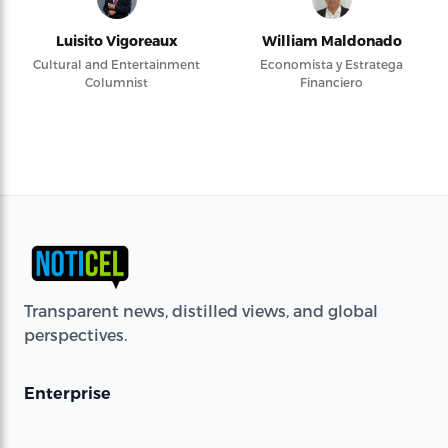
Luisito Vigoreaux
William Maldonado
Cultural and Entertainment
Economista y Estratega
Columnist
Financiero
Transparent news, distilled views, and global
perspectives.
Enterprise