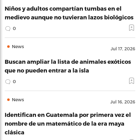
Niños y adultos compartían tumbas en el
medievo aunque no tuvieran lazos biológicos
0
News
Jul 17, 2026
Buscan ampliar la lista de animales exóticos
que no pueden entrar a la isla
0
News
Jul 16, 2026
Identifican en Guatemala por primera vez el
nombre de un matemático de la era maya
clásica