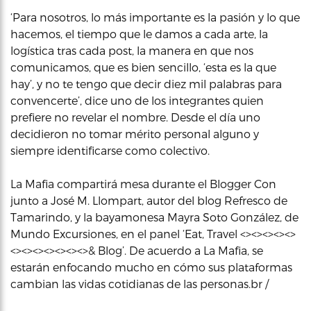
‘Para nosotros, lo más importante es la pasión y lo que
hacemos, el tiempo que le damos a cada arte, la
logística tras cada post, la manera en que nos
comunicamos, que es bien sencillo, ‘esta es la que
hay’, y no te tengo que decir diez mil palabras para
convencerte’, dice uno de los integrantes quien
prefiere no revelar el nombre. Desde el día uno
decidieron no tomar mérito personal alguno y
siempre identificarse como colectivo.
La Mafia compartirá mesa durante el Blogger Con
junto a José M. Llompart, autor del blog Refresco de
Tamarindo, y la bayamonesa Mayra Soto González, de
Mundo Excursiones, en el panel ‘Eat, Travel <><><><><>
<><><><><><><>& Blog’. De acuerdo a La Mafia, se
estarán enfocando mucho en cómo sus plataformas
cambian las vidas cotidianas de las personas.br /