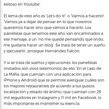
exitoso en Youtube’.
El lema de este año es ‘Let’s do it!’, o ‘Vamos a hacerlo!’.
‘Vamos ya a dejar de pensar en lo que nosotros
queremos hacer sino que vamos a hacerlo. Los
panelistas que tenemos este año van encaminados a
ese mensaje, a un ‘no me quedé pensando qué lindo,
me gustaría hacer un blog’. Se trata de tener un sueño
y ejecutarlo’, prosigue Hernández Falcón.
Y si se trata de sueños y ejecuciones, los panelistas
invitados son vivos testimonios de ello. En el caso de
La Mafia, que cuentan con una aplicación para
iPhone y Android que te permite averiguar cuáles son
los mejores restaurantes de acuerdo a tus gustos,
localización y estado de ánimo, que cuentan con 26
mil seguidores en Instagram y 11 mil en Facebook, lo
más importante es mantener su esencia.