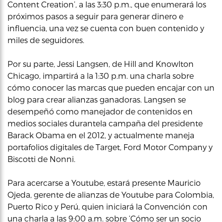
Content Creation’, a las 3:30 p.m., que enumerará los
próximos pasos a seguir para generar dinero e
influencia, una vez se cuenta con buen contenido y
miles de seguidores.
Por su parte, Jessi Langsen, de Hill and Knowlton
Chicago, impartirá a la 1:30 p.m. una charla sobre
cómo conocer las marcas que pueden encajar con un
blog para crear alianzas ganadoras. Langsen se
desempeñó como manejador de contenidos en
medios sociales durantela campaña del presidente
Barack Obama en el 2012, y actualmente maneja
portafolios digitales de Target, Ford Motor Company y
Biscotti de Nonni.
Para acercarse a Youtube, estará presente Mauricio
Ojeda, gerente de alianzas de Youtube para Colombia,
Puerto Rico y Perú, quien iniciará la Convención con
una charla a las 9:00 a.m. sobre ‘Cómo ser un socio