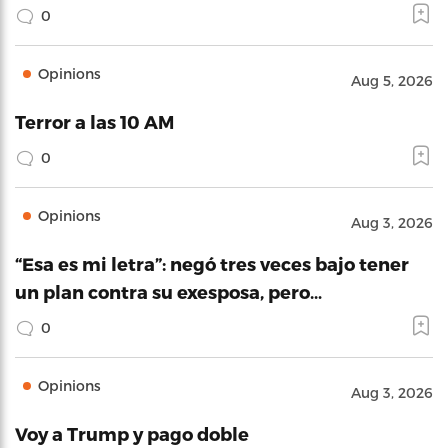
0
Opinions
Aug 5, 2026
Terror a las 10 AM
0
Opinions
Aug 3, 2026
“Esa es mi letra”: negó tres veces bajo tener
un plan contra su exesposa, pero…
0
Opinions
Aug 3, 2026
Voy a Trump y pago doble