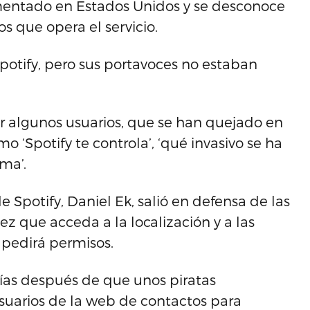
mentado en Estados Unidos y se desconoce
s que opera el servicio.
potify, pero sus portavoces no estaban
r algunos usuarios, que se han quejado en
‘Spotify te controla’, ‘qué invasivo se ha
lma’.
e Spotify, Daniel Ek, salió en defensa de las
z que acceda a la localización y a las
o pedirá permisos.
ías después de que unos piratas
suarios de la web de contactos para