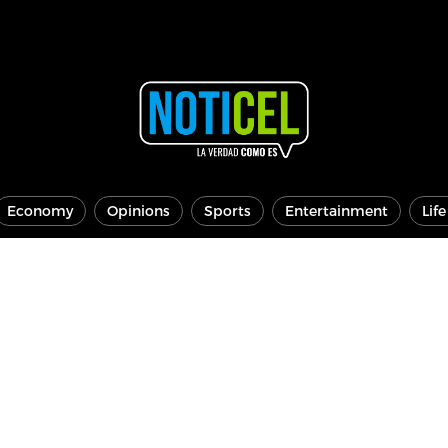
Economy
Opinions
Sports
Entertainment
Lif