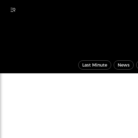
Last Minute
News