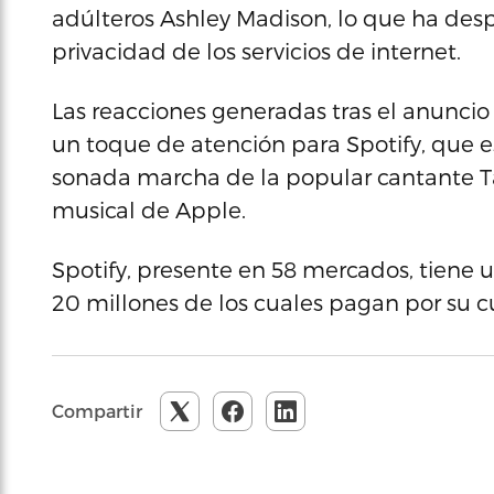
adúlteros Ashley Madison, lo que ha desp
privacidad de los servicios de internet.
Las reacciones generadas tras el anuncio
un toque de atención para Spotify, que e
sonada marcha de la popular cantante Tayl
musical de Apple.
Spotify, presente en 58 mercados, tiene
20 millones de los cuales pagan por su c
Compartir