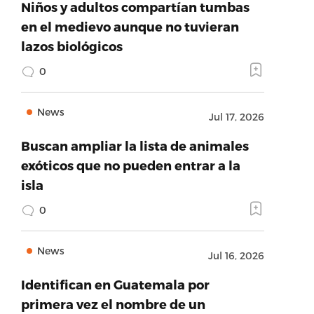
Niños y adultos compartían tumbas
en el medievo aunque no tuvieran
lazos biológicos
0
News
Jul 17, 2026
Buscan ampliar la lista de animales
exóticos que no pueden entrar a la
isla
0
News
Jul 16, 2026
Identifican en Guatemala por
primera vez el nombre de un