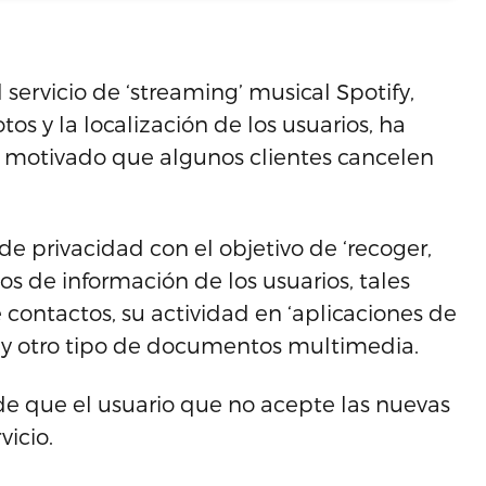
servicio de ‘streaming’ musical Spotify,
otos y la localización de los usuarios, ha
an motivado que algunos clientes cancelen
de privacidad con el objetivo de ‘recoger,
ipos de información de los usuarios, tales
 contactos, su actividad en ‘aplicaciones de
 y otro tipo de documentos multimedia.
e que el usuario que no acepte las nuevas
icio.