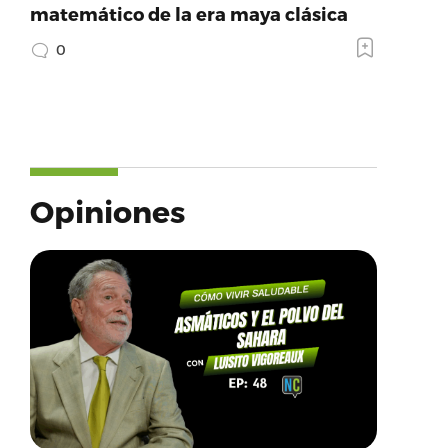
matemático de la era maya clásica
0
Opiniones