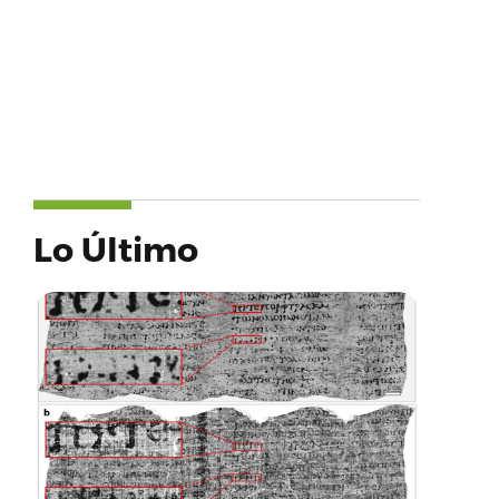
Lo Último