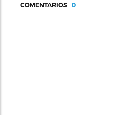
0
COMENTARIOS