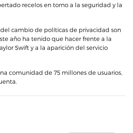
ertado recelos en torno a la seguridad y la
 del cambio de políticas de privacidad son
ste año ha tenido que hacer frente a la
or Swift y a la aparición del servicio
 una comunidad de 75 millones de usuarios,
uenta.