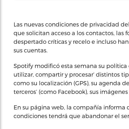
Las nuevas condiciones de privacidad del 
que solicitan acceso a los contactos, las f
despertado críticas y recelo e incluso h
sus cuentas.
Spotify modificó esta semana su política 
utilizar, compartir y procesar’ distintos t
como su localización (GPS), su agenda de
terceros’ (como Facebook), sus imágenes
En su página web, la compañía informa d
condiciones tendrá que abandonar el serv