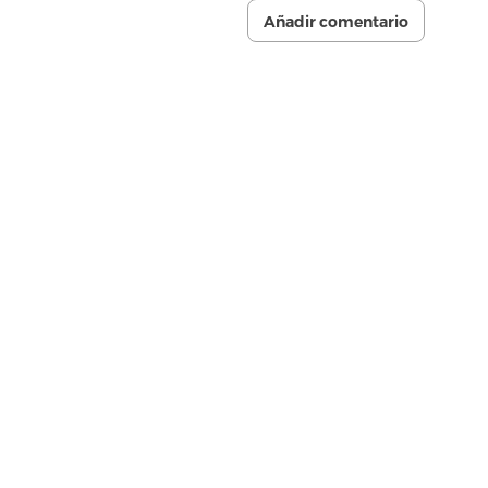
Añadir comentario