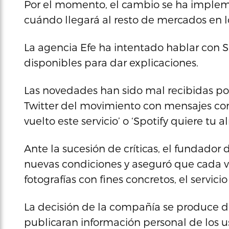
Por el momento, el cambio se ha imple
cuándo llegará al resto de mercados en lo
La agencia Efe ha intentado hablar con S
disponibles para dar explicaciones.
Las novedades han sido mal recibidas po
Twitter del movimiento con mensajes como 
vuelto este servicio’ o ‘Spotify quiere tu a
Ante la sucesión de críticas, el fundador d
nuevas condiciones y aseguró que cada ve
fotografías con fines concretos, el servici
La decisión de la compañía se produce d
publicaran información personal de los u