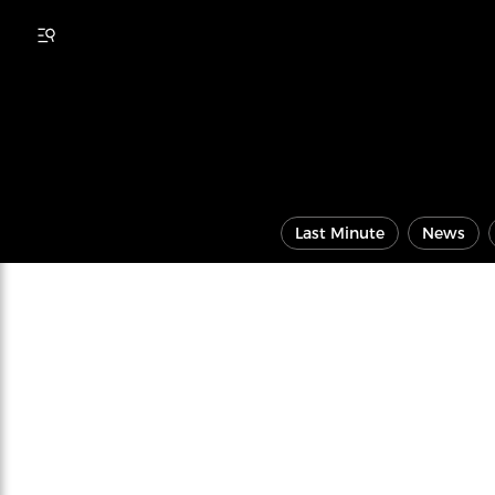
Last Minute
News