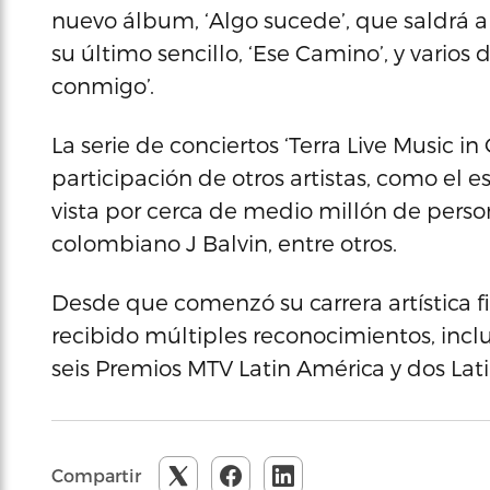
nuevo álbum, ‘Algo sucede’, que saldrá a 
su último sencillo, ‘Ese Camino’, y varios 
conmigo’.
La serie de conciertos ‘Terra Live Music i
participación de otros artistas, como el 
vista por cerca de medio millón de perso
colombiano J Balvin, entre otros.
Desde que comenzó su carrera artística f
recibido múltiples reconocimientos, in
seis Premios MTV Latin América y dos Lat
Compartir