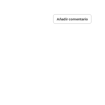
Añadir comentario