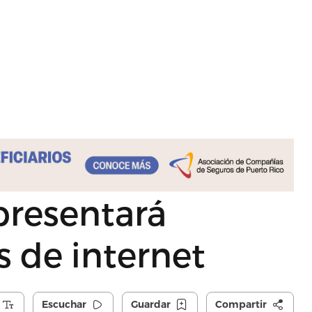
presentará
s de internet
Escuchar
Guardar
Compartir