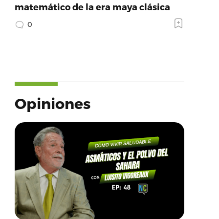
matemático de la era maya clásica
0
Opiniones