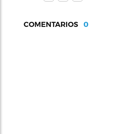
0
COMENTARIOS