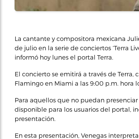
La cantante y compositora mexicana Juli
de julio en la serie de conciertos ‘Terra Li
informó hoy lunes el portal Terra.
El concierto se emitirá a través de Terra,
Flamingo en Miami a las 9:00 p.m. hora lo
Para aquellos que no puedan presenciar e
disponible para los usuarios del portal, i
presentación.
En esta presentación, Venegas interpreta