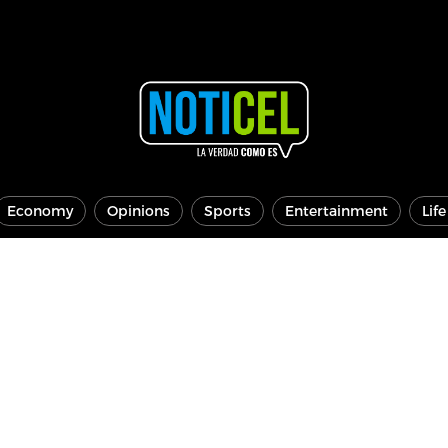
Economy
Opinions
Sports
Entertainment
Lif