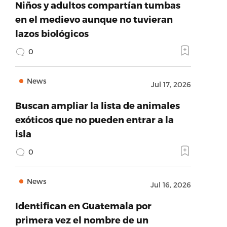
Niños y adultos compartían tumbas
en el medievo aunque no tuvieran
lazos biológicos
0
News
Jul 17, 2026
Buscan ampliar la lista de animales
exóticos que no pueden entrar a la
isla
0
News
Jul 16, 2026
Identifican en Guatemala por
primera vez el nombre de un