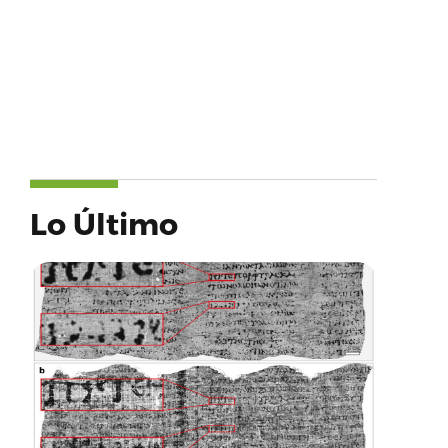
Lo Último