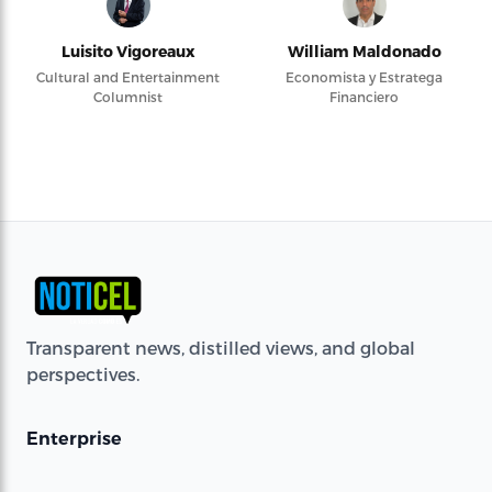
Luisito Vigoreaux
William Maldonado
Cultural and Entertainment
Economista y Estratega
Columnist
Financiero
Transparent news, distilled views, and global
perspectives.
Enterprise