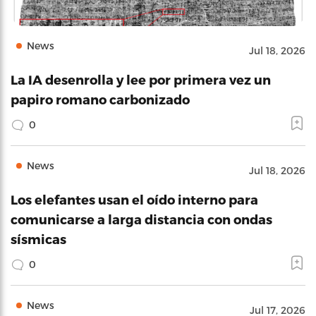
News
Jul 18, 2026
La IA desenrolla y lee por primera vez un
papiro romano carbonizado
0
News
Jul 18, 2026
Los elefantes usan el oído interno para
comunicarse a larga distancia con ondas
sísmicas
0
News
Jul 17, 2026