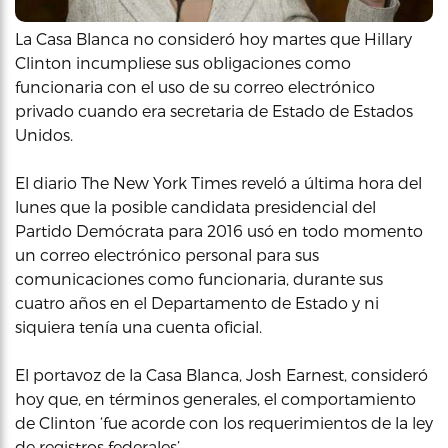
La Casa Blanca no consideró hoy martes que Hillary
Clinton incumpliese sus obligaciones como
funcionaria con el uso de su correo electrónico
privado cuando era secretaria de Estado de Estados
Unidos.
El diario The New York Times reveló a última hora del
lunes que la posible candidata presidencial del
Partido Demócrata para 2016 usó en todo momento
un correo electrónico personal para sus
comunicaciones como funcionaria, durante sus
cuatro años en el Departamento de Estado y ni
siquiera tenía una cuenta oficial.
El portavoz de la Casa Blanca, Josh Earnest, consideró
hoy que, en términos generales, el comportamiento
de Clinton ‘fue acorde con los requerimientos de la ley
de registros federales’.