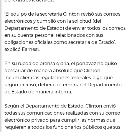
‘El equipo de la secretaria Clinton revisó sus correos
electrónicos y cumplió con la solicitud (del
Departamento de Estado) de enviar todos los correos
en su cuenta personal relacionados con sus
obligaciones oficiales como secretaria de Estado’,
explicó Earnest.
En su rueda de prensa diaria, el portavoz no quiso
descartar de manera absoluta que Clinton
incumpliera las regulaciones federales, algo que,
según precisó, deberá determinar el Departamento
de Estado de manera interna.
Según el Departamento de Estado, Clinton envió
todas sus comunicaciones realizadas con su correo
electrónico privado para cumplir las normas que
requieren a todos los funcionarios públicos que sus