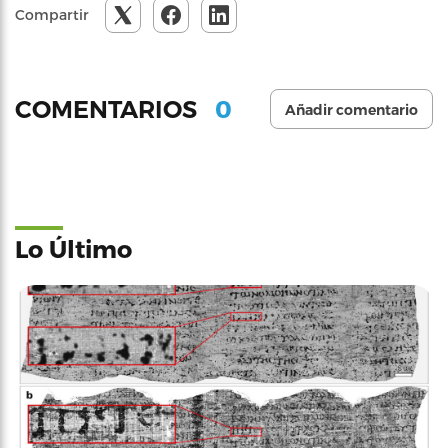
Compartir
0
COMENTARIOS
Añadir comentario
Lo Último