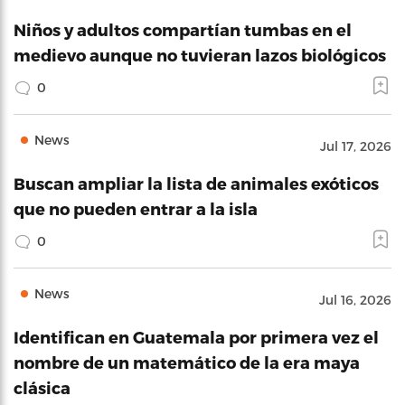
Niños y adultos compartían tumbas en el
medievo aunque no tuvieran lazos biológicos
0
News
Jul 17, 2026
Buscan ampliar la lista de animales exóticos
que no pueden entrar a la isla
0
News
Jul 16, 2026
Identifican en Guatemala por primera vez el
nombre de un matemático de la era maya
clásica