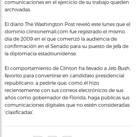
comunicaciones en el ejercicio de su trabajo queden
archivadas.
El diario The Washington Post reveló este lunes que el
dominio clintonemail.com fue registrado el mismo
día de 2009 en el que comenzó la audiencia de
confirmación en el Senado para su puesto de jefa de
la diplomacia estadounidense.
El comportamiento de Clinton ha llevado a Jeb Bush,
favorito para convertirse en candidato presidencial
republicano, a pedirle que, como él hizo
recientemente con sus correos electrónicos de sus
años como gobernador de Florida, haga públicas sus
comunicaciones digitales que no estén consideradas
‘clasificadas’.