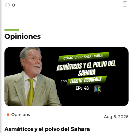
0
Opiniones
Opinions
Aug 6, 2026
Asmáticos y el polvo del Sahara