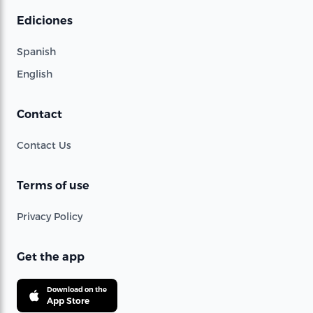
Ediciones
Spanish
English
Contact
Contact Us
Terms of use
Privacy Policy
Get the app
Download on the
App Store