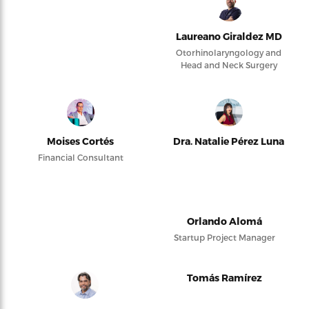
Laureano Giraldez MD
Otorhinolaryngology and
Head and Neck Surgery
Moises Cortés
Dra. Natalie Pérez Luna
Financial Consultant
Orlando Alomá
Startup Project Manager
Tomás Ramírez