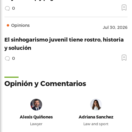
0
Opinions
Jul 30, 2026
El sinhogarismo juvenil tiene rostro, historia
y solución
0
Opinión y Comentarios
Alexis Quiñones
Adriana Sanchez
Lawyer
Law and sport