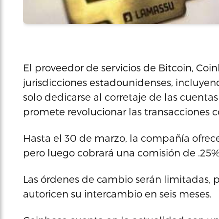
El proveedor de servicios de Bitcoin, Co
jurisdicciones estadounidenses, incluyend
solo dedicarse al corretaje de las cuenta
promete revolucionar las transacciones c
Hasta el 30 de marzo, la compañía ofrece
pero luego cobrará una comisión de .25
Las órdenes de cambio serán limitadas, 
autoricen su intercambio en seis meses.