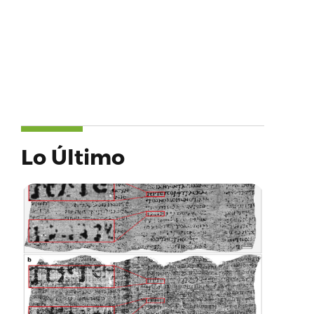
Lo Último