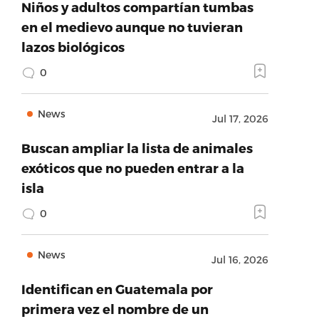
Niños y adultos compartían tumbas
en el medievo aunque no tuvieran
lazos biológicos
0
News
Jul 17, 2026
Buscan ampliar la lista de animales
exóticos que no pueden entrar a la
isla
0
News
Jul 16, 2026
Identifican en Guatemala por
primera vez el nombre de un