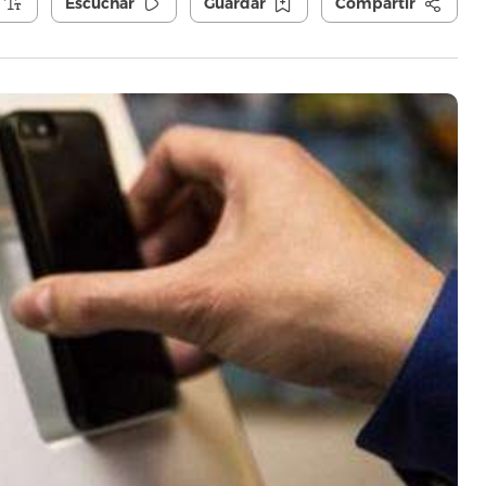
Escuchar
Guardar
Compartir