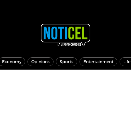
Economy
Opinions
Sports
Entertainment
Lif