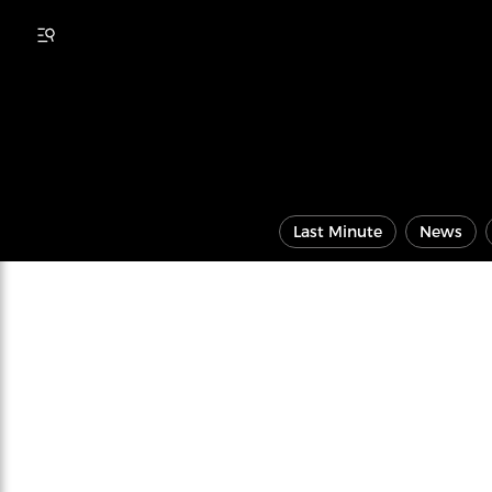
Last Minute
News