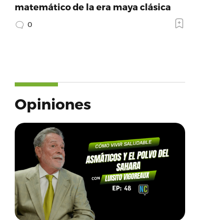
matemático de la era maya clásica
0
Opiniones