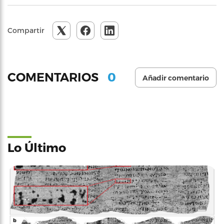
Compartir
0
COMENTARIOS
Añadir comentario
Lo Último