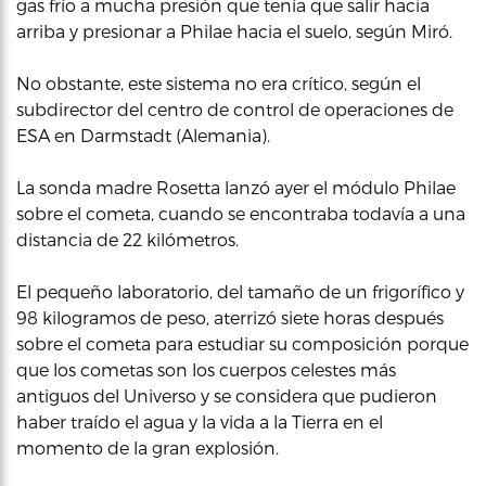
gas frío a mucha presión que tenía que salir hacia
arriba y presionar a Philae hacia el suelo, según Miró.
No obstante, este sistema no era crítico, según el
subdirector del centro de control de operaciones de
ESA en Darmstadt (Alemania).
La sonda madre Rosetta lanzó ayer el módulo Philae
sobre el cometa, cuando se encontraba todavía a una
distancia de 22 kilómetros.
El pequeño laboratorio, del tamaño de un frigorífico y
98 kilogramos de peso, aterrizó siete horas después
sobre el cometa para estudiar su composición porque
que los cometas son los cuerpos celestes más
antiguos del Universo y se considera que pudieron
haber traído el agua y la vida a la Tierra en el
momento de la gran explosión.