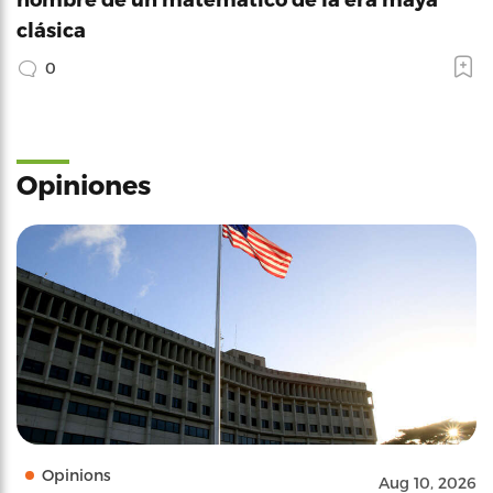
clásica
0
Opiniones
Opinions
Aug 10, 2026