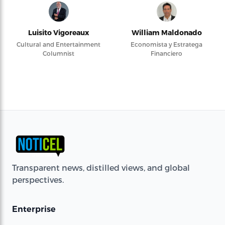
Luisito Vigoreaux
William Maldonado
Cultural and Entertainment
Economista y Estratega
Columnist
Financiero
Transparent news, distilled views, and global
perspectives.
Enterprise