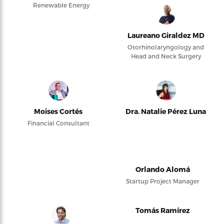
Renewable Energy
Laureano Giraldez MD
Otorhinolaryngology and
Head and Neck Surgery
Moises Cortés
Dra. Natalie Pérez Luna
Financial Consultant
Orlando Alomá
Startup Project Manager
Tomás Ramírez