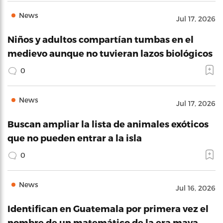
News
Jul 17, 2026
Niños y adultos compartían tumbas en el
medievo aunque no tuvieran lazos biológicos
0
News
Jul 17, 2026
Buscan ampliar la lista de animales exóticos
que no pueden entrar a la isla
0
News
Jul 16, 2026
Identifican en Guatemala por primera vez el
nombre de un matemático de la era maya