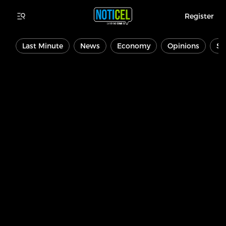
Register
Last Minute
News
Economy
Opinions
Sp