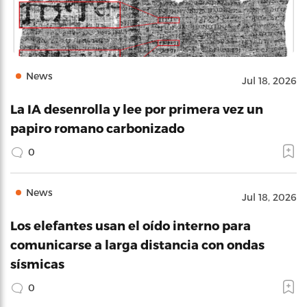
News
Jul 18, 2026
La IA desenrolla y lee por primera vez un
papiro romano carbonizado
0
News
Jul 18, 2026
Los elefantes usan el oído interno para
comunicarse a larga distancia con ondas
sísmicas
0