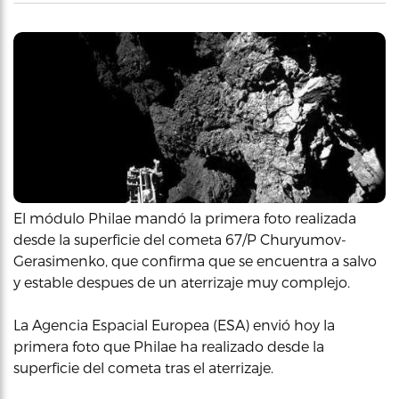
El módulo Philae mandó la primera foto realizada
desde la superficie del cometa 67/P Churyumov-
Gerasimenko, que confirma que se encuentra a salvo
y estable despues de un aterrizaje muy complejo.
La Agencia Espacial Europea (ESA) envió hoy la
primera foto que Philae ha realizado desde la
superficie del cometa tras el aterrizaje.