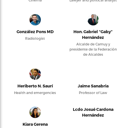
González Pons MD
Hon. Gabriel “Gaby”
Hernández
Radiologist
Alcalde de Camuy y
presidente de la Federación
de Alcaldes
Heriberto N. Saurí
Jaime Sanabria
Health and emergencies
Professor of Law
Lcdo Josué Cardona
Hernández
Kiara Gerena