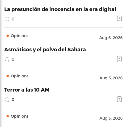
La presunción de inocencia en la era digital
0
Opinions
Aug 6, 2026
Asmáticos y el polvo del Sahara
0
Opinions
Aug 5, 2026
Terror a las 10 AM
0
Opinions
Aug 3, 2026