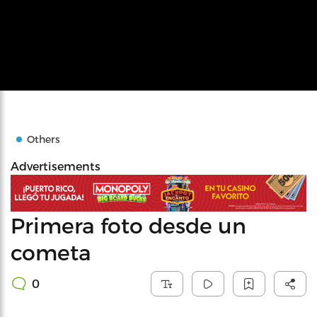
Others
Advertisements
Primera foto desde un
cometa
0