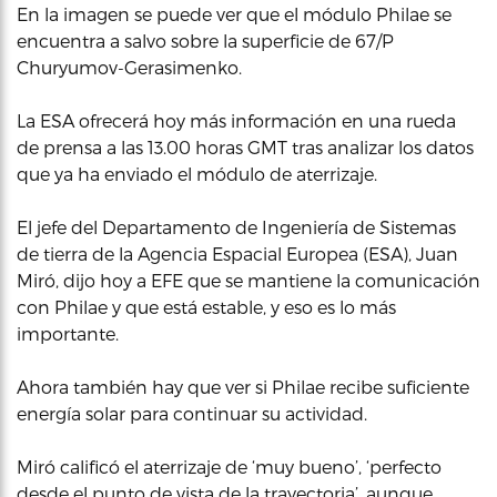
En la imagen se puede ver que el módulo Philae se
encuentra a salvo sobre la superficie de 67/P
Churyumov-Gerasimenko.
La ESA ofrecerá hoy más información en una rueda
de prensa a las 13.00 horas GMT tras analizar los datos
que ya ha enviado el módulo de aterrizaje.
El jefe del Departamento de Ingeniería de Sistemas
de tierra de la Agencia Espacial Europea (ESA), Juan
Miró, dijo hoy a EFE que se mantiene la comunicación
con Philae y que está estable, y eso es lo más
importante.
Ahora también hay que ver si Philae recibe suficiente
energía solar para continuar su actividad.
Miró calificó el aterrizaje de ‘muy bueno’, ‘perfecto
desde el punto de vista de la trayectoria’, aunque