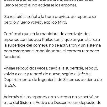
luego rebotó al no activarse los arpones.
‘Se recibió la señal a la hora prevista, de repente se
perdió y luego volvió’, explicó Miró.
Confirmó que en la maniobra de aterrizaje, dos
arpones con los que Philae tenía que engancharse a
la superficie del cometa, no se activaron y un sistema
para estampar el módulo sobre el cometa tampoco
funcionó.
Philae rebotó dos veces: cayó a la superficie, rebotó,
volvió a caer y rebotó de nuevo, según el jefe del
Departamento de Ingeniería de Sistemas de tierra de
la ESA.
Además de los arpones, otro sistema no se activó, se
trata del Sistema Activo de Descenso: un depósito de