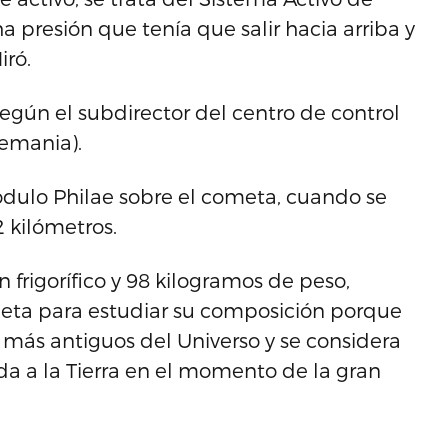
 presión que tenía que salir hacia arriba y
iró.
según el subdirector del centro de control
emania).
dulo Philae sobre el cometa, cuando se
 kilómetros.
frigorífico y 98 kilogramos de peso,
ometa para estudiar su composición porque
 más antiguos del Universo y se considera
da a la Tierra en el momento de la gran