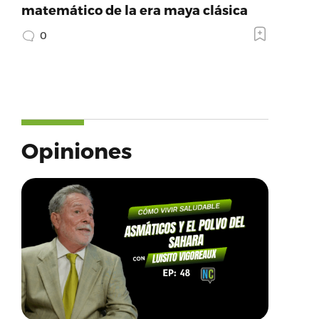
matemático de la era maya clásica
0
Opiniones