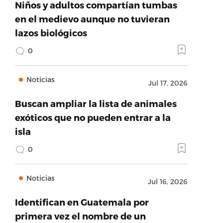
Niños y adultos compartían tumbas
en el medievo aunque no tuvieran
lazos biológicos
0
Noticias
Jul 17, 2026
Buscan ampliar la lista de animales
exóticos que no pueden entrar a la
isla
0
Noticias
Jul 16, 2026
Identifican en Guatemala por
primera vez el nombre de un