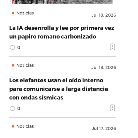
Noticias
Jul 18, 2026
La IA desenrolla y lee por primera vez
un papiro romano carbonizado
0
Noticias
Jul 18, 2026
Los elefantes usan el oído interno
para comunicarse a larga distancia
con ondas sísmicas
0
Noticias
Jul 17, 2026