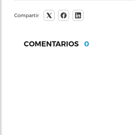
Compartir
0
COMENTARIOS