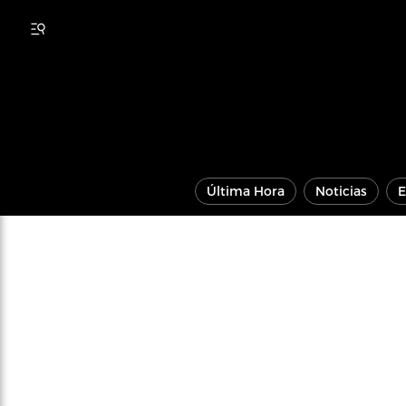
Última Hora
Noticias
E