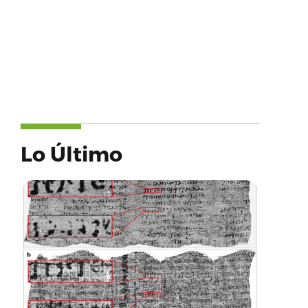
Lo Último