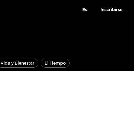
Es
Inscribirse
Vida y Bienestar
El Tiempo