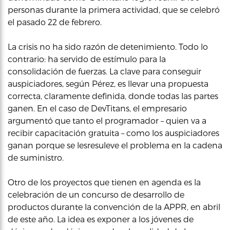
personas durante la primera actividad, que se celebró
el pasado 22 de febrero.
La crisis no ha sido razón de detenimiento. Todo lo
contrario: ha servido de estímulo para la
consolidación de fuerzas. La clave para conseguir
auspiciadores, según Pérez, es llevar una propuesta
correcta, claramente definida, donde todas las partes
ganen. En el caso de DevTitans, el empresario
argumentó que tanto el programador – quien va a
recibir capacitación gratuita – como los auspiciadores
ganan porque se lesresuleve el problema en la cadena
de suministro.
Otro de los proyectos que tienen en agenda es la
celebración de un concurso de desarrollo de
productos durante la convención de la APPR, en abril
de este año. La idea es exponer a los jóvenes de