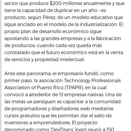
sector que produce $200 millones anualmente y que
tiene la capacidad de duplicar en un año – es
producto, según Pérez, de un modelo educativo que
sigue anclado en el modelo de la industrialización. El
propio plan de desarrollo económico sigue
apostando a las grandes empresas y a la fabricación
de productos, cuando cada vez queda más
constatado que el futuro económico está en la venta
de servicios y propiedad intelectual.
Ante este panorama, el empresario fundó, como
primer paso, la asociación Technology Professionals
Association of Puerto Rico (TPAPR), en la cual
convocó a alrededor de 13 empresas nativas. Una de
las metas ue persiguen es capacitar a la comunidad
de programadores y diseñadores web mediante
cursos gratuitos que les permitan dar el salto de
inventores a emprendedores. El proyecto
denominado como ‘DevTitans’ logró reunir a 150