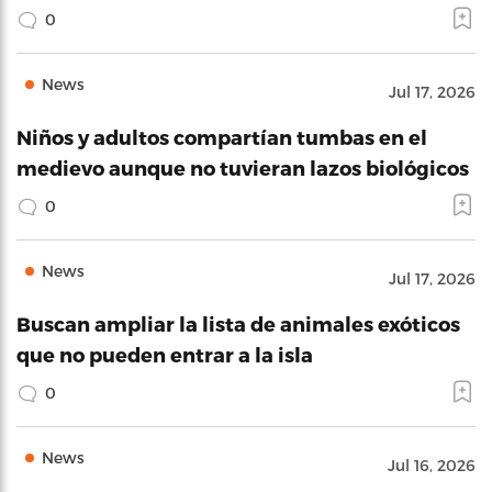
0
News
Jul 17, 2026
Niños y adultos compartían tumbas en el
medievo aunque no tuvieran lazos biológicos
0
News
Jul 17, 2026
Buscan ampliar la lista de animales exóticos
que no pueden entrar a la isla
0
News
Jul 16, 2026