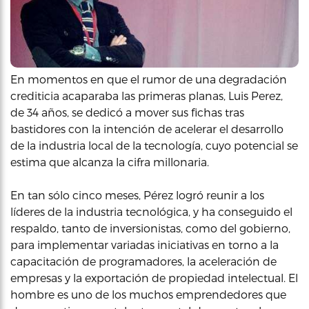
En momentos en que el rumor de una degradación
crediticia acaparaba las primeras planas, Luis Perez,
de 34 años, se dedicó a mover sus fichas tras
bastidores con la intención de acelerar el desarrollo
de la industria local de la tecnología, cuyo potencial se
estima que alcanza la cifra millonaria.
En tan sólo cinco meses, Pérez logró reunir a los
líderes de la industria tecnológica, y ha conseguido el
respaldo, tanto de inversionistas, como del gobierno,
para implementar variadas iniciativas en torno a la
capacitación de programadores, la aceleración de
empresas y la exportación de propiedad intelectual. El
hombre es uno de los muchos emprendedores que