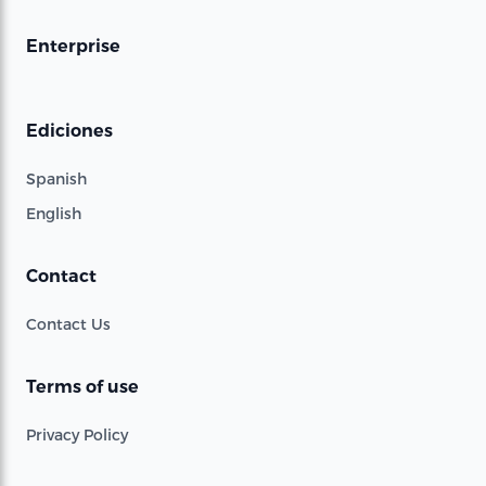
Enterprise
Ediciones
Spanish
English
Contact
Contact Us
Terms of use
Privacy Policy