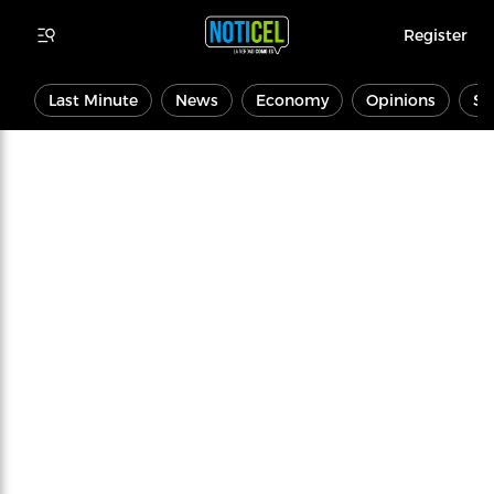
Register
Last Minute
News
Economy
Opinions
Sp