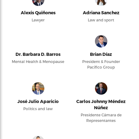
Alexis Quiñones
Adriana Sanchez
Lawyer
Law and sport
Dr. Barbara D. Barros
Brian Díaz
Mental Health & Menopause
President & Founder
Pacifico Group
José Julio Aparicio
Carlos Johnny Méndez
Núñez
Politics and law
Presidente Cámara de
Representantes