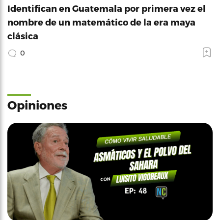
Identifican en Guatemala por primera vez el
nombre de un matemático de la era maya
clásica
0
Opiniones