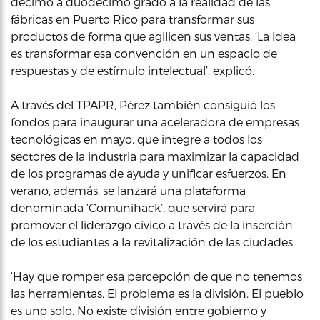
décimo a duodécimo grado a la realidad de las
fábricas en Puerto Rico para transformar sus
productos de forma que agilicen sus ventas. ‘La idea
es transformar esa convención en un espacio de
respuestas y de estímulo intelectual’, explicó.
A través del TPAPR, Pérez también consiguió los
fondos para inaugurar una aceleradora de empresas
tecnológicas en mayo, que integre a todos los
sectores de la industria para maximizar la capacidad
de los programas de ayuda y unificar esfuerzos. En
verano, además, se lanzará una plataforma
denominada ‘Comunihack’, que servirá para
promover el liderazgo cívico a través de la inserción
de los estudiantes a la revitalización de las ciudades.
‘Hay que romper esa percepción de que no tenemos
las herramientas. El problema es la división. El pueblo
es uno solo. No existe división entre gobierno y