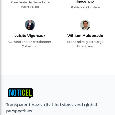
Inocencio
Presidente del Senado de
Puerto Rico
Politics and justice
Luisito Vigoreaux
William Maldonado
Cultural and Entertainment
Economista y Estratega
Columnist
Financiero
Transparent news, distilled views, and global
perspectives.