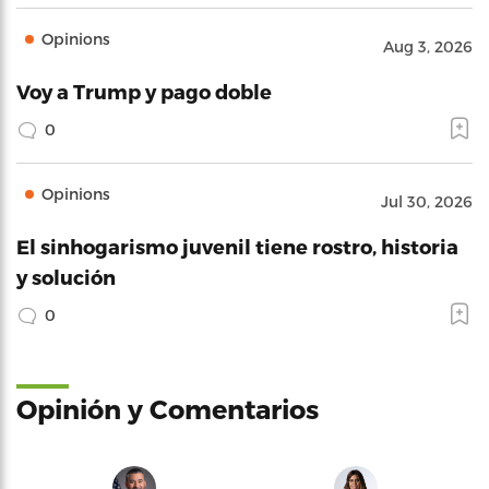
Opinions
Aug 3, 2026
Voy a Trump y pago doble
0
Opinions
Jul 30, 2026
El sinhogarismo juvenil tiene rostro, historia
y solución
0
Opinión y Comentarios