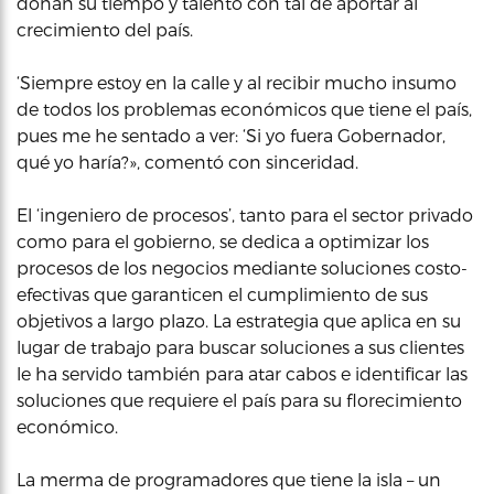
donan su tiempo y talento con tal de aportar al
crecimiento del país.
‘Siempre estoy en la calle y al recibir mucho insumo
de todos los problemas económicos que tiene el país,
pues me he sentado a ver: ‘Si yo fuera Gobernador,
qué yo haría?», comentó con sinceridad.
El ‘ingeniero de procesos’, tanto para el sector privado
como para el gobierno, se dedica a optimizar los
procesos de los negocios mediante soluciones costo-
efectivas que garanticen el cumplimiento de sus
objetivos a largo plazo. La estrategia que aplica en su
lugar de trabajo para buscar soluciones a sus clientes
le ha servido también para atar cabos e identificar las
soluciones que requiere el país para su florecimiento
económico.
La merma de programadores que tiene la isla – un