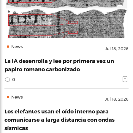
News
Jul 18, 2026
La IA desenrolla y lee por primera vez un
papiro romano carbonizado
0
News
Jul 18, 2026
Los elefantes usan el oído interno para
comunicarse a larga distancia con ondas
sísmicas