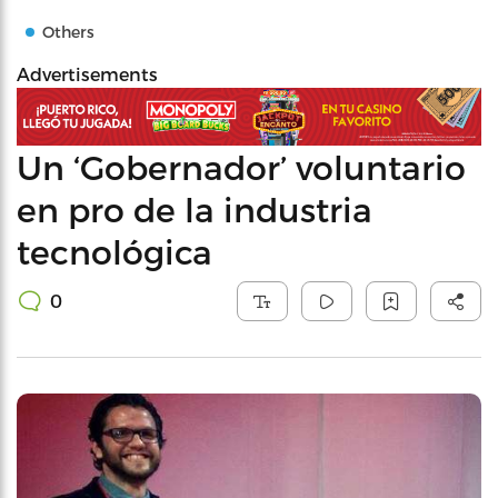
Others
Advertisements
Un ‘Gobernador’ voluntario
en pro de la industria
tecnológica
0