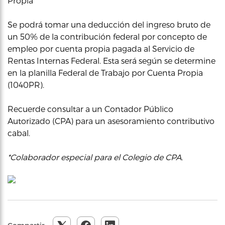
Propia
Se podrá tomar una deducción del ingreso bruto de
un 50% de la contribución federal por concepto de
empleo por cuenta propia pagada al Servicio de
Rentas Internas Federal. Esta será según se determine
en la planilla Federal de Trabajo por Cuenta Propia
(1040PR).
Recuerde consultar a un Contador Público
Autorizado (CPA) para un asesoramiento contributivo
cabal.
*Colaborador especial para el Colegio de CPA.