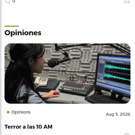
0
Opiniones
Opinions
Aug 5, 2026
Terror a las 10 AM