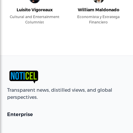
Luisito Vigoreaux
William Maldonado
Cultural and Entertainment
Economista y Estratega
Columnist
Financiero
Transparent news, distilled views, and global
perspectives.
Enterprise