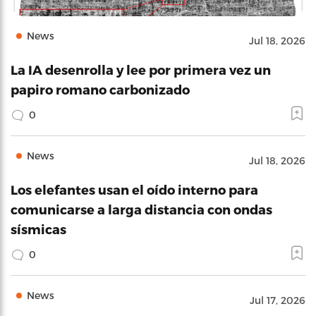
News
Jul 18, 2026
La IA desenrolla y lee por primera vez un
papiro romano carbonizado
0
News
Jul 18, 2026
Los elefantes usan el oído interno para
comunicarse a larga distancia con ondas
sísmicas
0
News
Jul 17, 2026