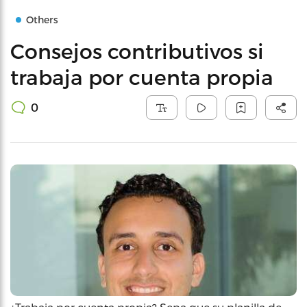
Others
Consejos contributivos si
trabaja por cuenta propia
0