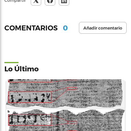
Compartir
0
COMENTARIOS
Añadir comentario
Lo Último