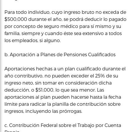
Para todo individuo, cuyo ingreso bruto no exceda de
$500,000 durante el año, se podrá deducir lo pagado
por concepto de seguro médico para sí mismo y su
familia, siempre y cuando éste sea extensivo a todos
los empleados, si alguno.
b. Aportación a Planes de Pensiones Cualificados
Aportaciones hechas a un plan cualificado durante el
año contributivo, no pueden exceder el 25% de su
ingreso neto, sin tomar en consideración dicha
deducción, o $51,000, lo que sea menor. Las
aportaciones al plan pueden hacerse hasta la fecha
límite para radicar la planilla de contribución sobre
ingresos, incluyendo las prórrogas.
c. Contribución Federal sobre el Trabajo por Cuenta