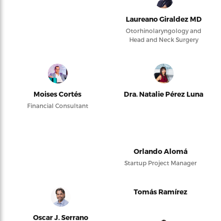
Laureano Giraldez MD
Otorhinolaryngology and
Head and Neck Surgery
Moises Cortés
Dra. Natalie Pérez Luna
Financial Consultant
Orlando Alomá
Startup Project Manager
Tomás Ramírez
Oscar J. Serrano