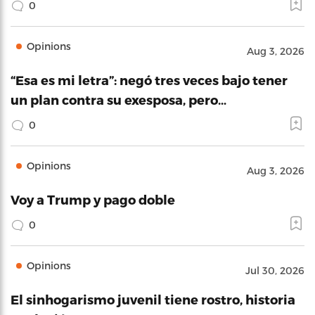
0
Opinions
Aug 3, 2026
“Esa es mi letra”: negó tres veces bajo tener
un plan contra su exesposa, pero…
0
Opinions
Aug 3, 2026
Voy a Trump y pago doble
0
Opinions
Jul 30, 2026
El sinhogarismo juvenil tiene rostro, historia