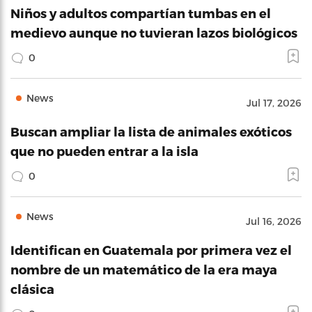
Niños y adultos compartían tumbas en el
medievo aunque no tuvieran lazos biológicos
0
News
Jul 17, 2026
Buscan ampliar la lista de animales exóticos
que no pueden entrar a la isla
0
News
Jul 16, 2026
Identifican en Guatemala por primera vez el
nombre de un matemático de la era maya
clásica