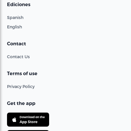
Ediciones
Spanish
English
Contact
Contact Us
Terms of use
Privacy Policy
Get the app
Download on the
App Store