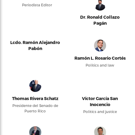
Periodista Editor
Dr. Ronald Collazo
Pagán
Lcdo. Ramón Alejandro
Pabón
Ramón L. Rosario Cortés
Politics and law
Thomas Rivera Schatz
Víctor García San
Inocencio
Presidente del Senado de
Puerto Rico
Politics and justice