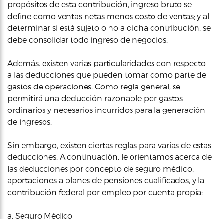
propósitos de esta contribución, ingreso bruto se
define como ventas netas menos costo de ventas; y al
determinar si está sujeto o no a dicha contribución, se
debe consolidar todo ingreso de negocios.
Además, existen varias particularidades con respecto
a las deducciones que pueden tomar como parte de
gastos de operaciones. Como regla general, se
permitirá una deducción razonable por gastos
ordinarios y necesarios incurridos para la generación
de ingresos.
Sin embargo, existen ciertas reglas para varias de estas
deducciones. A continuación, le orientamos acerca de
las deducciones por concepto de seguro médico,
aportaciones a planes de pensiones cualificados, y la
contribución federal por empleo por cuenta propia:
a. Seguro Médico