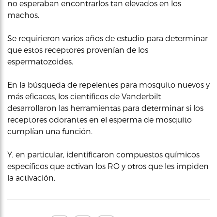
no esperaban encontrarlos tan elevados en los
machos.
Se requirieron varios años de estudio para determinar
que estos receptores provenían de los
espermatozoides.
En la búsqueda de repelentes para mosquito nuevos y
más eficaces, los científicos de Vanderbilt
desarrollaron las herramientas para determinar si los
receptores odorantes en el esperma de mosquito
cumplían una función.
Y, en particular, identificaron compuestos químicos
específicos que activan los RO y otros que les impiden
la activación.