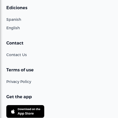
Ediciones
Spanish
English
Contact
Contact Us
Terms of use
Privacy Policy
Get the app
Download on the
App Store