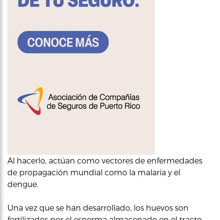
Al hacerlo, actúan como vectores de enfermedades
de propagación mundial como la malaria y el
dengue.
Una vez que se han desarrollado, los huevos son
fertilizados por el esperma almacenado en el tracto