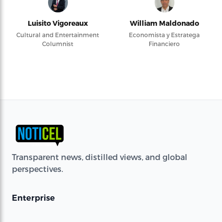
Luisito Vigoreaux
William Maldonado
Cultural and Entertainment
Economista y Estratega
Columnist
Financiero
Transparent news, distilled views, and global
perspectives.
Enterprise