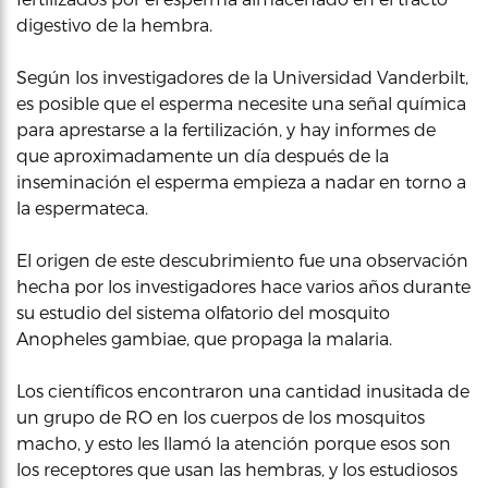
digestivo de la hembra.
Según los investigadores de la Universidad Vanderbilt,
es posible que el esperma necesite una señal química
para aprestarse a la fertilización, y hay informes de
que aproximadamente un día después de la
inseminación el esperma empieza a nadar en torno a
la espermateca.
El origen de este descubrimiento fue una observación
hecha por los investigadores hace varios años durante
su estudio del sistema olfatorio del mosquito
Anopheles gambiae, que propaga la malaria.
Los científicos encontraron una cantidad inusitada de
un grupo de RO en los cuerpos de los mosquitos
macho, y esto les llamó la atención porque esos son
los receptores que usan las hembras, y los estudiosos