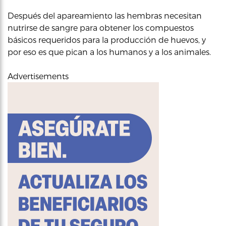
Después del apareamiento las hembras necesitan
nutrirse de sangre para obtener los compuestos
básicos requeridos para la producción de huevos, y
por eso es que pican a los humanos y a los animales.
Advertisements