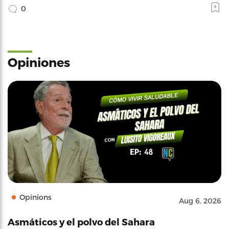
0
Opiniones
Opinions
Aug 6, 2026
Asmáticos y el polvo del Sahara