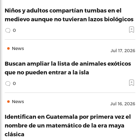
Niños y adultos compartían tumbas en el
medievo aunque no tuvieran lazos biológicos
0
News
Jul 17, 2026
Buscan ampliar la lista de animales exóticos
que no pueden entrar a la isla
0
News
Jul 16, 2026
Identifican en Guatemala por primera vez el
nombre de un matemático de la era maya
clásica