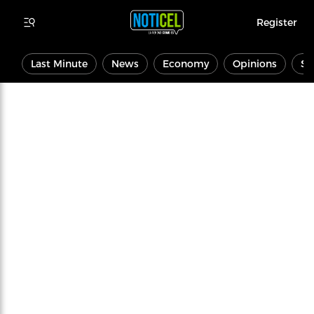
Register
Last Minute
News
Economy
Opinions
Sp