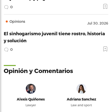
0
Opinions
Jul 30, 2026
El sinhogarismo juvenil tiene rostro, historia
y solución
0
Opinión y Comentarios
Alexis Quiñones
Adriana Sanchez
Lawyer
Law and sport