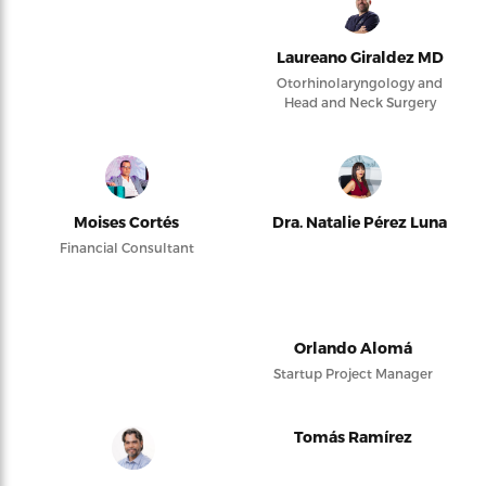
Laureano Giraldez MD
Otorhinolaryngology and
Head and Neck Surgery
Moises Cortés
Dra. Natalie Pérez Luna
Financial Consultant
Orlando Alomá
Startup Project Manager
Tomás Ramírez