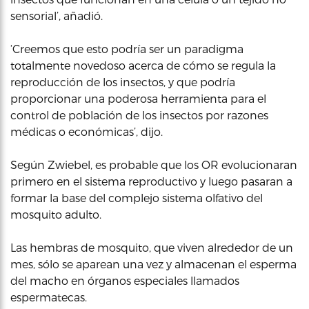
sensorial’, añadió.
‘Creemos que esto podría ser un paradigma
totalmente novedoso acerca de cómo se regula la
reproducción de los insectos, y que podría
proporcionar una poderosa herramienta para el
control de población de los insectos por razones
médicas o económicas’, dijo.
Según Zwiebel, es probable que los OR evolucionaran
primero en el sistema reproductivo y luego pasaran a
formar la base del complejo sistema olfativo del
mosquito adulto.
Las hembras de mosquito, que viven alrededor de un
mes, sólo se aparean una vez y almacenan el esperma
del macho en órganos especiales llamados
espermatecas.