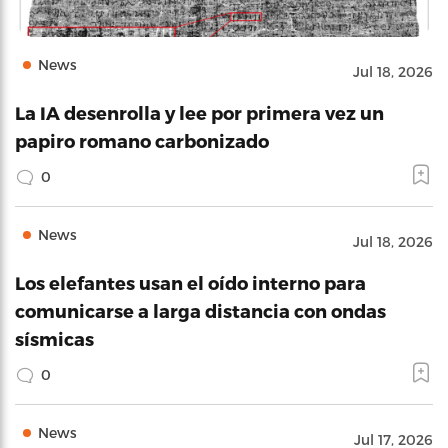
News
Jul 18, 2026
La IA desenrolla y lee por primera vez un
papiro romano carbonizado
0
News
Jul 18, 2026
Los elefantes usan el oído interno para
comunicarse a larga distancia con ondas
sísmicas
0
News
Jul 17, 2026