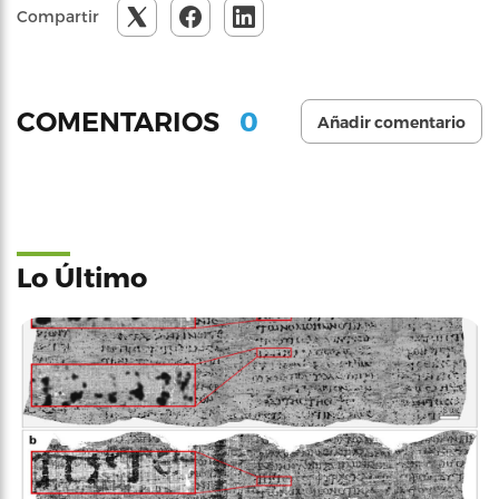
Compartir
0
COMENTARIOS
Añadir comentario
Lo Último