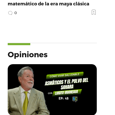
matemático de la era maya clásica
0
Opiniones