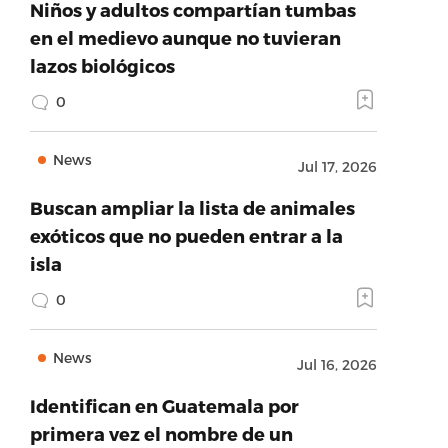
Niños y adultos compartían tumbas
en el medievo aunque no tuvieran
lazos biológicos
0
News
Jul 17, 2026
Buscan ampliar la lista de animales
exóticos que no pueden entrar a la
isla
0
News
Jul 16, 2026
Identifican en Guatemala por
primera vez el nombre de un