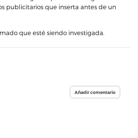
s publicitarios que inserta antes de un
mado que esté siendo investigada.
Añadir comentario