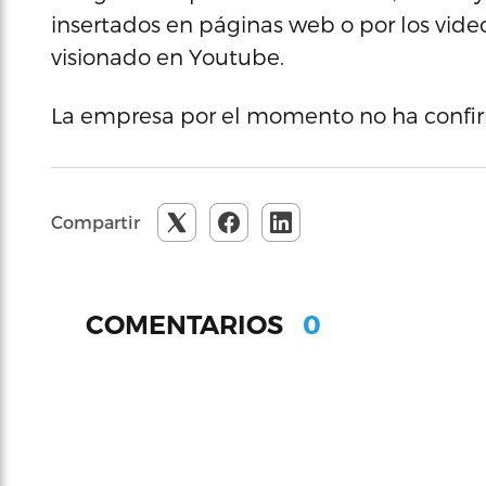
insertados en páginas web o por los video
visionado en Youtube.
La empresa por el momento no ha confir
Compartir
0
COMENTARIOS