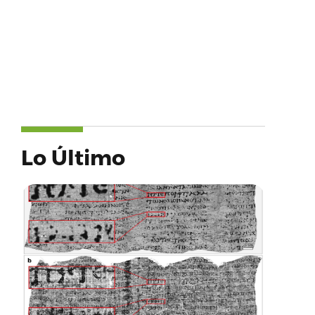
Lo Último