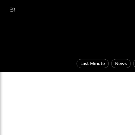
Last Minute
News