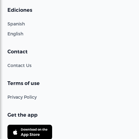
Ediciones
Spanish
English
Contact
Contact Us
Terms of use
Privacy Policy
Get the app
Download on the
App Store