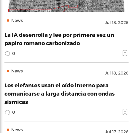
News
Jul 18, 2026
La IA desenrolla y lee por primera vez un
papiro romano carbonizado
0
News
Jul 18, 2026
Los elefantes usan el oído interno para
comunicarse a larga distancia con ondas
sísmicas
0
News
Jul 17, 2026