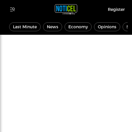
Register
Last Minute
News
Economy
Opinions
Sp