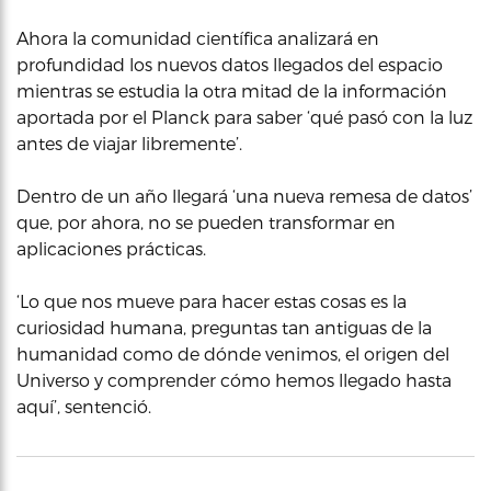
Ahora la comunidad científica analizará en
profundidad los nuevos datos llegados del espacio
mientras se estudia la otra mitad de la información
aportada por el Planck para saber ‘qué pasó con la luz
antes de viajar libremente’.
Dentro de un año llegará ‘una nueva remesa de datos’
que, por ahora, no se pueden transformar en
aplicaciones prácticas.
‘Lo que nos mueve para hacer estas cosas es la
curiosidad humana, preguntas tan antiguas de la
humanidad como de dónde venimos, el origen del
Universo y comprender cómo hemos llegado hasta
aquí’, sentenció.