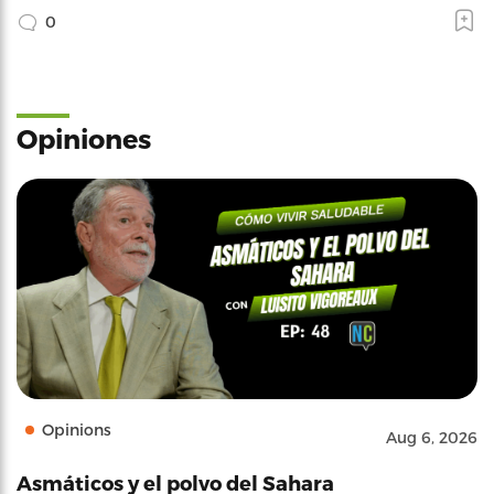
0
Opiniones
Opinions
Aug 6, 2026
Asmáticos y el polvo del Sahara