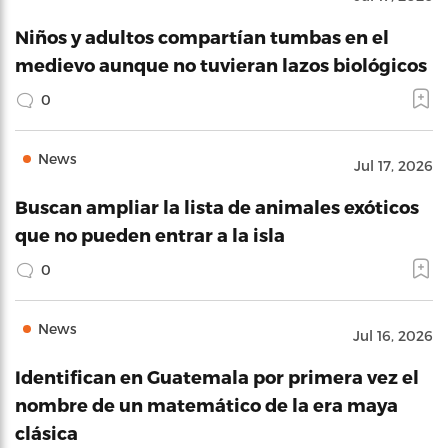
Niños y adultos compartían tumbas en el
medievo aunque no tuvieran lazos biológicos
0
News
Jul 17, 2026
Buscan ampliar la lista de animales exóticos
que no pueden entrar a la isla
0
News
Jul 16, 2026
Identifican en Guatemala por primera vez el
nombre de un matemático de la era maya
clásica