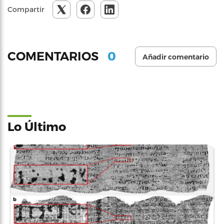
Compartir
0
COMENTARIOS
Añadir comentario
Lo Último