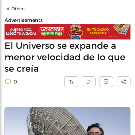
Others
Advertisements
El Universo se expande a
menor velocidad de lo que
se creía
0