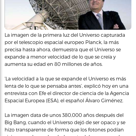
La imagen de la primera luz del Universo capturada
por el telescopio espacial europeo Planck, la más
precisa hasta ahora, demuestra que el Universo se
expande a menor velocidad de lo que se creía y
aumenta su edad en 80 millones de años.
‘La velocidad a la que se expande el Universo es más
lenta de lo que se pensaba antes’, explicó hoy en una
entrevista con Efe el director de ciencia de la Agencia
Espacial Europea (ESA), el español Álvaro Giménez.
La imagen data de unos 380,000 años después del
Big Bang, cuando el Universo dejó de ser opaco y se
hizo transparente de forma que los fotones podían