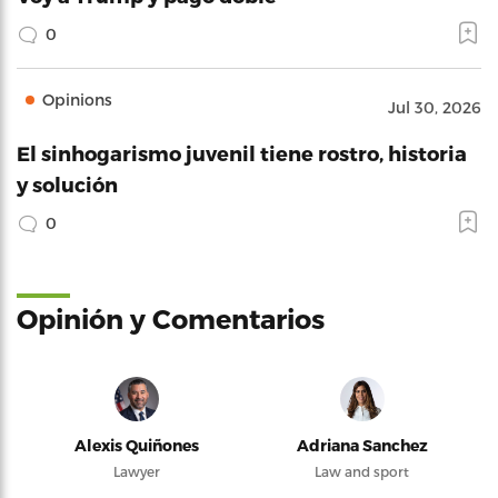
0
Opinions
Jul 30, 2026
El sinhogarismo juvenil tiene rostro, historia
y solución
0
Opinión y Comentarios
Alexis Quiñones
Adriana Sanchez
Lawyer
Law and sport