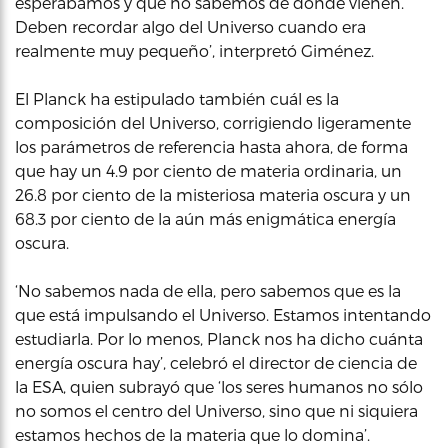
esperábamos y que no sabemos de dónde vienen.
Deben recordar algo del Universo cuando era
realmente muy pequeño’, interpretó Giménez.
El Planck ha estipulado también cuál es la
composición del Universo, corrigiendo ligeramente
los parámetros de referencia hasta ahora, de forma
que hay un 4.9 por ciento de materia ordinaria, un
26.8 por ciento de la misteriosa materia oscura y un
68.3 por ciento de la aún más enigmática energía
oscura.
‘No sabemos nada de ella, pero sabemos que es la
que está impulsando el Universo. Estamos intentando
estudiarla. Por lo menos, Planck nos ha dicho cuánta
energía oscura hay’, celebró el director de ciencia de
la ESA, quien subrayó que ‘los seres humanos no sólo
no somos el centro del Universo, sino que ni siquiera
estamos hechos de la materia que lo domina’.