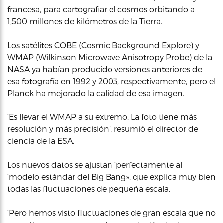
francesa, para cartografiar el cosmos orbitando a
1,500 millones de kilómetros de la Tierra.
Los satélites COBE (Cosmic Background Explore) y
WMAP (Wilkinson Microwave Anisotropy Probe) de la
NASA ya habían producido versiones anteriores de
esa fotografía en 1992 y 2003, respectivamente, pero el
Planck ha mejorado la calidad de esa imagen.
‘Es llevar el WMAP a su extremo. La foto tiene más
resolución y más precisión’, resumió el director de
ciencia de la ESA.
Los nuevos datos se ajustan ‘perfectamente al
‘modelo estándar del Big Bang», que explica muy bien
todas las fluctuaciones de pequeña escala.
‘Pero hemos visto fluctuaciones de gran escala que no