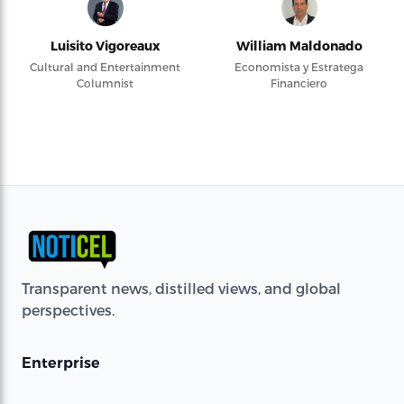
Luisito Vigoreaux
William Maldonado
Cultural and Entertainment
Economista y Estratega
Columnist
Financiero
Transparent news, distilled views, and global
perspectives.
Enterprise