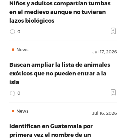
Niños y adultos compartían tumbas
en el medievo aunque no tuvieran
lazos biológicos
0
News
Jul 17, 2026
Buscan ampliar la lista de animales
exóticos que no pueden entrar a la
isla
0
News
Jul 16, 2026
Identifican en Guatemala por
primera vez el nombre de un