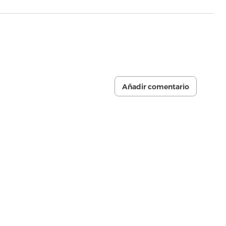
Añadir comentario