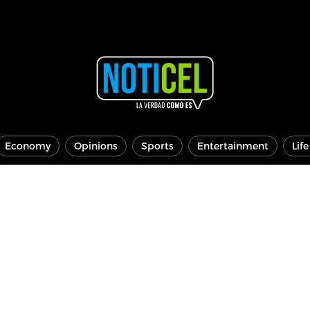
Economy
Opinions
Sports
Entertainment
Lif