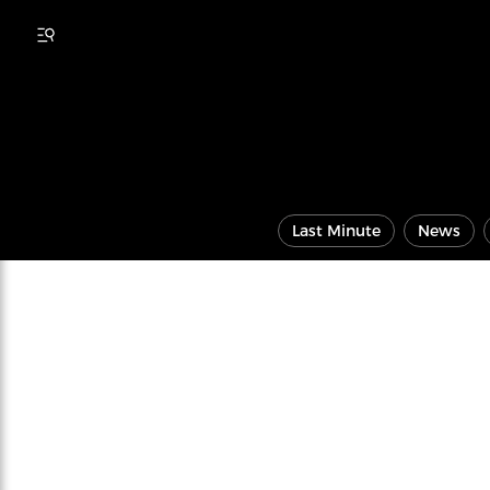
Last Minute
News