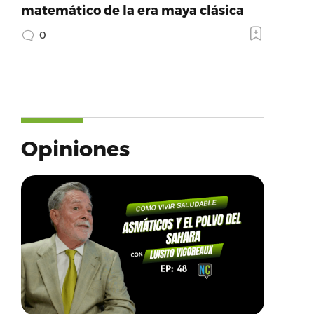
matemático de la era maya clásica
0
Opiniones