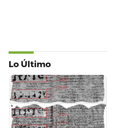
Lo Último