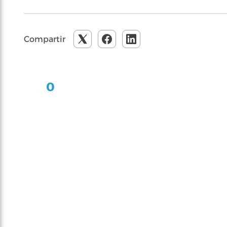
Compartir
0