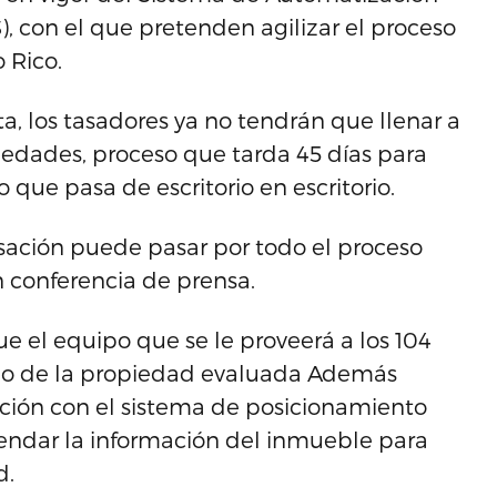
), con el que pretenden agilizar el proceso
 Rico.
, los tasadores ya no tendrán que llenar a
iedades, proceso que tarda 45 días para
o que pasa de escritorio en escritorio.
asación puede pasar por todo el proceso
n conferencia de prensa.
ue el equipo que se le proveerá a los 104
eño de la propiedad evaluada Además
ación con el sistema de posicionamiento
endar la información del inmueble para
d.