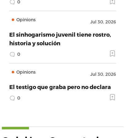
0
Opinions
Jul 30, 2026
El sinhogarismo juvenil tiene rostro,
historia y solución
0
Opinions
Jul 30, 2026
El testigo que graba pero no declara
0