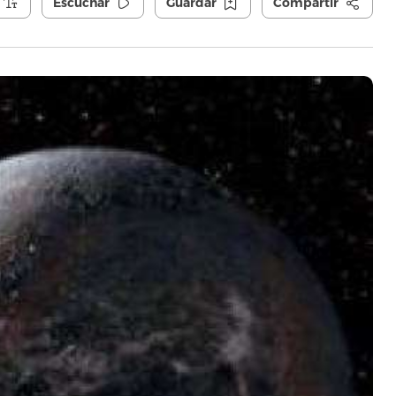
Escuchar
Guardar
Compartir