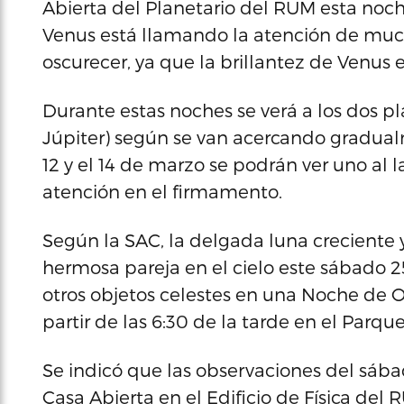
Abierta del Planetario del RUM esta noc
Venus está llamando la atención de much
oscurecer, ya que la brillantez de Venus 
Durante estas noches se verá a los dos pl
Júpiter) según se van acercando gradual
12 y el 14 de marzo se podrán ver uno al l
atención en el firmamento.
Según la SAC, la delgada luna creciente 
hermosa pareja en el cielo este sábado 25
otros objetos celestes en una Noche de O
partir de las 6:30 de la tarde en el Parq
Se indicó que las observaciones del sába
Casa Abierta en el Edificio de Física del