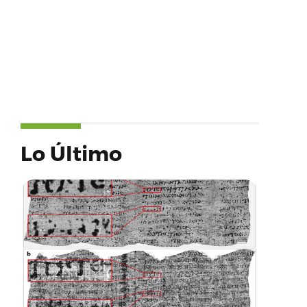
Lo Último