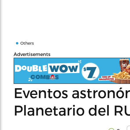
Others
Advertisements
Eventos astronóm
Planetario del 