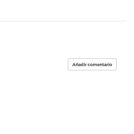
Añadir comentario