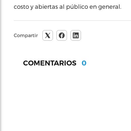
costo y abiertas al público en general.
Compartir
0
COMENTARIOS