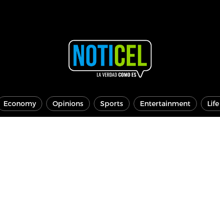
Economy
Opinions
Sports
Entertainment
Lif