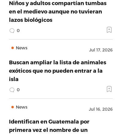
Niños y adultos compartían tumbas
en el medievo aunque no tuvieran
lazos biológicos
0
News
Jul 17, 2026
Buscan ampliar la lista de animales
exóticos que no pueden entrar a la
isla
0
News
Jul 16, 2026
Identifican en Guatemala por
primera vez el nombre de un