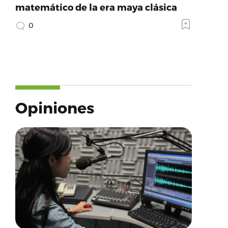
matemático de la era maya clásica
0
Opiniones