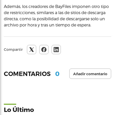
Además, los creadores de BayFiles imponen otro tipo
de restricciones, similares a las de sitios de descarga
directa, como la posibilidad de descargarse solo un
archivo por hora y tras un tiempo de espera.
Compartir
0
COMENTARIOS
Añadir comentario
Lo Último