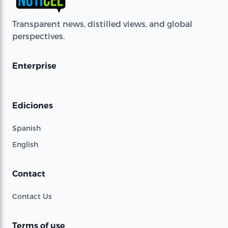
Transparent news, distilled views, and global
perspectives.
Enterprise
Ediciones
Spanish
English
Contact
Contact Us
Terms of use