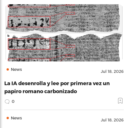
News
Jul 18, 2026
La IA desenrolla y lee por primera vez un
papiro romano carbonizado
0
News
Jul 18, 2026