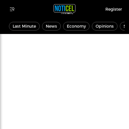
Register
Last Minute
News
Economy
Opinions
Sp