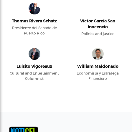
Thomas Rivera Schatz
Víctor García San
Inocencio
Presidente del Senado de
Puerto Rico
Politics and justice
Luisito Vigoreaux
William Maldonado
Cultural and Entertainment
Economista y Estratega
Columnist
Financiero