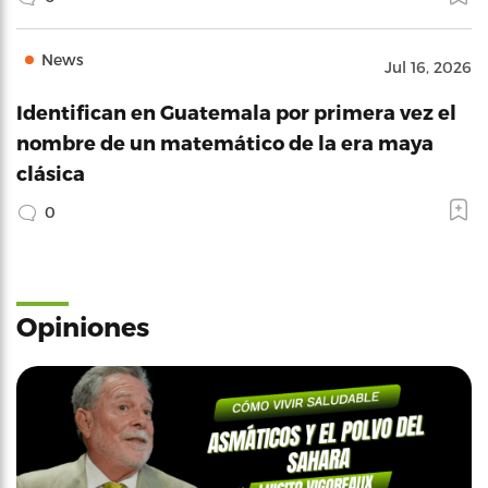
News
Jul 16, 2026
Identifican en Guatemala por primera vez el
nombre de un matemático de la era maya
clásica
0
Opiniones