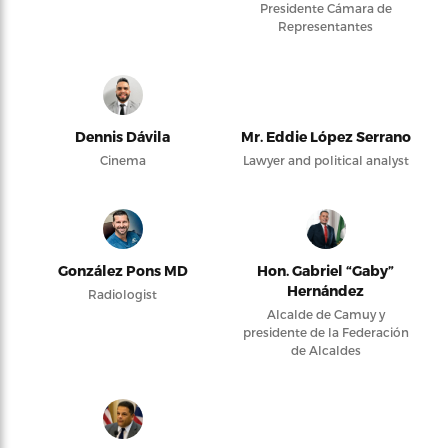
Presidente Cámara de
Representantes
Dennis Dávila
Mr. Eddie López Serrano
Cinema
Lawyer and political analyst
González Pons MD
Hon. Gabriel “Gaby”
Hernández
Radiologist
Alcalde de Camuy y
presidente de la Federación
de Alcaldes