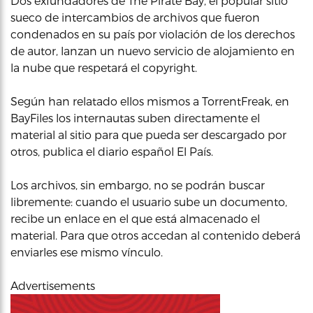
Dos exfundadores de The Pirate Bay, el popular sitio
sueco de intercambios de archivos que fueron
condenados en su país por violación de los derechos
de autor, lanzan un nuevo servicio de alojamiento en
la nube que respetará el copyright.
Según han relatado ellos mismos a TorrentFreak, en
BayFiles los internautas suben directamente el
material al sitio para que pueda ser descargado por
otros, publica el diario español El País.
Los archivos, sin embargo, no se podrán buscar
libremente: cuando el usuario sube un documento,
recibe un enlace en el que está almacenado el
material. Para que otros accedan al contenido deberá
enviarles ese mismo vínculo.
Advertisements