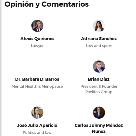
Opinión y Comentarios
Alexis Quiñones
Adriana Sanchez
Lawyer
Law and sport
Dr. Barbara D. Barros
Brian Díaz
Mental Health & Menopause
President & Founder
Pacifico Group
José Julio Aparicio
Carlos Johnny Méndez
Núñez
Politics and law