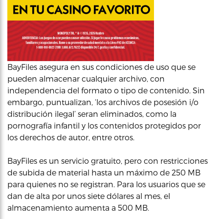
BayFiles asegura en sus condiciones de uso que se
pueden almacenar cualquier archivo, con
independencia del formato o tipo de contenido. Sin
embargo, puntualizan, ‘los archivos de posesión i/o
distribución ilegal’ seran eliminados, como la
pornografía infantil y los contenidos protegidos por
los derechos de autor, entre otros.
BayFiles es un servicio gratuito, pero con restricciones
de subida de material hasta un máximo de 250 MB
para quienes no se registran. Para los usuarios que se
dan de alta por unos siete dólares al mes, el
almacenamiento aumenta a 500 MB.