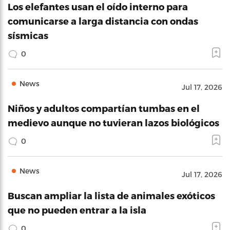
Los elefantes usan el oído interno para
comunicarse a larga distancia con ondas
sísmicas
0
News
Jul 17, 2026
Niños y adultos compartían tumbas en el
medievo aunque no tuvieran lazos biológicos
0
News
Jul 17, 2026
Buscan ampliar la lista de animales exóticos
que no pueden entrar a la isla
0