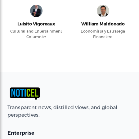
Luisito Vigoreaux
William Maldonado
Cultural and Entertainment
Economista y Estratega
Columnist
Financiero
Transparent news, distilled views, and global
perspectives.
Enterprise