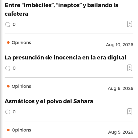
Entre “imbéciles”, “ineptos” y bailando la
cafetera
0
Opinions
Aug 10, 2026
La presunción de inocencia en la era digital
0
Opinions
Aug 6, 2026
Asmáticos y el polvo del Sahara
0
Opinions
Aug 5, 2026