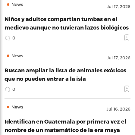
News
Jul 17, 2026
Niños y adultos compartían tumbas en el
medievo aunque no tuvieran lazos biológicos
0
News
Jul 17, 2026
Buscan ampliar la lista de animales exóticos
que no pueden entrar a la isla
0
News
Jul 16, 2026
Identifican en Guatemala por primera vez el
nombre de un matemático de la era maya