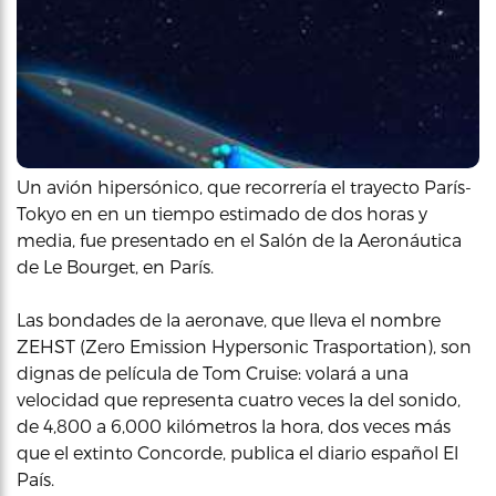
Un avión hipersónico, que recorrería el trayecto París-
Tokyo en en un tiempo estimado de dos horas y
media, fue presentado en el Salón de la Aeronáutica
de Le Bourget, en París.
Las bondades de la aeronave, que lleva el nombre
ZEHST (Zero Emission Hypersonic Trasportation), son
dignas de película de Tom Cruise: volará a una
velocidad que representa cuatro veces la del sonido,
de 4,800 a 6,000 kilómetros la hora, dos veces más
que el extinto Concorde, publica el diario español El
País.