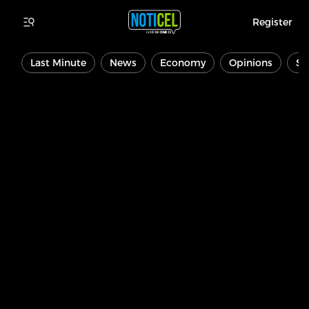
Register
Last Minute
News
Economy
Opinions
Sp