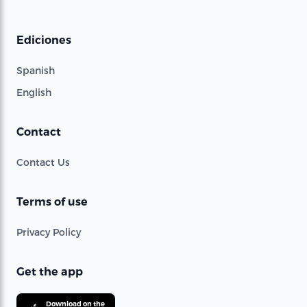
Ediciones
Spanish
English
Contact
Contact Us
Terms of use
Privacy Policy
Get the app
Download on the