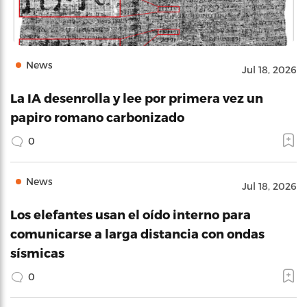
News
Jul 18, 2026
La IA desenrolla y lee por primera vez un
papiro romano carbonizado
0
News
Jul 18, 2026
Los elefantes usan el oído interno para
comunicarse a larga distancia con ondas
sísmicas
0