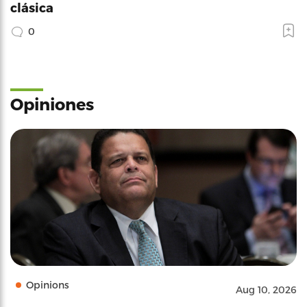
clásica
0
Opiniones
Opinions
Aug 10, 2026