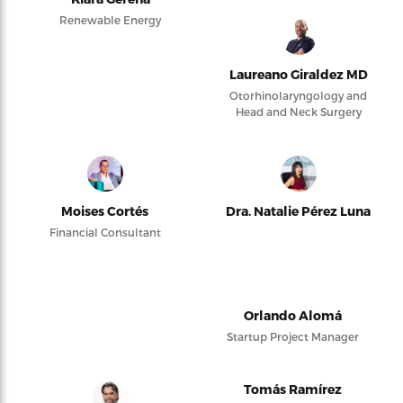
Renewable Energy
Laureano Giraldez MD
Otorhinolaryngology and
Head and Neck Surgery
Moises Cortés
Dra. Natalie Pérez Luna
Financial Consultant
Orlando Alomá
Startup Project Manager
Tomás Ramírez