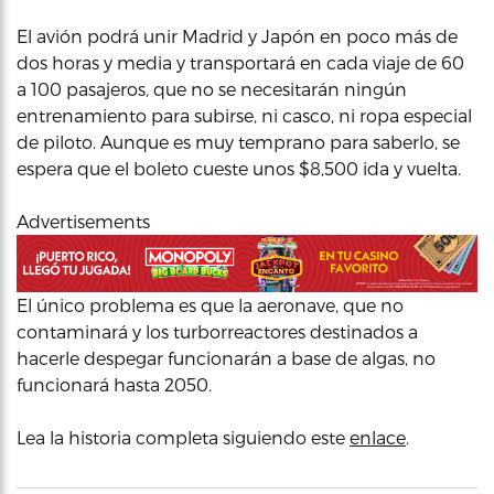
El avión podrá unir Madrid y Japón en poco más de
dos horas y media y transportará en cada viaje de 60
a 100 pasajeros, que no se necesitarán ningún
entrenamiento para subirse, ni casco, ni ropa especial
de piloto. Aunque es muy temprano para saberlo, se
espera que el boleto cueste unos $8,500 ida y vuelta.
Advertisements
El único problema es que la aeronave, que no
contaminará y los turborreactores destinados a
hacerle despegar funcionarán a base de algas, no
funcionará hasta 2050.
Lea la historia completa siguiendo este
enlace
.