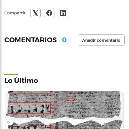
Compartir
0
COMENTARIOS
Añadir comentario
Lo Último