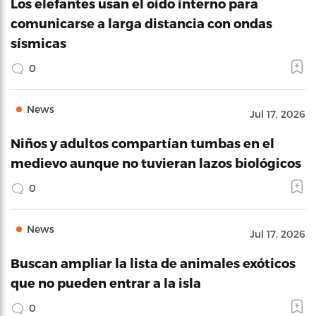
Los elefantes usan el oído interno para
comunicarse a larga distancia con ondas
sísmicas
0
News
Jul 17, 2026
Niños y adultos compartían tumbas en el
medievo aunque no tuvieran lazos biológicos
0
News
Jul 17, 2026
Buscan ampliar la lista de animales exóticos
que no pueden entrar a la isla
0