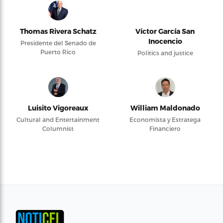
Thomas Rivera Schatz
Víctor García San
Inocencio
Presidente del Senado de
Puerto Rico
Politics and justice
Luisito Vigoreaux
William Maldonado
Cultural and Entertainment
Economista y Estratega
Columnist
Financiero