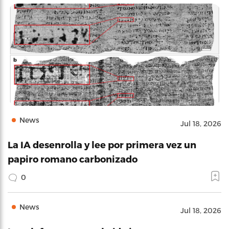
News
Jul 18, 2026
La IA desenrolla y lee por primera vez un
papiro romano carbonizado
0
News
Jul 18, 2026