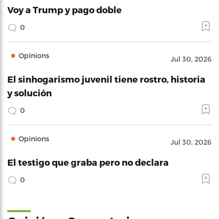
Voy a Trump y pago doble
0
Opinions
Jul 30, 2026
El sinhogarismo juvenil tiene rostro, historia
y solución
0
Opinions
Jul 30, 2026
El testigo que graba pero no declara
0