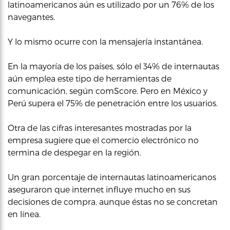
latinoamericanos aún es utilizado por un 76% de los
navegantes.
Y lo mismo ocurre con la mensajería instantánea.
En la mayoría de los países, sólo el 34% de internautas
aún emplea este tipo de herramientas de
comunicación, según comScore. Pero en México y
Perú supera el 75% de penetración entre los usuarios.
Otra de las cifras interesantes mostradas por la
empresa sugiere que el comercio electrónico no
termina de despegar en la región.
Un gran porcentaje de internautas latinoamericanos
aseguraron que internet influye mucho en sus
decisiones de compra, aunque éstas no se concretan
en línea.