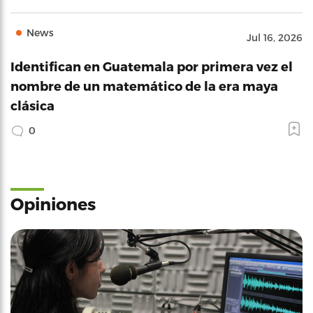
News
Jul 16, 2026
Identifican en Guatemala por primera vez el
nombre de un matemático de la era maya
clásica
0
Opiniones