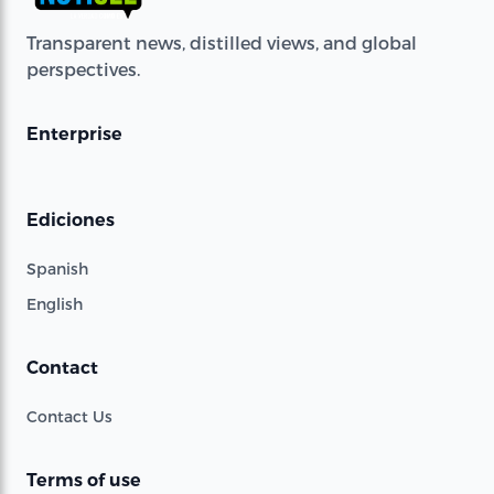
Transparent news, distilled views, and global
perspectives.
Enterprise
Ediciones
Spanish
English
Contact
Contact Us
Terms of use