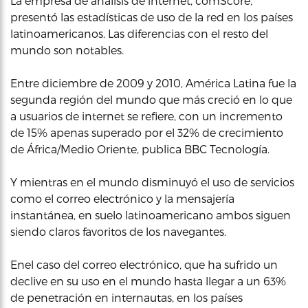
La empresa de análisis de internet, comScore,
presentó las estadísticas de uso de la red en los países
latinoamericanos. Las diferencias con el resto del
mundo son notables.
Entre diciembre de 2009 y 2010, América Latina fue la
segunda región del mundo que más creció en lo que
a usuarios de internet se refiere, con un incremento
de 15% apenas superado por el 32% de crecimiento
de África/Medio Oriente, publica BBC Tecnología.
Y mientras en el mundo disminuyó el uso de servicios
como el correo electrónico y la mensajería
instantánea, en suelo latinoamericano ambos siguen
siendo claros favoritos de los navegantes.
Enel caso del correo electrónico, que ha sufrido un
declive en su uso en el mundo hasta llegar a un 63%
de penetración en internautas, en los países