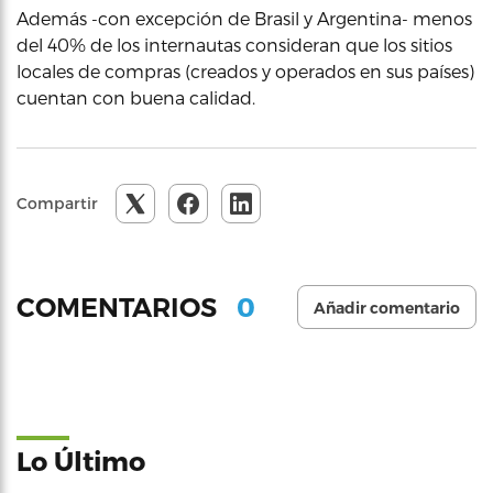
Además -con excepción de Brasil y Argentina- menos
del 40% de los internautas consideran que los sitios
locales de compras (creados y operados en sus países)
cuentan con buena calidad.
Compartir
0
COMENTARIOS
Añadir comentario
Lo Último