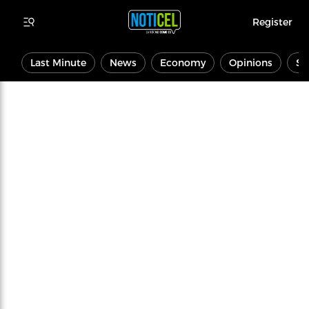
Register
Last Minute
News
Economy
Opinions
Sp