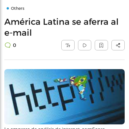
Others
América Latina se aferra al
e-mail
0