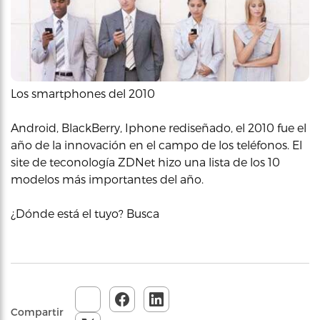
Los smartphones del 2010
Android, BlackBerry, Iphone rediseñado, el 2010 fue el
año de la innovación en el campo de los teléfonos. El
site de teconología ZDNet hizo una lista de los 10
modelos más importantes del año.
¿Dónde está el tuyo? Busca
Compartir