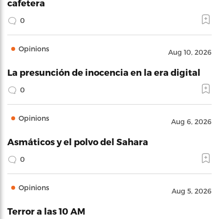
cafetera
0
Opinions
Aug 10, 2026
La presunción de inocencia en la era digital
0
Opinions
Aug 6, 2026
Asmáticos y el polvo del Sahara
0
Opinions
Aug 5, 2026
Terror a las 10 AM