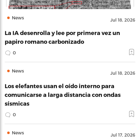
News
Jul 18, 2026
La IA desenrolla y lee por primera vez un
papiro romano carbonizado
0
News
Jul 18, 2026
Los elefantes usan el oído interno para
comunicarse a larga distancia con ondas
sísmicas
0
News
Jul 17, 2026