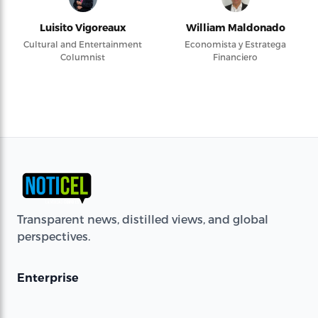
Luisito Vigoreaux
William Maldonado
Cultural and Entertainment
Economista y Estratega
Columnist
Financiero
Transparent news, distilled views, and global
perspectives.
Enterprise