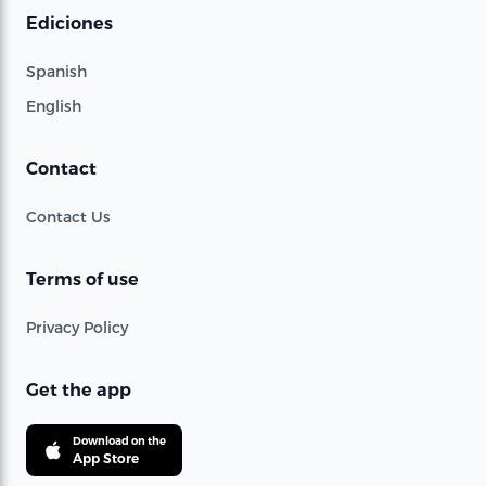
Ediciones
Spanish
English
Contact
Contact Us
Terms of use
Privacy Policy
Get the app
Download on the
App Store