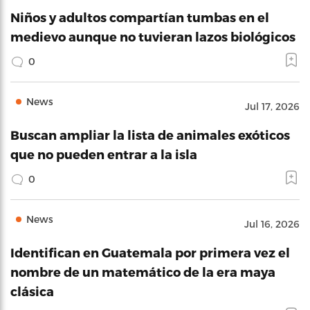
Niños y adultos compartían tumbas en el
medievo aunque no tuvieran lazos biológicos
0
News
Jul 17, 2026
Buscan ampliar la lista de animales exóticos
que no pueden entrar a la isla
0
News
Jul 16, 2026
Identifican en Guatemala por primera vez el
nombre de un matemático de la era maya
clásica