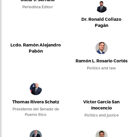
Periodista Editor
Dr. Ronald Collazo
Pagán
Lcdo. Ramón Alejandro
Pabón
Ramón L. Rosario Cortés
Politics and law
Thomas Rivera Schatz
Víctor García San
Inocencio
Presidente del Senado de
Puerto Rico
Politics and justice