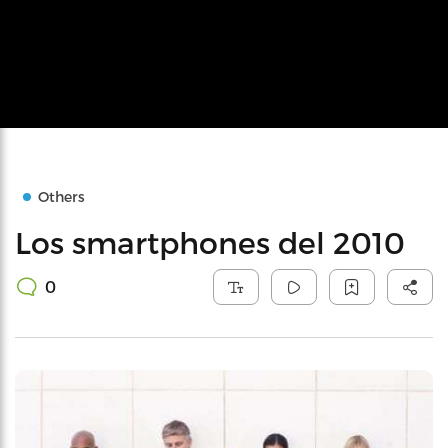
Others
Los smartphones del 2010
0