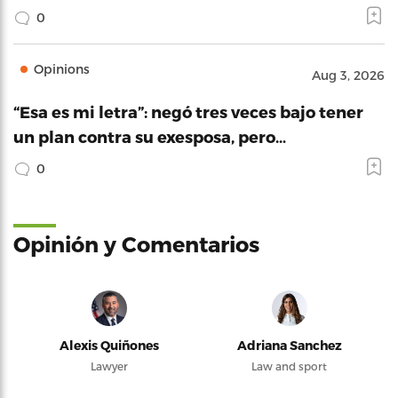
0
Opinions
Aug 3, 2026
“Esa es mi letra”: negó tres veces bajo tener
un plan contra su exesposa, pero…
0
Opinión y Comentarios
Alexis Quiñones
Adriana Sanchez
Lawyer
Law and sport