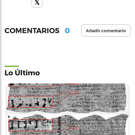
0
COMENTARIOS
Añadir comentario
Lo Último