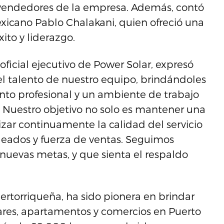
vendedores de la empresa. Además, contó
exicano Pablo Chalakani, quien ofreció una
ito y liderazgo.
oficial ejecutivo de Power Solar, expresó
el talento de nuestro equipo, brindándoles
nto profesional y un ambiente de trabajo
. Nuestro objetivo no solo es mantener una
zar continuamente la calidad del servicio
eados y fuerza de ventas. Seguimos
nuevas metas, y que sienta el respaldo
torriqueña, ha sido pionera en brindar
gares, apartamentos y comercios en Puerto