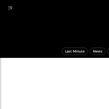
Last Minute
News