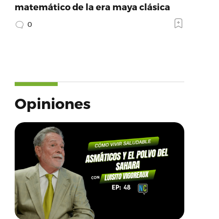
matemático de la era maya clásica
0
Opiniones