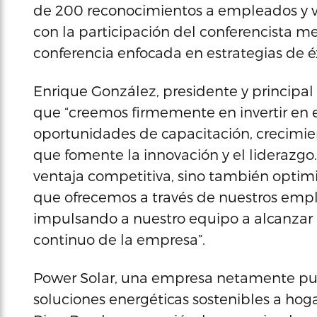
de 200 reconocimientos a empleados y 
con la participación del conferencista m
conferencia enfocada en estrategias de éx
Enrique González, presidente y principal 
que “creemos firmemente en invertir en 
oportunidades de capacitación, crecimie
que fomente la innovación y el liderazgo
ventaja competitiva, sino también optimi
que ofrecemos a través de nuestros empl
impulsando a nuestro equipo a alcanzar 
continuo de la empresa”.
Power Solar, una empresa netamente puer
soluciones energéticas sostenibles a ho