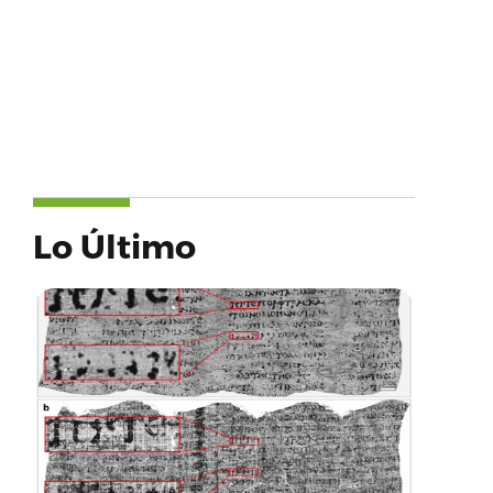
Lo Último