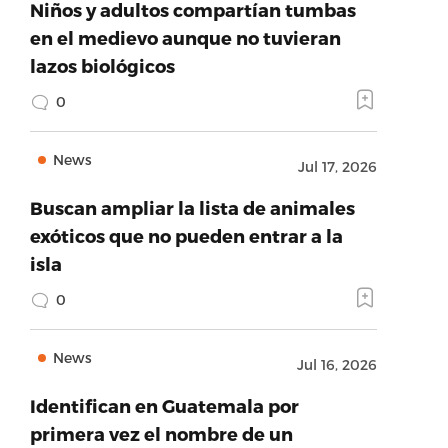
Niños y adultos compartían tumbas
en el medievo aunque no tuvieran
lazos biológicos
0
News
Jul 17, 2026
Buscan ampliar la lista de animales
exóticos que no pueden entrar a la
isla
0
News
Jul 16, 2026
Identifican en Guatemala por
primera vez el nombre de un