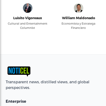
Luisito Vigoreaux
William Maldonado
Cultural and Entertainment
Economista y Estratega
Columnist
Financiero
Transparent news, distilled views, and global
perspectives.
Enterprise