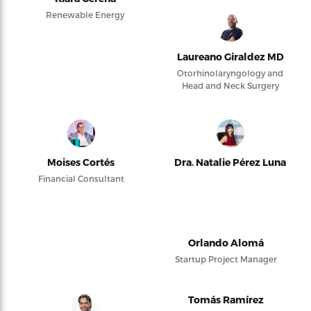
Renewable Energy
Laureano Giraldez MD
Otorhinolaryngology and
Head and Neck Surgery
Moises Cortés
Dra. Natalie Pérez Luna
Financial Consultant
Orlando Alomá
Startup Project Manager
Tomás Ramírez