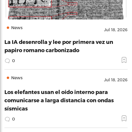
News
Jul 18, 2026
La IA desenrolla y lee por primera vez un
papiro romano carbonizado
0
News
Jul 18, 2026
Los elefantes usan el oído interno para
comunicarse a larga distancia con ondas
sísmicas
0