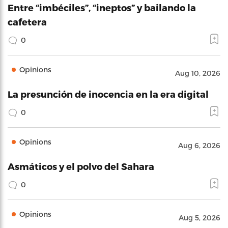
Entre “imbéciles”, “ineptos” y bailando la
cafetera
0
Opinions
Aug 10, 2026
La presunción de inocencia en la era digital
0
Opinions
Aug 6, 2026
Asmáticos y el polvo del Sahara
0
Opinions
Aug 5, 2026