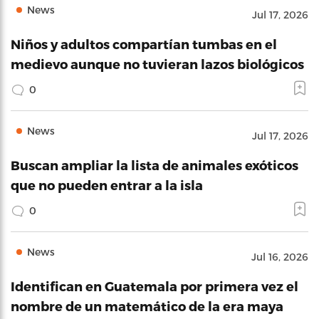
News
Jul 17, 2026
Niños y adultos compartían tumbas en el
medievo aunque no tuvieran lazos biológicos
0
News
Jul 17, 2026
Buscan ampliar la lista de animales exóticos
que no pueden entrar a la isla
0
News
Jul 16, 2026
Identifican en Guatemala por primera vez el
nombre de un matemático de la era maya