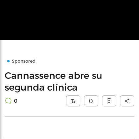
Sponsored
Cannassence abre su
segunda clínica
0