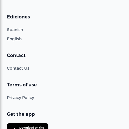
Ediciones
Spanish
English
Contact
Contact Us
Terms of use
Privacy Policy
Get the app
Download on the