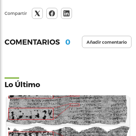
Compartir
0
COMENTARIOS
Añadir comentario
Lo Último