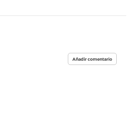
Añadir comentario