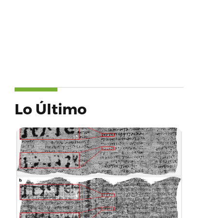
Lo Último