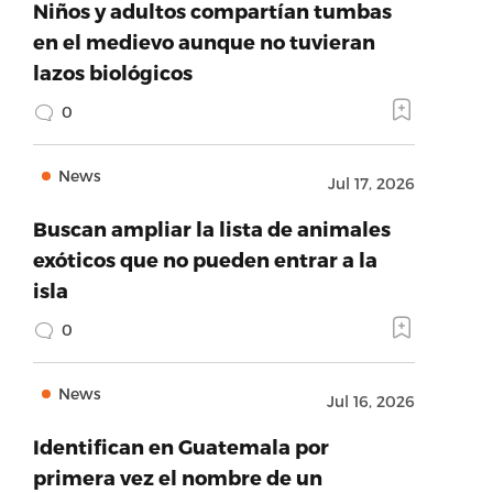
Niños y adultos compartían tumbas
en el medievo aunque no tuvieran
lazos biológicos
0
News
Jul 17, 2026
Buscan ampliar la lista de animales
exóticos que no pueden entrar a la
isla
0
News
Jul 16, 2026
Identifican en Guatemala por
primera vez el nombre de un