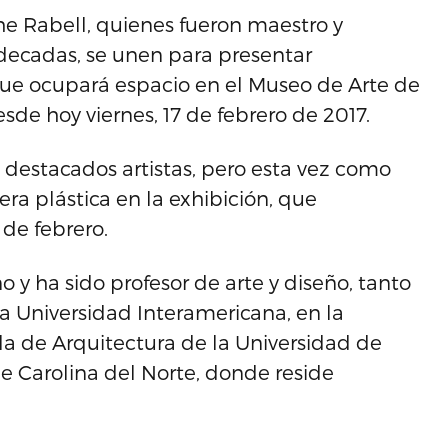
he Rabell, quienes fueron maestro y
decadas, se unen para presentar
ue ocupará espacio en el Museo de Arte de
de hoy viernes, 17 de febrero de 2017.
destacados artistas, pero esta vez como
ra plástica en la exhibición, que
 de febrero.
 y ha sido profesor de arte y diseño, tanto
la Universidad Interamericana, en la
a de Arquitectura de la Universidad de
de Carolina del Norte, donde reside