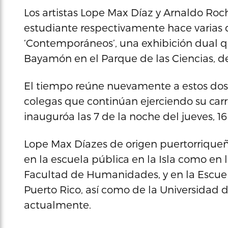
Los artistas Lope Max Díaz y Arnaldo Roc
estudiante respectivamente hace varias 
‘Contemporáneos’, una exhibición dual q
Bayamón en el Parque de las Ciencias, des
El tiempo reúne nuevamente a estos dos 
colegas que continúan ejerciendo su carre
inauguróa las 7 de la noche del jueves, 16
Lope Max Díazes de origen puertorriqueño
en la escuela pública en la Isla como en 
Facultad de Humanidades, y en la Escuel
Puerto Rico, así como de la Universidad 
actualmente.