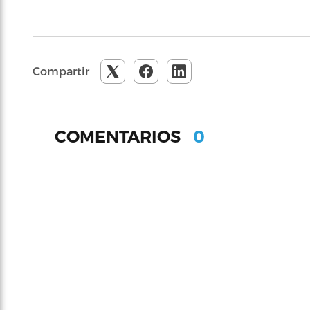
Compartir
0
COMENTARIOS