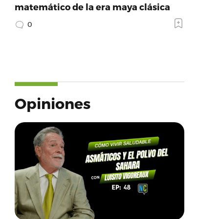
matemático de la era maya clásica
0
Opiniones