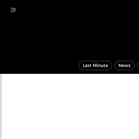
Last Minute
News