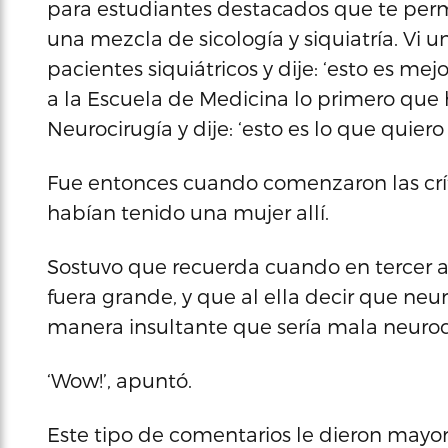
para estudiantes destacados que te permi
una mezcla de sicología y siquiatría. Vi 
pacientes siquiátricos y dije: ‘esto es me
a la Escuela de Medicina lo primero que 
Neurocirugía y dije: ‘esto es lo que quiero
Fue entonces cuando comenzaron las crít
habían tenido una mujer allí.
Sostuvo que recuerda cuando en tercer 
fuera grande, y que al ella decir que neur
manera insultante que sería mala neuroc
‘Wow!’, apuntó.
Este tipo de comentarios le dieron mayor