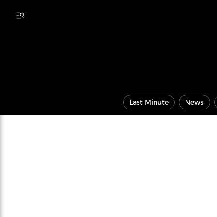
Last Minute
News