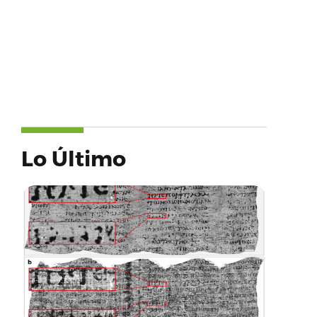
Lo Último