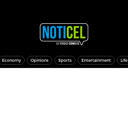
Economy
Opinions
Sports
Entertainment
Lif