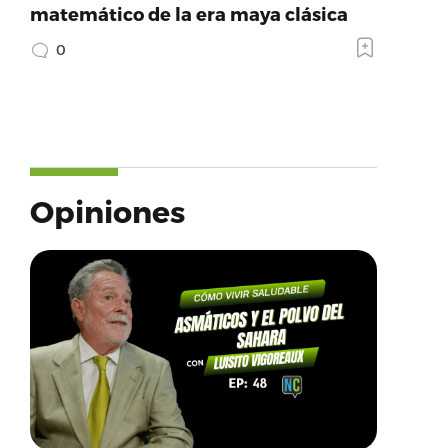
matemático de la era maya clásica
0
Opiniones