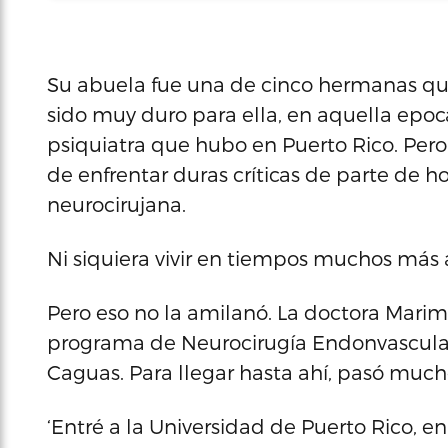
Su abuela fue una de cinco hermanas que
sido muy duro para ella, en aquella epoc
psiquiatra que hubo en Puerto Rico. Pero
de enfrentar duras críticas de parte de
neurocirujana.
Ni siquiera vivir en tiempos muchos más 
Pero eso no la amilanó. La doctora Marime
programa de Neurocirugía Endonvascula
Caguas. Para llegar hasta ahí, pasó much
‘Entré a la Universidad de Puerto Rico, e