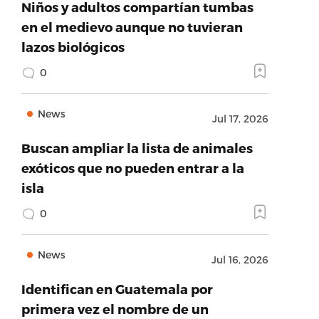
Niños y adultos compartían tumbas
en el medievo aunque no tuvieran
lazos biológicos
0
News
Jul 17, 2026
Buscan ampliar la lista de animales
exóticos que no pueden entrar a la
isla
0
News
Jul 16, 2026
Identifican en Guatemala por
primera vez el nombre de un