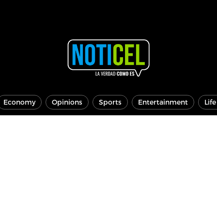
Economy
Opinions
Sports
Entertainment
Lif