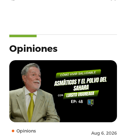
Opiniones
Opinions
Aug 6, 2026