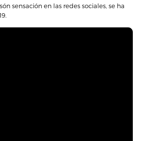
ón sensación en las redes sociales, se ha
19.