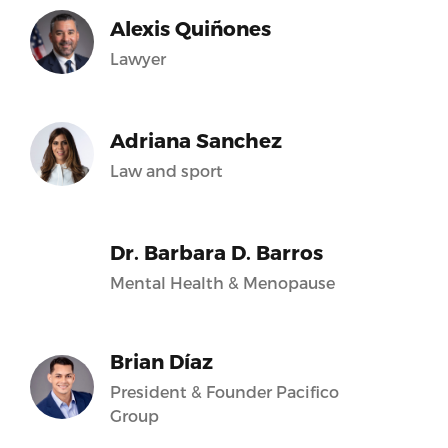
Alexis Quiñones
Lawyer
Adriana Sanchez
Law and sport
Dr. Barbara D. Barros
Mental Health & Menopause
Brian Díaz
President & Founder Pacifico
Group