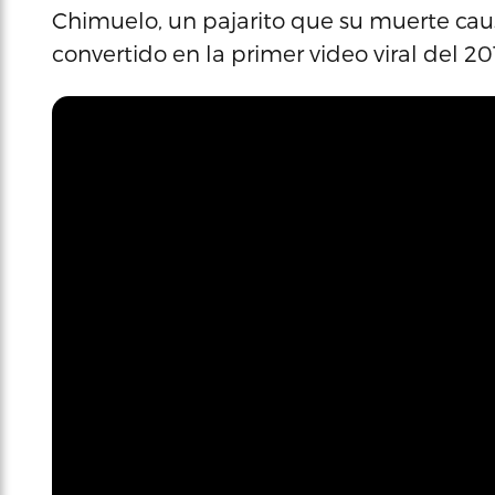
Chimuelo, un pajarito que su muerte caus
convertido en la primer video viral del 20