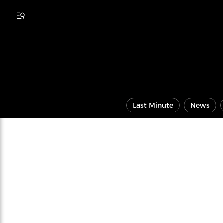
Last Minute
News