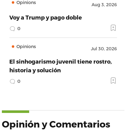
Opinions
Aug 3, 2026
Voy a Trump y pago doble
0
Opinions
Jul 30, 2026
El sinhogarismo juvenil tiene rostro,
historia y solución
0
Opinión y Comentarios