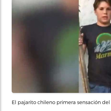
El pajarito chileno primera sensación del