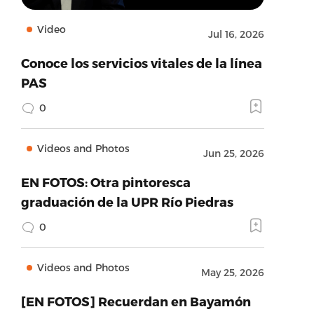
Video
Jul 16, 2026
Conoce los servicios vitales de la línea
PAS
0
Videos and Photos
Jun 25, 2026
EN FOTOS: Otra pintoresca
graduación de la UPR Río Piedras
0
Videos and Photos
May 25, 2026
[EN FOTOS] Recuerdan en Bayamón