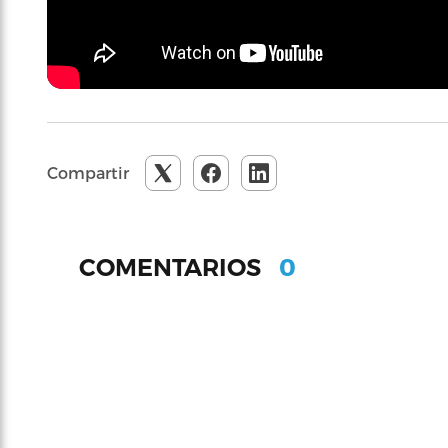
Compartir
0
COMENTARIOS