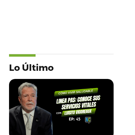
Lo Último