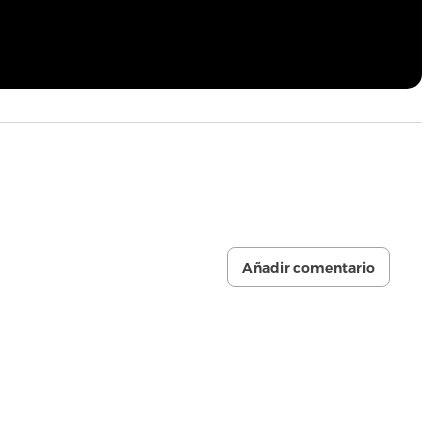
Añadir comentario