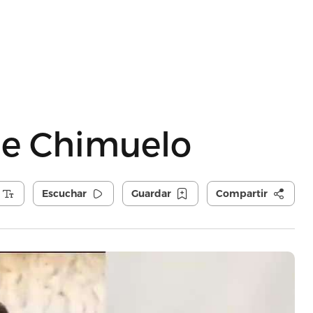
 de Chimuelo
Escuchar
Guardar
Compartir