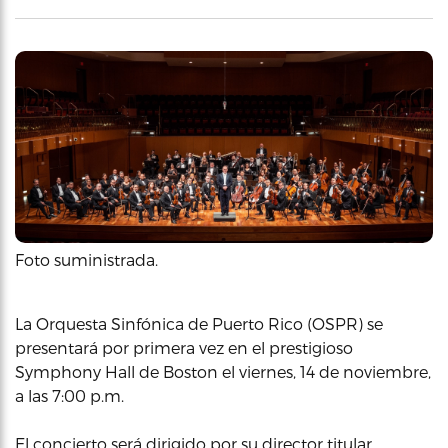
Foto suministrada.
La Orquesta Sinfónica de Puerto Rico (OSPR) se
presentará por primera vez en el prestigioso
Symphony Hall de Boston el viernes, 14 de noviembre,
a las 7:00 p.m.
El concierto será dirigido por su director titular,