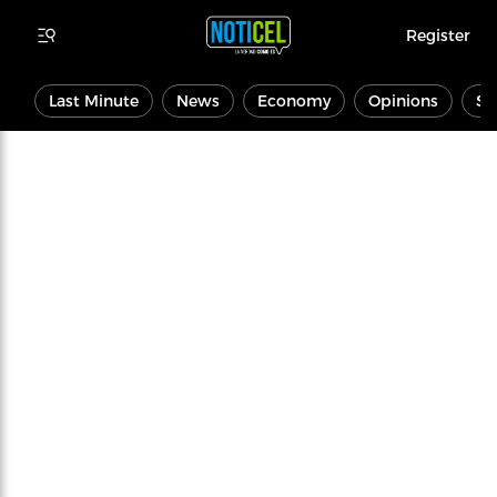
Register
Last Minute
News
Economy
Opinions
Sp