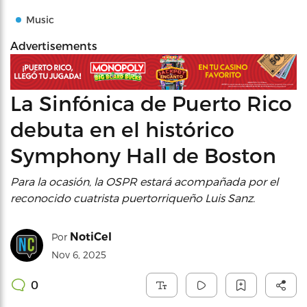
Music
Advertisements
La Sinfónica de Puerto Rico
debuta en el histórico
Symphony Hall de Boston
Para la ocasión, la OSPR estará acompañada por el
reconocido cuatrista puertorriqueño Luis Sanz.
NotiCel
Por
Nov 6, 2025
0