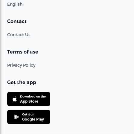
English
Contact
Contact Us
Terms of use
Privacy Policy
Get the app
Download on the
App Store
Get it on
Google Play