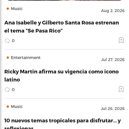
Music
Aug 2, 2026
Ana Isabelle y Gilberto Santa Rosa estrenan
el tema “Se Pasa Rico”
0
Entertainment
Jul 27, 2026
Ricky Martin afirma su vigencia como icono
latino
0
Music
Jul 26, 2026
10 nuevos temas tropicales para disfrutar… y
reflexionar