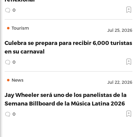
0
Tourism
Jul 25, 2026
Culebra se prepara para recibir 6,000 turistas
en su carnaval
0
News
Jul 22, 2026
Jay Wheeler será uno de los panelistas de la
Semana Billboard de la Música Latina 2026
0