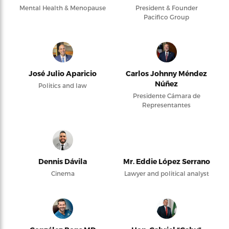
Mental Health & Menopause
President & Founder
Pacifico Group
José Julio Aparicio
Carlos Johnny Méndez
Núñez
Politics and law
Presidente Cámara de
Representantes
Dennis Dávila
Mr. Eddie López Serrano
Cinema
Lawyer and political analyst