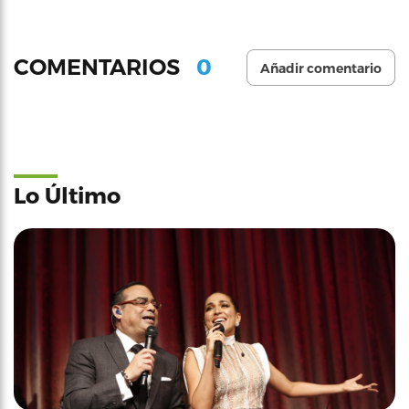
0
COMENTARIOS
Añadir comentario
Lo Último