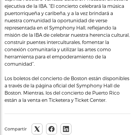
ejecutiva de la IBA. “El concierto celebrará la música
puertorriqueña y caribeña, y a la vez brindará a
nuestra comunidad la oportunidad de verse
representada en el Symphony Hall, reflejando la
misión de la IBA de celebrar nuestra herencia cultural,
construir puentes interculturales, fomentar la
conexión comunitaria y utilizar las artes como
herramienta para el empoderamiento de la
comunidad”.
Los boletos del concierto de Boston están disponibles
a través de la página oficial del Symphony Hall de
Boston. Mientras, los del concierto de Puerto Rico
están a la venta en Ticketera y Ticket Center.
Compartir