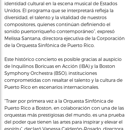
identidad cultural en la escena musical de Estados
Unidos. El programa que se interpretará refleja la
diversidad, el talento y la vitalidad de nuestros
compositores, quienes continúan definiendo el
sonido puertorriqueño contemporáneo”, expresó
Melissa Santana, directora ejecutiva de la Corporación
de la Orquesta Sinfónica de Puerto Rico.
Este histórico concierto es posible gracias al auspicio
de Inquilinos Boricuas en Acción (IBA) y la Boston
Symphony Orchestra (BSO), instituciones
comprometidas con resaltar el talento y la cultura de
Puerto Rico en escenarios internacionales.
“Traer por primera vez a la Orquesta Sinfónica de
Puerto Rico a Boston, en colaboración con una de las
orquestas más prestigiosas del mundo, es una prueba
del poder que tienen las artes para inspirar y elevar el
espíritu”, declaró Vanessa Calderón-Rosado, directora