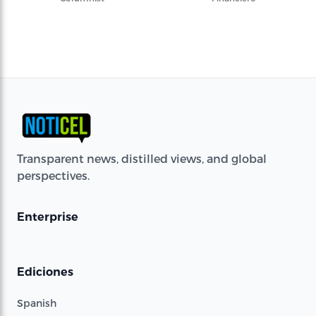
Transparent news, distilled views, and global
perspectives.
Enterprise
Ediciones
Spanish