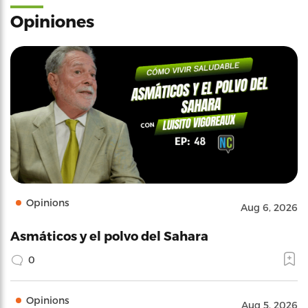
Opiniones
Opinions
Aug 6, 2026
Asmáticos y el polvo del Sahara
0
Opinions
Aug 5, 2026