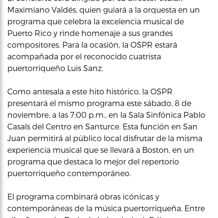
Maximiano Valdés, quien guiará a la orquesta en un
programa que celebra la excelencia musical de
Puerto Rico y rinde homenaje a sus grandes
compositores. Para la ocasión, la OSPR estará
acompañada por el reconocido cuatrista
puertorriqueño Luis Sanz.
Como antesala a este hito histórico, la OSPR
presentará el mismo programa este sábado, 8 de
noviembre, a las 7:00 p.m., en la Sala Sinfónica Pablo
Casals del Centro en Santurce. Esta función en San
Juan permitirá al público local disfrutar de la misma
experiencia musical que se llevará a Boston, en un
programa que destaca lo mejor del repertorio
puertorriqueño contemporáneo.
El programa combinará obras icónicas y
contemporáneas de la música puertorriqueña. Entre