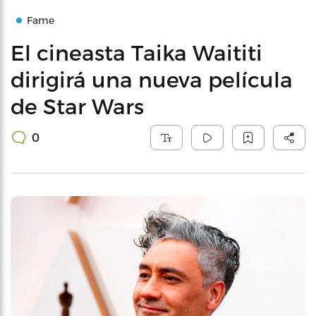
Fame
El cineasta Taika Waititi
dirigirá una nueva película
de Star Wars
0