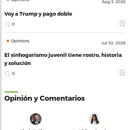
Aug 3, 2026
Voy a Trump y pago doble
0
Opinions
Jul 30, 2026
El sinhogarismo juvenil tiene rostro, historia
y solución
0
Opinión y Comentarios