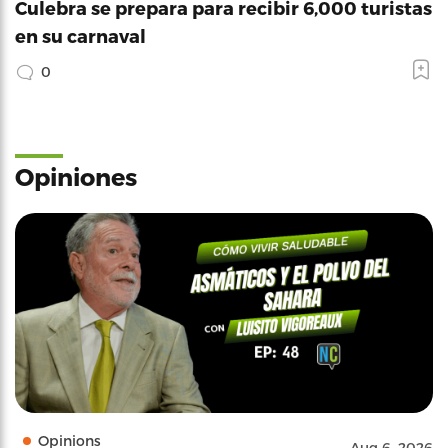
Culebra se prepara para recibir 6,000 turistas
en su carnaval
0
Opiniones
Opinions
Aug 6, 2026