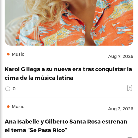
Music
Aug 7, 2026
Karol G llega a su nueva era tras conquistar la
cima de la música latina
0
Music
Aug 2, 2026
Ana Isabelle y Gilberto Santa Rosa estrenan
el tema “Se Pasa Rico”