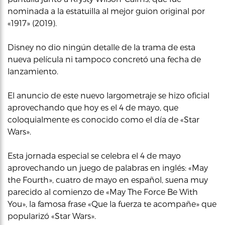
nominada a la estatuilla al mejor guion original por
«1917» (2019).
Disney no dio ningún detalle de la trama de esta
nueva película ni tampoco concretó una fecha de
lanzamiento.
El anuncio de este nuevo largometraje se hizo oficial
aprovechando que hoy es el 4 de mayo, que
coloquialmente es conocido como el día de «Star
Wars».
Esta jornada especial se celebra el 4 de mayo
aprovechando un juego de palabras en inglés: «May
the Fourth», cuatro de mayo en español, suena muy
parecido al comienzo de «May The Force Be With
You», la famosa frase «Que la fuerza te acompañe» que
popularizó «Star Wars».