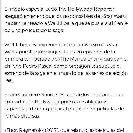
El medio especializado The Hollywood Reporter
aseguró en enero que los responsables de «Star Wars»
habían tanteado a Waititi para que se pusiera al frente
de una película de la saga.
Waititi tiene ya experiencia en el universo de «Star
Wars» puesto que dirigió el octavo episodio de la
primera temporada de «The Mandalorian», que con el
chileno Pedro Pascal como protagonista supuso el
estreno de la saga en el mundo de las series de acción
real.
El director neozelandés es uno de los nombres más
cotizados en Hollywood por su versatilidad y
capacidad de conquistar al público con películas de
lo más diversas.
«Thor: Ragnarok» (2017), que relanzó las películas del