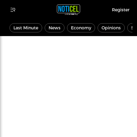
Register
Last Minute
News
Economy
Opinions
Sp