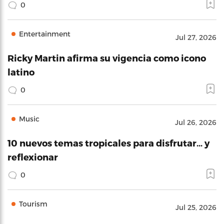
0
Entertainment
Jul 27, 2026
Ricky Martin afirma su vigencia como icono
latino
0
Music
Jul 26, 2026
10 nuevos temas tropicales para disfrutar… y
reflexionar
0
Tourism
Jul 25, 2026