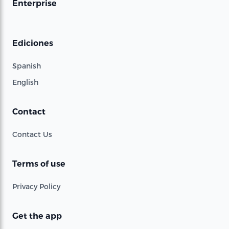
Enterprise
Ediciones
Spanish
English
Contact
Contact Us
Terms of use
Privacy Policy
Get the app