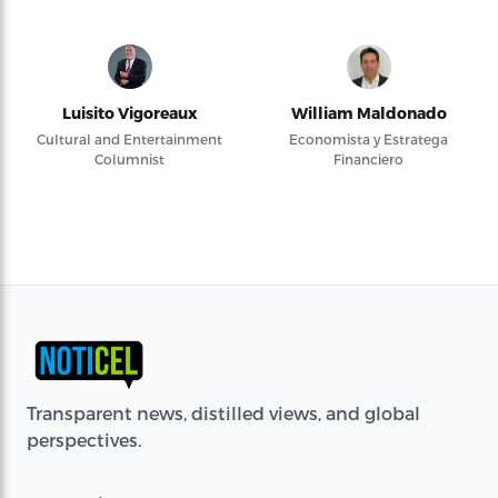
Luisito Vigoreaux
William Maldonado
Cultural and Entertainment
Economista y Estratega
Columnist
Financiero
Transparent news, distilled views, and global
perspectives.